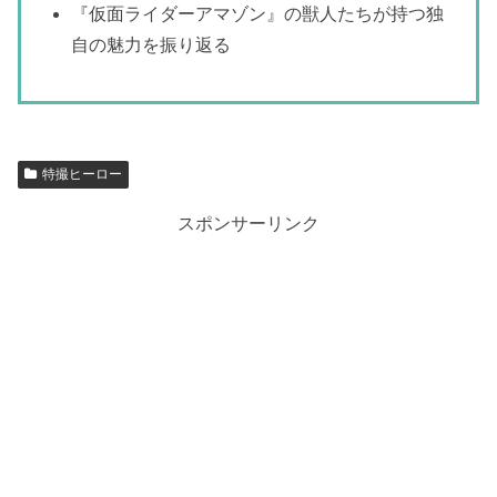
『仮面ライダーアマゾン』の獣人たちが持つ独
自の魅力を振り返る
特撮ヒーロー
スポンサーリンク