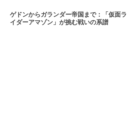
ゲドンからガランダー帝国まで：「仮面ラ
イダーアマゾン」が挑む戦いの系譜