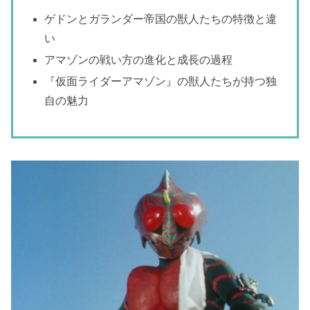
ゲドンとガランダー帝国の獣人たちの特徴と違
い
アマゾンの戦い方の進化と成長の過程
『仮面ライダーアマゾン』の獣人たちが持つ独
自の魅力