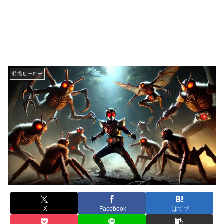
特撮ヒーロー
X
Facebook
はてブ