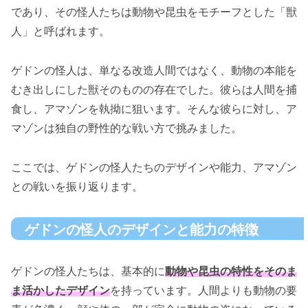
であり、その怪人たちは動物や昆虫をモチーフとした「獣
人」と呼ばれます。
ゲドンの怪人は、単なる改造人間ではなく、動物の本能を
むき出しにした獣そのものの存在でした。彼らは人間を捕
食し、アマゾンを執拗に狙います。そんな彼らに対し、ア
マゾンは独自の野性的な戦い方で挑みました。
ここでは、ゲドンの怪人たちのデザインや能力、アマゾン
との戦いを振り返ります。
ゲドンの怪人のデザインと能力の特徴
ゲドンの怪人たちは、基本的に
動物や昆虫の特性をそのま
ま活かしたデザイン
を持っています。人間よりも動物の要