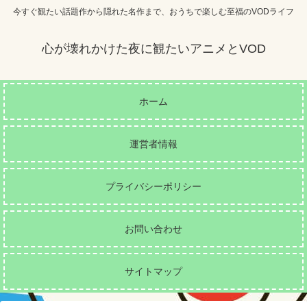
今すぐ観たい話題作から隠れた名作まで、おうちで楽しむ至福のVODライフ
心が壊れかけた夜に観たいアニメとVOD
ホーム
運営者情報
プライバシーポリシー
お問い合わせ
サイトマップ