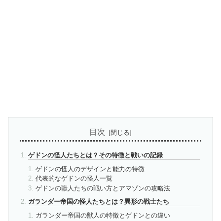
目次
ゲドンの怪人たちとは？その特徴と戦いの記録
ゲドンの怪人のデザインと能力の特徴
代表的なゲドンの怪人一覧
ゲドンの獣人たちの戦い方とアマゾンの攻略法
ガランダー帝国の怪人たちとは？異形の戦士たち
ガランダー帝国の獣人の特徴とゲドンとの違い