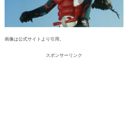
画像は公式サイトより引用。
スポンサーリンク