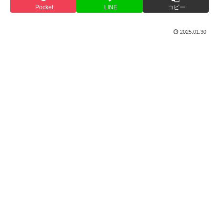
Pocket
LINE
コピー
2025.01.30