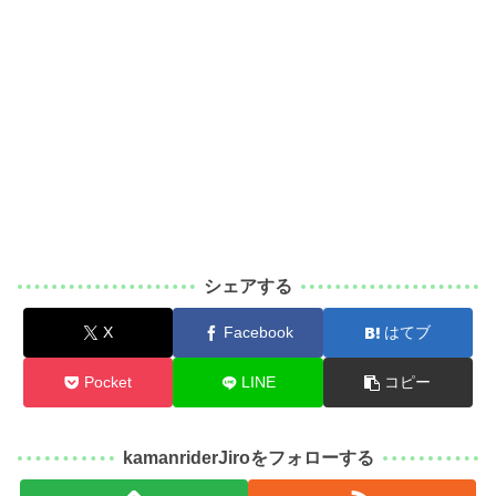
シェアする
X
Facebook
はてブ
Pocket
LINE
コピー
kamanriderJiroをフォローする