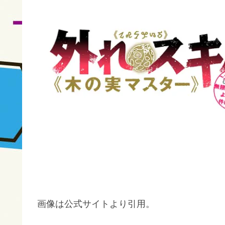
画像は公式サイトより引用。