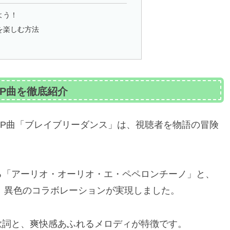
よう！
を楽しむ方法
P曲を徹底紹介
P曲「ブレイブリーダンス」は、視聴者を物語の冒険
る「アーリオ・オーリオ・エ・ペペロンチーノ」と、
り、異色のコラボレーションが実現しました。
歌詞と、爽快感あふれるメロディが特徴です。