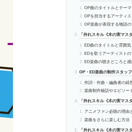
OP曲のタイトルとテーマ
OPを担当するアーティス
OP楽曲が表現する物語の
「外れスキル《木の実マスタ
ED曲のタイトルと雰囲気
EDを歌うアーティストの
ED楽曲の聴きどころと感
OP・ED楽曲の制作スタッ
作詞・作曲・編曲者の経
楽曲制作秘話やエピソー
「外れスキル《木の実マス
アニメファン必聴の理由
楽曲をさらに楽しむ方法
「外れスキル《木の実マスタ