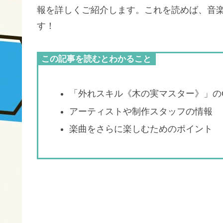
報を詳しくご紹介します。これを読めば、音
す！
この記事を読むとわかること
「外れスキル《木の実マスター》」の
アーティストや制作スタッフの情報
楽曲をさらに楽しむためのポイント