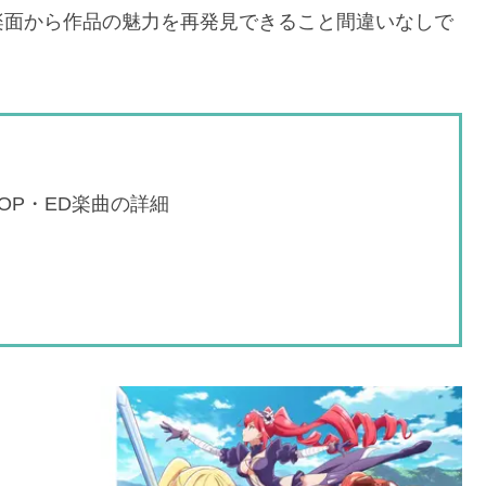
楽面から作品の魅力を再発見できること間違いなしで
OP・ED楽曲の詳細