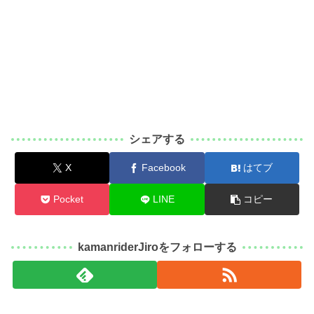
シェアする
X
Facebook
はてブ
Pocket
LINE
コピー
kamanriderJiroをフォローする