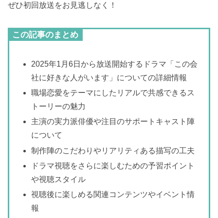
ぜひ初回放送をお見逃しなく！
この記事のまとめ
2025年1月6日から放送開始するドラマ「この会
社に好きな人がいます」についての詳細情報
職場恋愛をテーマにしたリアルで共感できるス
トーリーの魅力
主演の実力派俳優や注目のサポートキャスト陣
について
制作陣のこだわりやリアリティある描写の工夫
ドラマ視聴をさらに楽しむための予習ポイント
や視聴スタイル
視聴後に楽しめる関連コンテンツやイベント情
報