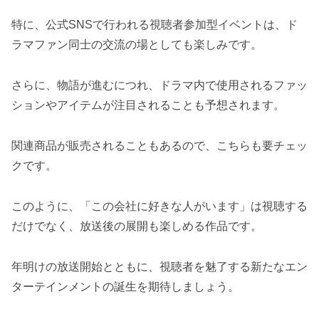
特に、公式SNSで行われる視聴者参加型イベントは、ド
ラマファン同士の交流の場としても楽しみです。
さらに、物語が進むにつれ、ドラマ内で使用されるファッ
ションやアイテムが注目されることも予想されます。
関連商品が販売されることもあるので、こちらも要チェッ
クです。
このように、「この会社に好きな人がいます」は視聴する
だけでなく、放送後の展開も楽しめる作品です。
年明けの放送開始とともに、視聴者を魅了する新たなエン
ターテインメントの誕生を期待しましょう。