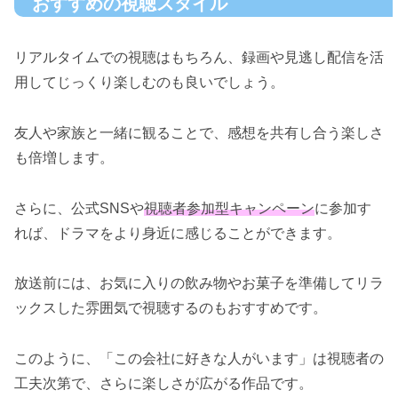
おすすめの視聴スタイル
リアルタイムでの視聴はもちろん、録画や見逃し配信を活
用してじっくり楽しむのも良いでしょう。
友人や家族と一緒に観ることで、感想を共有し合う楽しさ
も倍増します。
さらに、公式SNSや
視聴者参加型キャンペーン
に参加す
れば、ドラマをより身近に感じることができます。
放送前には、お気に入りの飲み物やお菓子を準備してリラ
ックスした雰囲気で視聴するのもおすすめです。
このように、「この会社に好きな人がいます」は視聴者の
工夫次第で、さらに楽しさが広がる作品です。