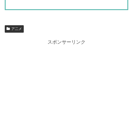
ア二メ
スポンサーリンク