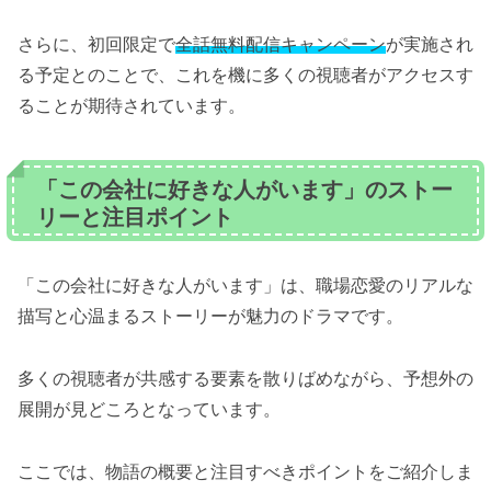
さらに、初回限定で
全話無料配信キャンペーン
が実施され
る予定とのことで、これを機に多くの視聴者がアクセスす
ることが期待されています。
「この会社に好きな人がいます」のストー
リーと注目ポイント
「この会社に好きな人がいます」は、職場恋愛のリアルな
描写と心温まるストーリーが魅力のドラマです。
多くの視聴者が共感する要素を散りばめながら、予想外の
展開が見どころとなっています。
ここでは、物語の概要と注目すべきポイントをご紹介しま