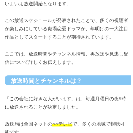
いよいよ放送開始となります。
この放送スケジュールが発表されたことで、多くの視聴者
が楽しみにしている職場恋愛ドラマが、年明けの一大注目
作品としてスタートすることが期待されています。
ここでは、放送時間やチャンネル情報、再放送や見逃し配
信について詳しくお伝えします。
放送時間とチャンネルは？
「この会社に好きな人がいます」は、毎週月曜日の夜9時
に放送されることが決定しました。
放送局は全国ネットの
○○テレビ
で、多くの地域で視聴可
能です。