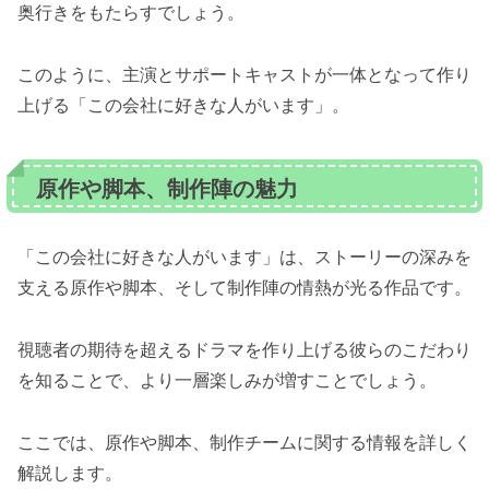
奥行きをもたらすでしょう。
このように、主演とサポートキャストが一体となって作り
上げる「この会社に好きな人がいます」。
原作や脚本、制作陣の魅力
「この会社に好きな人がいます」は、ストーリーの深みを
支える原作や脚本、そして制作陣の情熱が光る作品です。
視聴者の期待を超えるドラマを作り上げる彼らのこだわり
を知ることで、より一層楽しみが増すことでしょう。
ここでは、原作や脚本、制作チームに関する情報を詳しく
解説します。