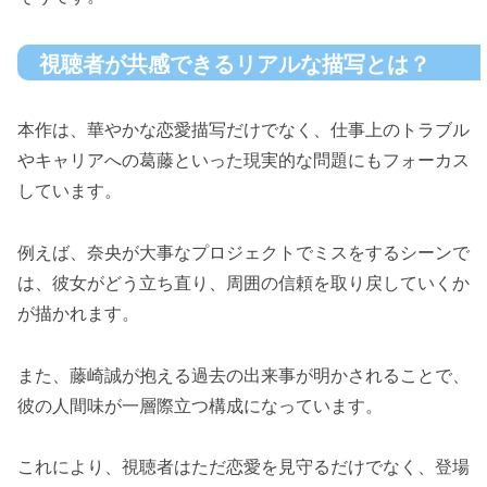
視聴者が共感できるリアルな描写とは？
本作は、華やかな恋愛描写だけでなく、仕事上のトラブル
やキャリアへの葛藤といった現実的な問題にもフォーカス
しています。
例えば、奈央が大事なプロジェクトでミスをするシーンで
は、彼女がどう立ち直り、周囲の信頼を取り戻していくか
が描かれます。
また、藤崎誠が抱える過去の出来事が明かされることで、
彼の人間味が一層際立つ構成になっています。
これにより、視聴者はただ恋愛を見守るだけでなく、登場