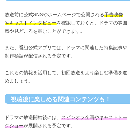
放送前に公式SNSやホームページで公開される
予告映像
やキャストインタビュー
を確認しておくと、ドラマの雰囲
気や見どころを掴むことができます。
また、番組公式アプリでは、ドラマに関連した特集記事や
制作秘話が配信される予定です。
これらの情報を活用して、初回放送をより楽しむ準備を進
めましょう。
視聴後に楽しめる関連コンテンツも！
ドラマの放送開始後には、
スピンオフ企画やキャストトー
クショー
が展開される予定です。