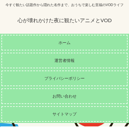
今すぐ観たい話題作から隠れた名作まで、おうちで楽しむ至福のVODライフ
心が壊れかけた夜に観たいアニメとVOD
ホーム
運営者情報
プライバシーポリシー
お問い合わせ
サイトマップ