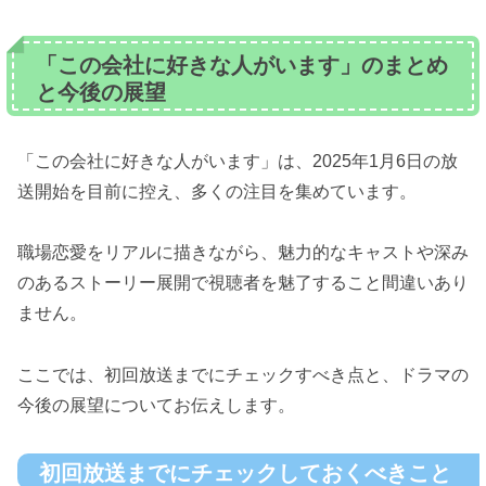
「この会社に好きな人がいます」のまとめ
と今後の展望
「この会社に好きな人がいます」は、2025年1月6日の放
送開始を目前に控え、多くの注目を集めています。
職場恋愛をリアルに描きながら、魅力的なキャストや深み
のあるストーリー展開で視聴者を魅了すること間違いあり
ません。
ここでは、初回放送までにチェックすべき点と、ドラマの
今後の展望についてお伝えします。
初回放送までにチェックしておくべきこと