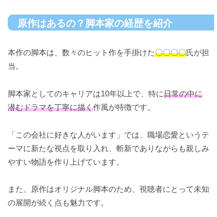
原作はあるの？脚本家の経歴を紹介
本作の脚本は、数々のヒット作を手掛けた
〇〇〇〇
氏が担
当。
脚本家としてのキャリアは10年以上で、特に
日常の中に
潜むドラマを丁寧に描く
作風が特徴です。
「この会社に好きな人がいます」では、職場恋愛というテ
ーマに新たな視点を取り入れ、斬新でありながらも親しみ
やすい物語を作り上げています。
また、原作はオリジナル脚本のため、視聴者にとって未知
の展開が続く点も魅力です。