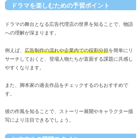
ドラマを楽しむための予習ポイント
ドラマの舞台となる広告代理店の世界を知ることで、物語
への理解が深まります。
例えば、
広告制作の流れや企業内での役割分担
を簡単にリ
サーチしておくと、登場人物たちが直面する課題に共感し
やすくなります。
また、脚本家の過去作品をチェックするのもおすすめで
す。
彼の作風を知ることで、ストーリー展開やキャラクター描
写により注目できるでしょう。