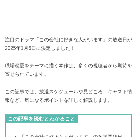
注目のドラマ「この会社に好きな人がいます」の放送日が
2025年1月6日に決定しました！
職場恋愛をテーマに描く本作は、多くの視聴者から期待を
寄せられています。
この記事では、放送スケジュールや見どころ、キャスト情
報など、気になるポイントを詳しく解説します。
この記事を読むとわかること
「この会社に好きな人がいます」の放送開始日