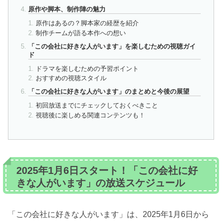
原作や脚本、制作陣の魅力
原作はあるの？脚本家の経歴を紹介
制作チームが語る本作への想い
「この会社に好きな人がいます」を楽しむための視聴ガイ
ド
ドラマを楽しむための予習ポイント
おすすめの視聴スタイル
「この会社に好きな人がいます」のまとめと今後の展望
初回放送までにチェックしておくべきこと
視聴後に楽しめる関連コンテンツも！
2025年1月6日スタート！「この会社に好
きな人がいます」の放送スケジュール
「この会社に好きな人がいます」は、2025年1月6日から