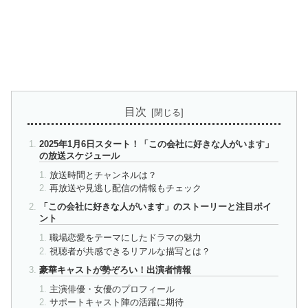
目次
2025年1月6日スタート！「この会社に好きな人がいます」
の放送スケジュール
放送時間とチャンネルは？
再放送や見逃し配信の情報もチェック
「この会社に好きな人がいます」のストーリーと注目ポイ
ント
職場恋愛をテーマにしたドラマの魅力
視聴者が共感できるリアルな描写とは？
豪華キャストが勢ぞろい！出演者情報
主演俳優・女優のプロフィール
サポートキャスト陣の活躍に期待