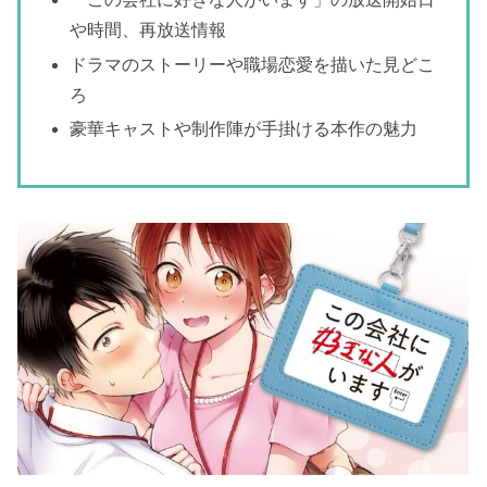
や時間、再放送情報
ドラマのストーリーや職場恋愛を描いた見どこ
ろ
豪華キャストや制作陣が手掛ける本作の魅力