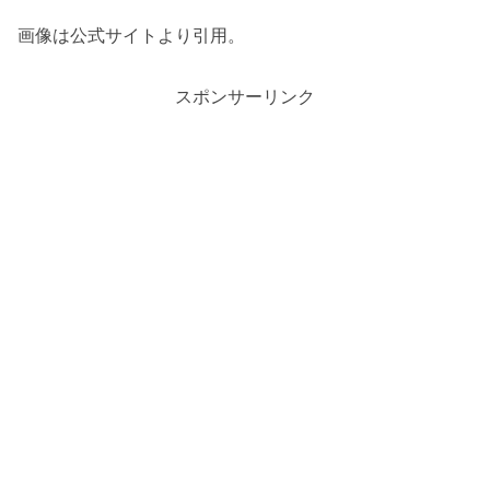
画像は公式サイトより引用。
スポンサーリンク