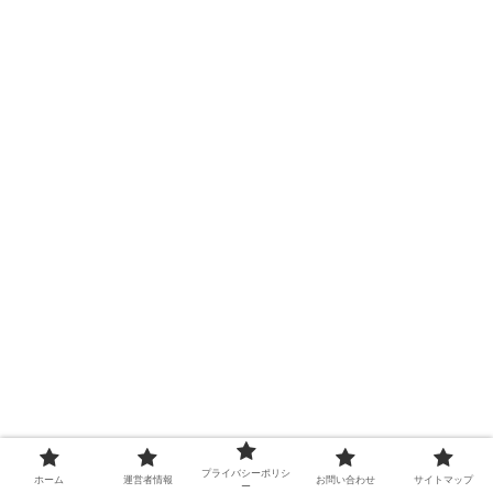
プライバシーポリシ
ホーム
運営者情報
お問い合わせ
サイトマップ
ー