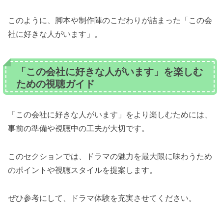
このように、脚本や制作陣のこだわりが詰まった「この会
社に好きな人がいます」。
「この会社に好きな人がいます」を楽しむ
ための視聴ガイド
「この会社に好きな人がいます」をより楽しむためには、
事前の準備や視聴中の工夫が大切です。
このセクションでは、ドラマの魅力を最大限に味わうため
のポイントや視聴スタイルを提案します。
ぜひ参考にして、ドラマ体験を充実させてください。