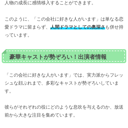
人物の成長に感情移入することができます。
このように、「この会社に好きな人がいます」は単なる恋
愛ドラマに留まらず、
人間ドラマとしての奥深さ
も併せ持
っています。
豪華キャストが勢ぞろい！出演者情報
「この会社に好きな人がいます」では、実力派からフレッ
シュな顔ぶれまで、多彩なキャストが勢ぞろいしていま
す。
彼らがそれぞれの役にどのような息吹を与えるのか、放送
前から大きな注目を集めています。