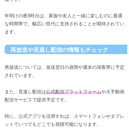
年明けの夜9時台は、家族や友人と一緒に楽しむのに最適
な時間帯で、幅広い世代に支持されることが期待されてい
ます。
再放送や見逃し配信の情報もチェック
再放送については、放送翌日の昼間や週末の深夜帯に予定
されています。
また、見逃し配信は
公式配信プラットフォーム
や大手動画
配信サービスで提供予定です。
特に、公式アプリを活用すれば、スマートフォンやタブレ
ットでいつでもどこでも視聴可能になります。