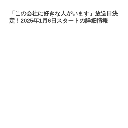
「この会社に好きな人がいます」放送日決
定！2025年1月6日スタートの詳細情報