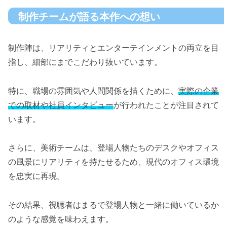
制作チームが語る本作への想い
制作陣は、リアリティとエンターテインメントの両立を目
指し、細部にまでこだわり抜いています。
特に、職場の雰囲気や人間関係を描くために、
実際の企業
での取材や社員インタビュー
が行われたことが注目されて
います。
さらに、美術チームは、登場人物たちのデスクやオフィス
の風景にリアリティを持たせるため、現代のオフィス環境
を忠実に再現。
その結果、視聴者はまるで登場人物と一緒に働いているか
のような感覚を味わえます。