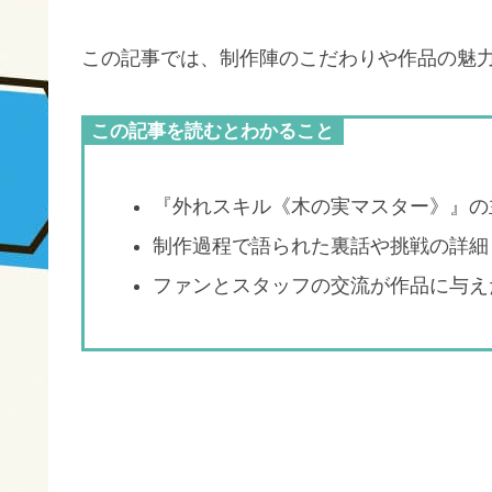
この記事では、制作陣のこだわりや作品の魅
この記事を読むとわかること
『外れスキル《木の実マスター》』の
制作過程で語られた裏話や挑戦の詳細
ファンとスタッフの交流が作品に与え