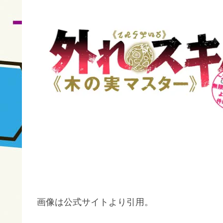
画像は公式サイトより引用。