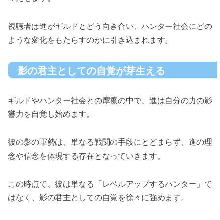
視聴者は進がギルドとどう向き合い、ハンター社会にどの
ような変化をもたらすのかに引き込まれます。
影の君主としての自覚が芽生える
ギルドやハンター社会との摩擦の中で、進は自分の力の影
響力を自覚し始めます。
彼の影の軍勢は、単なる戦闘の手段にとどまらず、進の理
念や信念を体現する存在となっていきます。
この時点で、彼は単なる「レベルアップするハンター」で
はなく、影の君主としての自覚を徐々に強めます。