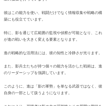
彼はこの能力を使い、戦闘だけでなく情報収集や戦略の構
築にも役立てています。
特に、影を通じて広範囲の監視や偵察が可能となり、これ
が進の戦いを大きく変える要素となります。
進の戦略的な活用法には、彼の知性と冷静さが光ります。
また、影兵士たちが持つ個々の能力を活かした戦術は、進
のリーダーシップを強調しています。
このように、進は「影の軍勢」を単なる武器ではなく、彼
自身の一部として扱うようになります。