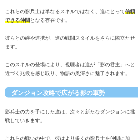
これらの影兵士は単なるスキルではなく、進にとって
信頼
できる仲間
となる存在です。
彼らとの絆や連携が、進の戦闘スタイルをさらに際立たせ
ます。
このスキルの登場により、視聴者は進が「影の君主」へと
近づく兆候を感じ取り、物語の奥深さに魅了されます。
ダンジョン攻略で広がる影の軍勢
影兵士の力を手にした進は、次々と新たなダンジョンに挑
戦していきます。
これらの戦いの中で、彼はより多くの影兵士を仲間に加