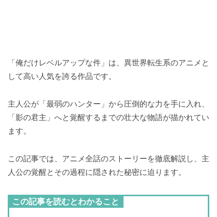
「俺だけレベルアップな件」は、異世界転生系のアニメと
して高い人気を誇る作品です。
主人公が「最弱のハンター」から圧倒的な力を手に入れ、
「影の君主」へと覚醒するまでの壮大な物語が描かれてい
ます。
この記事では、アニメ全話のストーリーを徹底解説し、主
人公の覚醒とその過程に隠された秘密に迫ります。
この記事を読むとわかること