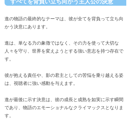
すべてを背負い立ち向かう主人公の決意
進の物語の最終的なテーマは、彼が全てを背負って立ち向
かう決意にあります。
進は、単なる力の象徴ではなく、その力を使って大切な
人々を守り、世界を変えようとする強い意志を持つ存在で
す。
彼が抱える責任や、影の君主としての苦悩を乗り越える姿
は、視聴者に強い感動を与えます。
進が最後に示す決意は、彼の成長と成熟を如実に示す瞬間
であり、物語のエモーショナルなクライマックスとなりま
す。