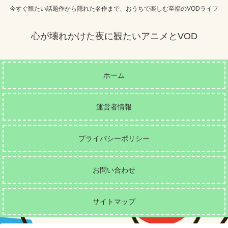
今すぐ観たい話題作から隠れた名作まで、おうちで楽しむ至福のVODライフ
心が壊れかけた夜に観たいアニメとVOD
ホーム
運営者情報
プライバシーポリシー
お問い合わせ
サイトマップ