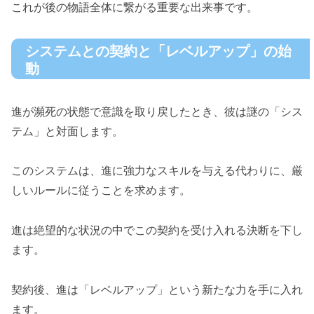
これが後の物語全体に繋がる重要な出来事です。
システムとの契約と「レベルアップ」の始
動
進が瀕死の状態で意識を取り戻したとき、彼は謎の「シス
テム」と対面します。
このシステムは、進に強力なスキルを与える代わりに、厳
しいルールに従うことを求めます。
進は絶望的な状況の中でこの契約を受け入れる決断を下し
ます。
契約後、進は「レベルアップ」という新たな力を手に入れ
ます。