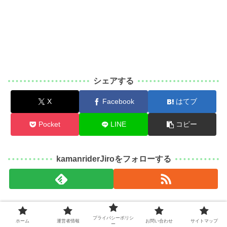
シェアする
X
Facebook
はてブ
Pocket
LINE
コピー
kamanriderJiroをフォローする
kamanriderJiro
プライバシーポリシ
ホーム
運営者情報
お問い合わせ
サイトマップ
ー