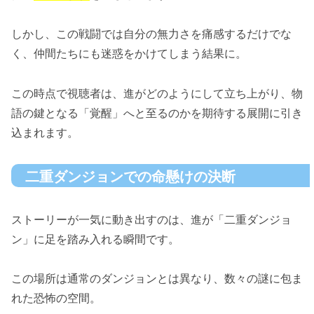
しかし、この戦闘では自分の無力さを痛感するだけでな
く、仲間たちにも迷惑をかけてしまう結果に。
この時点で視聴者は、進がどのようにして立ち上がり、物
語の鍵となる「覚醒」へと至るのかを期待する展開に引き
込まれます。
二重ダンジョンでの命懸けの決断
ストーリーが一気に動き出すのは、進が「二重ダンジョ
ン」に足を踏み入れる瞬間です。
この場所は通常のダンジョンとは異なり、数々の謎に包ま
れた恐怖の空間。