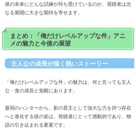
彼の未来にどんな試練が待ち受けているのか、視聴者は次
なる展開に大きな期待を寄せます。
まとめ：「俺だけレベルアップな件」アニ
メの魅力と今後の展望
主人公の成長が描く熱いストーリー
「俺だけレベルアップな件」の魅力は、何と言っても主人
公・進の成長と覚醒にあります。
最弱のハンターから、影の君主として強大な力を持つ存在
へと進化する彼の姿は、視聴者にとって感動的であり、物
語の引き込まれる要素です。