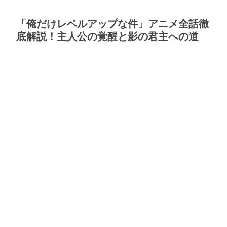
「俺だけレベルアップな件」アニメ全話徹
底解説！主人公の覚醒と影の君主への道