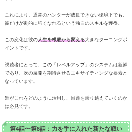
これにより、通常のハンターが成長できない環境下でも、
彼だけが劇的に強くなれるという独自のスキルを獲得。
この変化は彼の
人生を根底から変える
大きなターニングポ
イントです。
視聴者にとって、この「レベルアップ」のシステムは新鮮
であり、次の展開を期待させるエキサイティングな要素と
なっています。
進がこれをどのように活用し、困難を乗り越えていくのか
は必見です。
第4話〜第6話：力を手に入れた新たな戦い