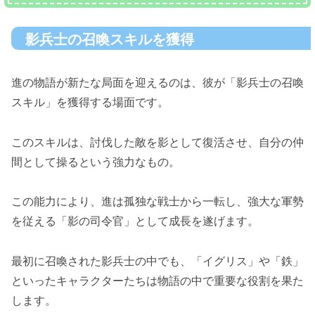
影兵士の召喚スキルを獲得
進の物語が新たな局面を迎えるのは、彼が「影兵士の召喚
スキル」を獲得する場面です。
このスキルは、討伐した敵を影として復活させ、自分の仲
間として操るという強力なもの。
この能力により、進は孤独な戦士から一転し、強大な軍勢
を従える「影の司令官」として成長を遂げます。
最初に召喚された影兵士の中でも、「イグリス」や「鉄」
といったキャラクターたちは物語の中で重要な役割を果た
します。