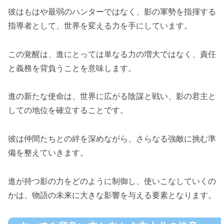
彼はもはや最弱のハンターではなく、影の軍勢を指揮する
指導者として、世界を変える力を手にしています。
この覚醒は、進にとっては単なる力の増大ではなく、責任
と義務を背負うことを意味します。
進の新たな使命は、世界に広がる陰謀と戦い、影の君主と
しての地位を確立することです。
彼は仲間たちとの絆を深めながら、さらなる強敵に挑む準
備を整えていきます。
進が持つ影の力をどのように制御し、使いこなしていくの
かは、物語の未来に大きな影響を与える要素となります。