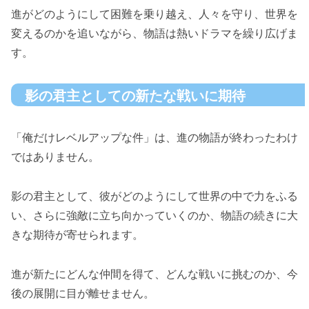
進がどのようにして困難を乗り越え、人々を守り、世界を
変えるのかを追いながら、物語は熱いドラマを繰り広げま
す。
影の君主としての新たな戦いに期待
「俺だけレベルアップな件」は、進の物語が終わったわけ
ではありません。
影の君主として、彼がどのようにして世界の中で力をふる
い、さらに強敵に立ち向かっていくのか、物語の続きに大
きな期待が寄せられます。
進が新たにどんな仲間を得て、どんな戦いに挑むのか、今
後の展開に目が離せません。