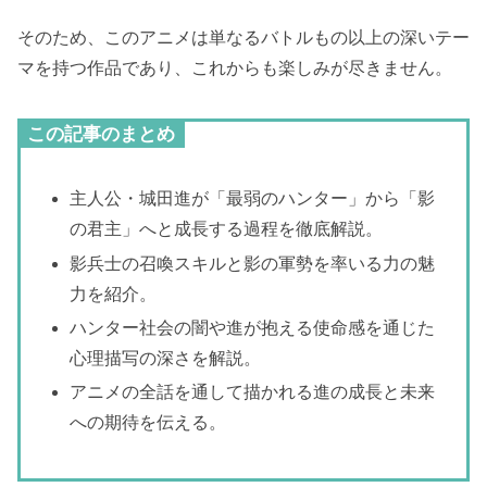
そのため、このアニメは単なるバトルもの以上の深いテー
マを持つ作品であり、これからも楽しみが尽きません。
この記事のまとめ
主人公・城田進が「最弱のハンター」から「影
の君主」へと成長する過程を徹底解説。
影兵士の召喚スキルと影の軍勢を率いる力の魅
力を紹介。
ハンター社会の闇や進が抱える使命感を通じた
心理描写の深さを解説。
アニメの全話を通して描かれる進の成長と未来
への期待を伝える。