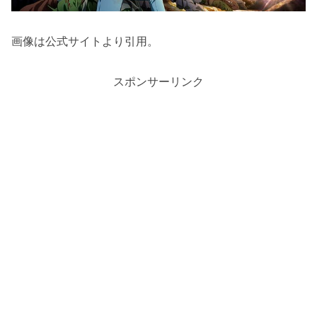
画像は公式サイトより引用。
スポンサーリンク