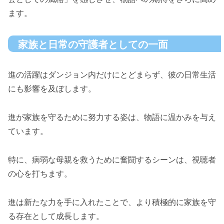
ます。
家族と日常の守護者としての一面
進の活躍はダンジョン内だけにとどまらず、彼の日常生活
にも影響を及ぼします。
進が家族を守るために努力する姿は、物語に温かみを与え
ています。
特に、病弱な母親を救うために奮闘するシーンは、視聴者
の心を打ちます。
進は新たな力を手に入れたことで、より積極的に家族を守
る存在として成長します。