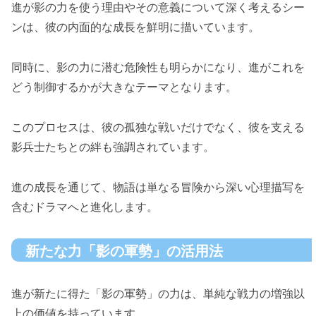
進が影の力を使う理由やその意義について深く考えるシー
ンは、彼の内面的な成長を鮮明に描いています。
同時に、影の力に潜む危険性も明らかになり、進がこれを
どう制御するかが大きなテーマとなります。
このプロセスは、彼の孤独な戦いだけでなく、彼を支える
影兵士たちとの絆も強調されています。
進の成長を通じて、物語は単なる冒険から深い心理描写を
含むドラマへと進化します。
新たな力「影の軍勢」の活用法
進が新たに得た「影の軍勢」の力は、単純な戦力の増強以
上の価値を持っています。