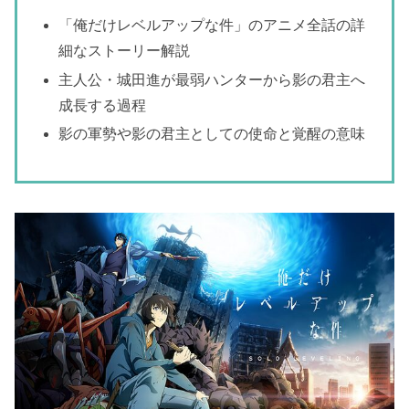
「俺だけレベルアップな件」のアニメ全話の詳
細なストーリー解説
主人公・城田進が最弱ハンターから影の君主へ
成長する過程
影の軍勢や影の君主としての使命と覚醒の意味