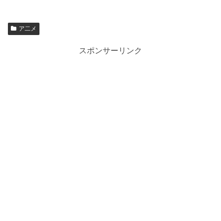
ア二メ
スポンサーリンク