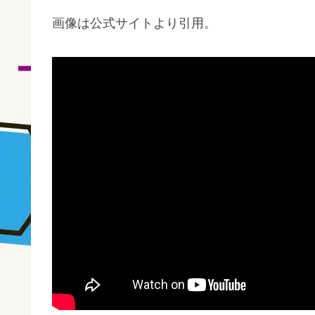
画像は公式サイトより引用。