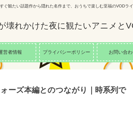
すぐ観たい話題作から隠れた名作まで、おうちで楽しむ至福のVODラ
が壊れかけた夜に観たいアニメとV
運営者情報
プライバシーポリシー
お問い合わ
ォーズ本編とのつながり｜時系列で