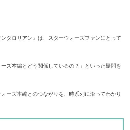
マンダロリアン』は、スターウォーズファンにとって
ォーズ本編とどう関係しているの？」といった疑問を
ウォーズ本編とのつながりを、時系列に沿ってわかり