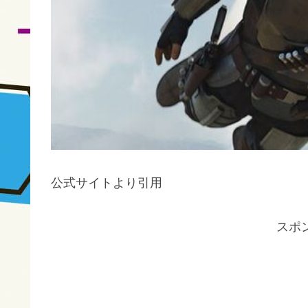
公式サイトより引用
スポ