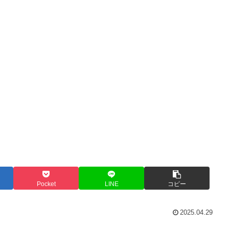
Pocket
LINE
コピー
2025.04.29