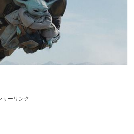
ンサーリンク