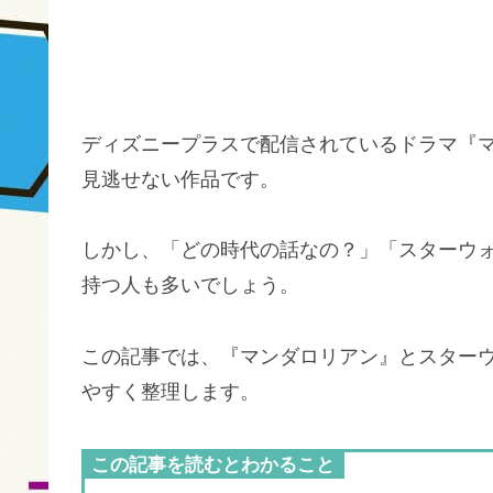
ディズニープラスで配信されているドラマ『
見逃せない作品です。
しかし、「どの時代の話なの？」「スターウ
持つ人も多いでしょう。
この記事では、『マンダロリアン』とスター
やすく整理します。
この記事を読むとわかること