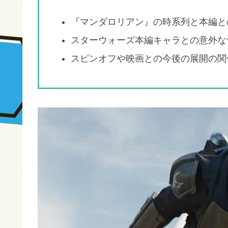
『マンダロリアン』の時系列と本編と
スターウォーズ本編キャラとの意外な
スピンオフや映画との今後の展開の関