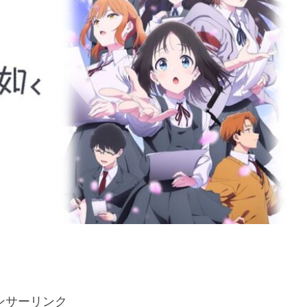
ンサーリンク