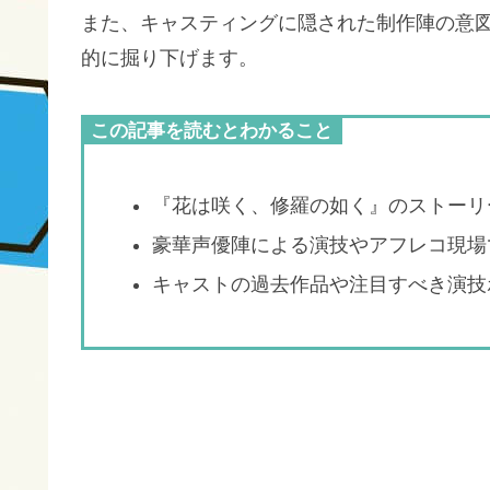
また、キャスティングに隠された制作陣の意
的に掘り下げます。
この記事を読むとわかること
『花は咲く、修羅の如く』のストーリ
豪華声優陣による演技やアフレコ現場
キャストの過去作品や注目すべき演技