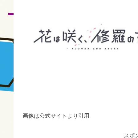
画像は公式サイトより引用。
スポ