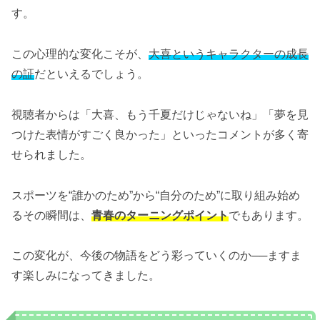
す。
この心理的な変化こそが、
大喜というキャラクターの成長
の証
だといえるでしょう。
視聴者からは「大喜、もう千夏だけじゃないね」「夢を見
つけた表情がすごく良かった」といったコメントが多く寄
せられました。
スポーツを“誰かのため”から“自分のため”に取り組み始め
るその瞬間は、
青春のターニングポイント
でもあります。
この変化が、今後の物語をどう彩っていくのか──ますま
す楽しみになってきました。