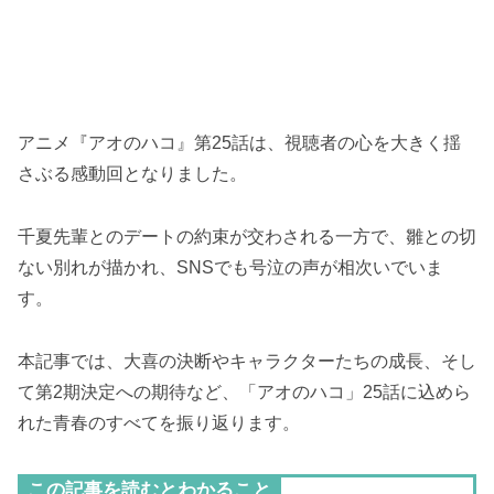
アニメ『アオのハコ』第25話は、視聴者の心を大きく揺
さぶる感動回となりました。
千夏先輩とのデートの約束が交わされる一方で、雛との切
ない別れが描かれ、SNSでも号泣の声が相次いでいま
す。
本記事では、大喜の決断やキャラクターたちの成長、そし
て第2期決定への期待など、「アオのハコ」25話に込めら
れた青春のすべてを振り返ります。
この記事を読むとわかること