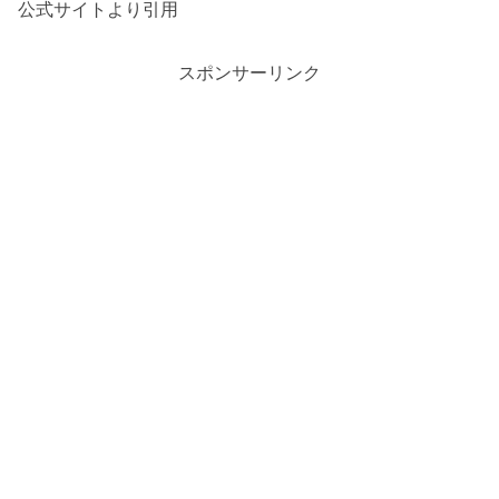
公式サイトより引用
スポンサーリンク