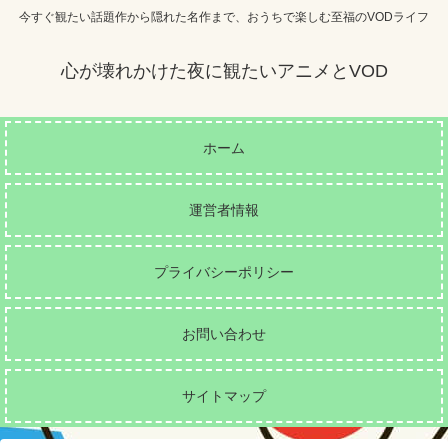
今すぐ観たい話題作から隠れた名作まで、おうちで楽しむ至福のVODライフ
心が壊れかけた夜に観たいアニメとVOD
ホーム
運営者情報
プライバシーポリシー
お問い合わせ
サイトマップ