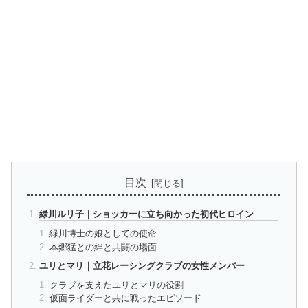
目次
緑川ルリ子｜ショッカーに立ち向かった初代ヒロイン
緑川博士の娘としての使命
本郷猛との絆と共闘の場面
ユリとマリ｜立花レーシングクラブの女性メンバー
クラブを支えたユリとマリの役割
仮面ライダーと共に戦ったエピソード