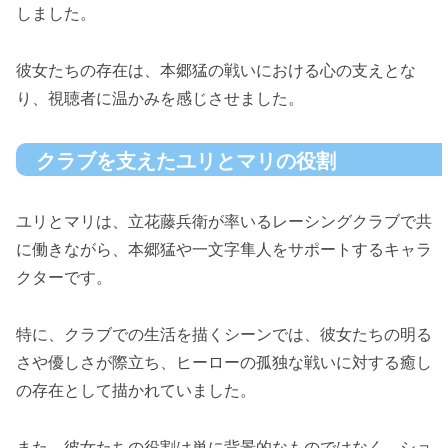
しました。
彼女たちの存在は、本郷猛の戦いにおける心の支えとな
り、視聴者に温かみを感じさせました。
クラブを支えたユリとマリの役割
ユリとマリは、立花藤兵衛が率いるレーシングクラブで共
に働きながら、本郷猛や一文字隼人をサポートするキャラ
クターです。
特に、クラブでの生活を描くシーンでは、彼女たちの明る
さや優しさが際立ち、ヒーローの孤独な戦いに対する癒し
の存在として描かれていました。
また、彼女たちの役割は単に背景的なものではなく、ショ