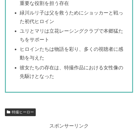
重要な役割を担う存在
緑川ルリ子は父を救うためにショッカーと戦っ
た初代ヒロイン
ユリとマリは立花レーシングクラブで本郷猛た
ちをサポート
ヒロインたちは物語を彩り、多くの視聴者に感
動を与えた
彼女たちの存在は、特撮作品における女性像の
先駆けとなった
特撮ヒーロー
スポンサーリンク