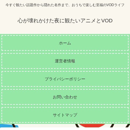
今すぐ観たい話題作から隠れた名作まで、おうちで楽しむ至福のVODライフ
心が壊れかけた夜に観たいアニメとVOD
ホーム
運営者情報
プライバシーポリシー
お問い合わせ
サイトマップ