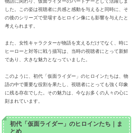
物語に関わり、仮面ライダーのパートナーとして活躍しま
した。この姿は視聴者に共感と感動を与えると同時に、そ
の後のシリーズで登場するヒロイン像にも影響を与えたと
考えられます。
また、女性キャラクターが物語を支えるだけでなく、時に
ヒーローと対等に戦う描写は、当時の視聴者にとって新鮮
であり、大きな魅力となっていました。
このように、初代「仮面ライダー」のヒロインたちは、物
語の中で重要な役割を果たし、視聴者にとっても強く印象
に残る存在でした。その魅力は、今なお多くの人々の心に
刻まれています。
初代「仮面ライダー」のヒロインたち｜ま
とめ