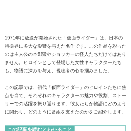
1971年に放送が開始された「仮面ライダー」は、日本の
特撮界に多大な影響を与えた名作です。この作品を彩った
のは主人公の本郷猛やショッカーの怪人たちだけではあり
ません。ヒロインとして登場した女性キャラクターたち
も、物語に深みを与え、視聴者の心を掴みました。
この記事では、初代「仮面ライダー」のヒロインたちに焦
点を当て、それぞれのキャラクターの魅力や役割、ストー
リーでの活躍を振り返ります。彼女たちが物語にどのよう
に関わり、どのように番組を支えたのかをご紹介します。
この記事を読むとわかること