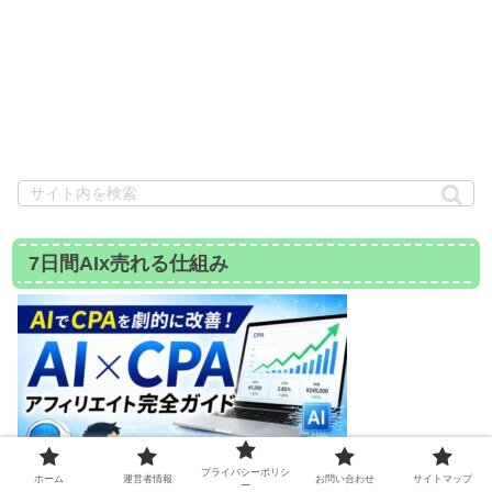
7日間AIx売れる仕組み
プライバシーポリシ
ホーム
運営者情報
お問い合わせ
サイトマップ
ー