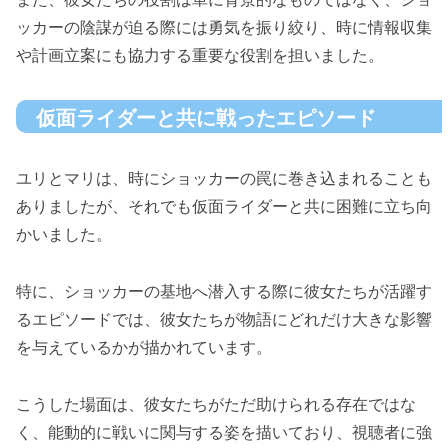
ッカーの陰謀が迫る際には勇気を振り絞り、時に情報収集
や計画立案にも協力する重要な役割を担いました。
仮面ライダーと共に戦ったエピソード
ユリとマリは、時にショッカーの罠に巻き込まれることも
ありましたが、それでも仮面ライダーと共に困難に立ち向
かいました。
特に、ショッカーの基地へ潜入する際に彼女たちが活躍す
るエピソードでは、彼女たちが物語にどれだけ大きな影響
を与えているかが描かれています。
こうした場面は、彼女たちがただ助けられる存在ではな
く、能動的に戦いに関与する姿を描いており、視聴者に強