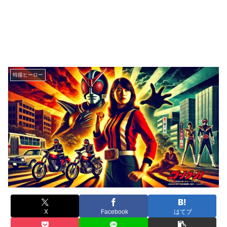
特撮ヒーロー
X
Facebook
はてブ