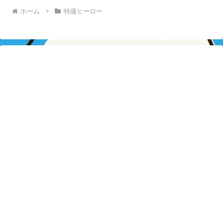
ホーム
特撮ヒーロー