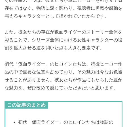
その理由の一つは、彼女たちが単にヒーローを引き立てる
存在ではなく、物語に深く関わり、視聴者に勇気や感動を
与えるキャラクターとして描かれていたからです。
また、彼女たちの存在が仮面ライダーのストーリー全体を
彩ることで、シリーズ全体における女性キャラクターの役
割を拡大させる道を開いた点も大きな要素です。
初代「仮面ライダー」のヒロインたちは、特撮ヒーロー作
品の中で重要な位置を占めており、その魅力は今なお色褪
せることがありません。彼女たちが作品にもたらした豊か
な魅力を、ぜひ改めて感じていただきたいと思います。
この記事のまとめ
初代「仮面ライダー」のヒロインたちは物語の