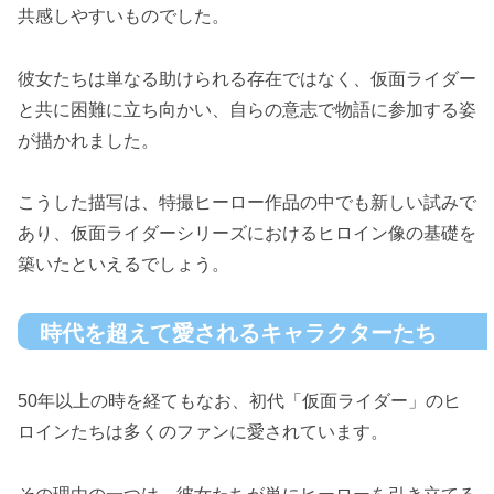
共感しやすいものでした。
彼女たちは単なる助けられる存在ではなく、仮面ライダー
と共に困難に立ち向かい、自らの意志で物語に参加する姿
が描かれました。
こうした描写は、特撮ヒーロー作品の中でも新しい試みで
あり、仮面ライダーシリーズにおけるヒロイン像の基礎を
築いたといえるでしょう。
時代を超えて愛されるキャラクターたち
50年以上の時を経てもなお、初代「仮面ライダー」のヒ
ロインたちは多くのファンに愛されています。