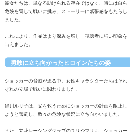
彼女たちは、単なる助けられる存在ではなく、時には自ら
危険を冒して戦いに挑み、ストーリーに緊張感をもたらし
ました。
これにより、作品はより深みを増し、視聴者に強い印象を
与えました。
勇敢に立ち向かったヒロインたちの姿
ショッカーの脅威が迫る中、女性キャラクターたちはそれ
ぞれの立場で戦いに関わりました。
緑川ルリ子は、父を救うためにショッカーの計画を阻止し
ようと奮闘し、数々の危険な状況に立ち向かいました。
また、立花レーシングクラブのユリやマリも、ショッカー