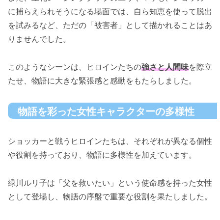
に捕らえられそうになる場面では、自ら知恵を使って脱出
を試みるなど、ただの「被害者」として描かれることはあ
りませんでした。
このようなシーンは、ヒロインたちの
強さと人間味
を際立
たせ、物語に大きな緊張感と感動をもたらしました。
物語を彩った女性キャラクターの多様性
ショッカーと戦うヒロインたちは、それぞれが異なる個性
や役割を持っており、物語に多様性を加えています。
緑川ルリ子は「父を救いたい」という使命感を持った女性
として登場し、物語の序盤で重要な役割を果たしました。