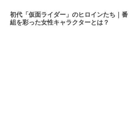
初代「仮面ライダー」のヒロインたち｜番
組を彩った女性キャラクターとは？