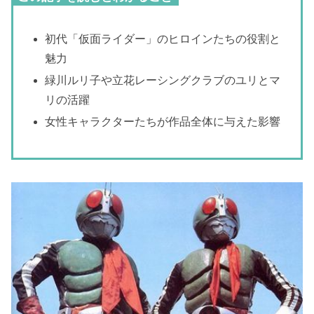
初代「仮面ライダー」のヒロインたちの役割と
魅力
緑川ルリ子や立花レーシングクラブのユリとマ
リの活躍
女性キャラクターたちが作品全体に与えた影響