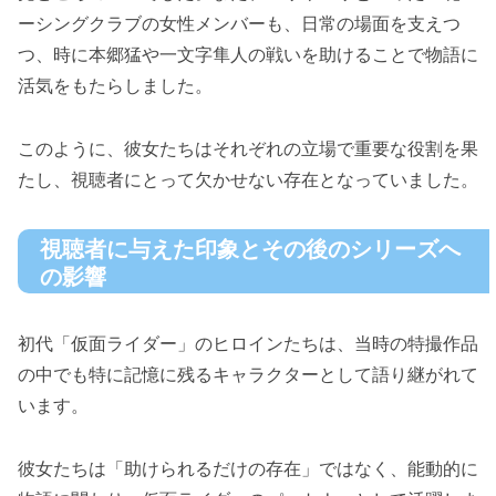
ーシングクラブの女性メンバーも、日常の場面を支えつ
つ、時に本郷猛や一文字隼人の戦いを助けることで物語に
活気をもたらしました。
このように、彼女たちはそれぞれの立場で重要な役割を果
たし、視聴者にとって欠かせない存在となっていました。
視聴者に与えた印象とその後のシリーズへ
の影響
初代「仮面ライダー」のヒロインたちは、当時の特撮作品
の中でも特に記憶に残るキャラクターとして語り継がれて
います。
彼女たちは「助けられるだけの存在」ではなく、能動的に