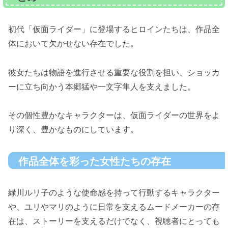
初代「仮面ライダー」に登場するヒロインたちは、作品全
体において欠かせない存在でした。
彼女たちは物語を進行させる重要な役割を担い、ショッカ
ーに立ち向かう本郷猛や一文字隼人を支えました。
その個性豊かなキャラクターは、仮面ライダーの世界をよ
り深く、豊かなものにしています。
作品全体を彩った女性たちの存在
緑川ルリ子のような使命感を持って行動するキャラクター
や、ユリやマリのように日常を支えるムードメーカーの存
在は、ストーリーを支えるだけでなく、視聴者にとっても