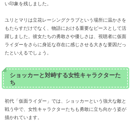
い印象を残しました。
ユリとマリは立花レーシングクラブという場所に温かさを
もたらすだけでなく、物語における重要なピースとして活
躍しました。彼女たちの勇敢さや優しさは、視聴者に仮面
ライダーをさらに身近な存在に感じさせる大きな要因だっ
たといえるでしょう。
ショッカーと対峙する女性キャラクターた
ち
初代「仮面ライダー」では、ショッカーという強大な敵と
戦う中で、女性キャラクターたちも勇敢に立ち向かう姿が
描かれています。