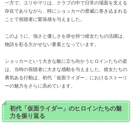
一方で、ユリやマリは、クラブの中で日常の場面を支える
存在でありながら、時にショッカーの脅威に巻き込まれる
ことで視聴者に緊張感を与えました。
このように、強さと優しさを併せ持つ彼女たちの活躍は、
物語を彩る欠かせない要素となっています。
ショッカーという大きな敵に立ち向かうヒロインたちの姿
は、当時の視聴者に大きな感動を与えました。彼女たちの
勇気ある行動は、初代「仮面ライダー」におけるストーリ
ーの魅力をさらに高めています。
初代「仮面ライダー」のヒロインたちの魅
力を振り返る