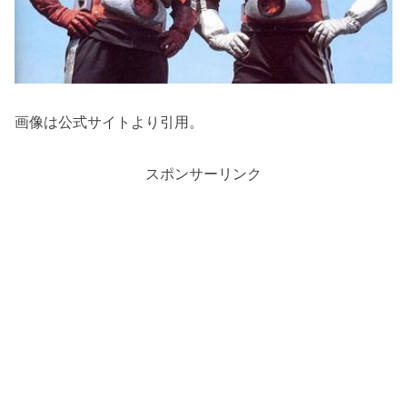
画像は公式サイトより引用。
スポンサーリンク