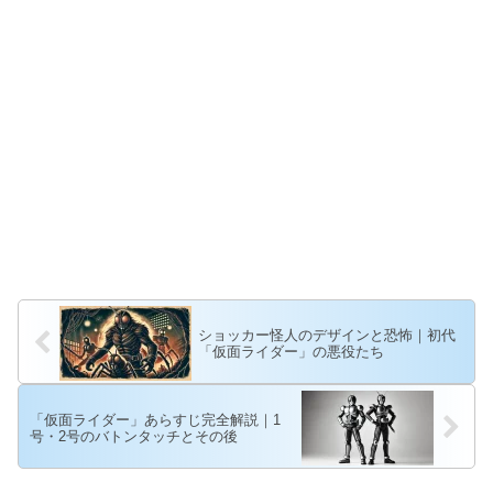
ショッカー怪人のデザインと恐怖｜初代
「仮面ライダー」の悪役たち
「仮面ライダー」あらすじ完全解説｜1
号・2号のバトンタッチとその後