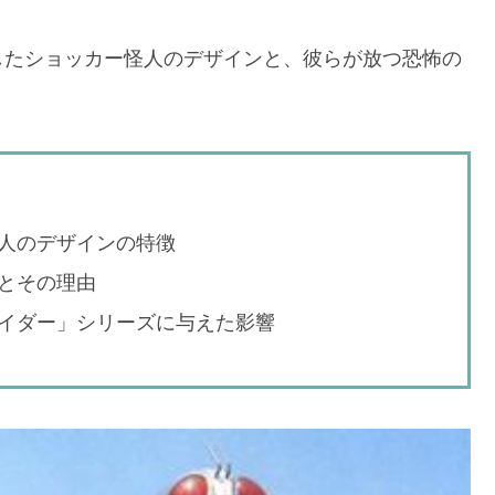
したショッカー怪人のデザインと、彼らが放つ恐怖の
人のデザインの特徴
とその理由
イダー」シリーズに与えた影響