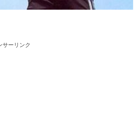
ンサーリンク