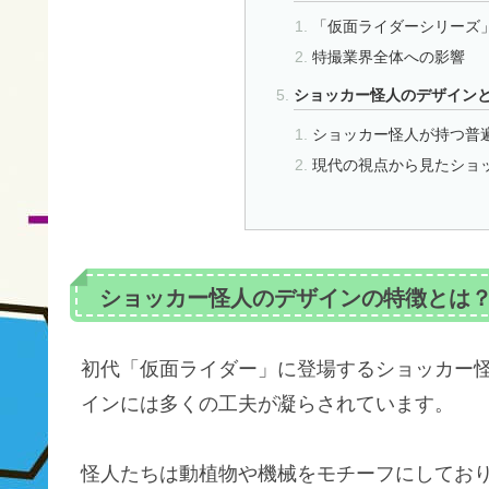
「仮面ライダーシリーズ
特撮業界全体への影響
ショッカー怪人のデザイン
ショッカー怪人が持つ普
現代の視点から見たショ
ショッカー怪人のデザインの特徴とは
初代「仮面ライダー」に登場するショッカー
インには多くの工夫が凝らされています。
怪人たちは動植物や機械をモチーフにしてお