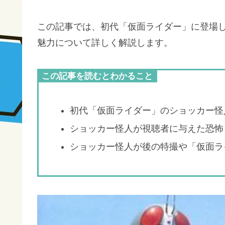
この記事では、初代「仮面ライダー」に登場
魅力について詳しく解説します。
この記事を読むとわかること
初代「仮面ライダー」のショッカー怪
ショッカー怪人が視聴者に与えた恐怖
ショッカー怪人が後の特撮や「仮面ラ