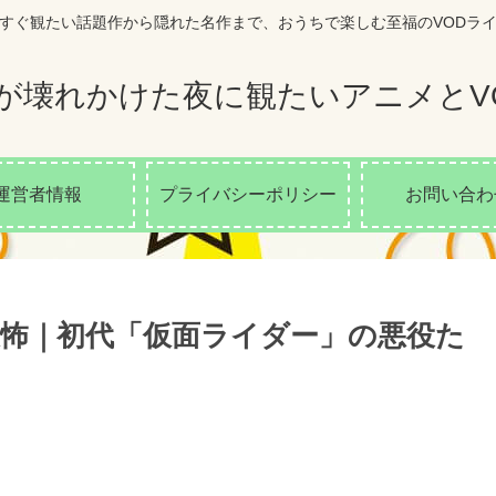
すぐ観たい話題作から隠れた名作まで、おうちで楽しむ至福のVODラ
が壊れかけた夜に観たいアニメとV
運営者情報
プライバシーポリシー
お問い合わ
怖｜初代「仮面ライダー」の悪役た