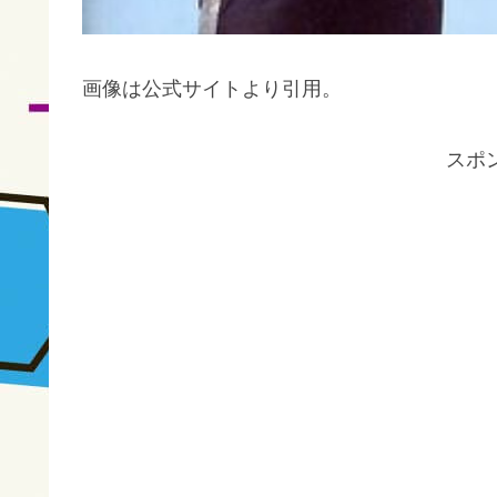
画像は公式サイトより引用。
スポ