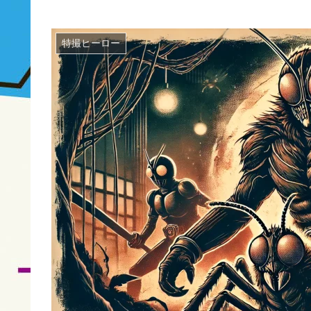
特撮ヒーロー