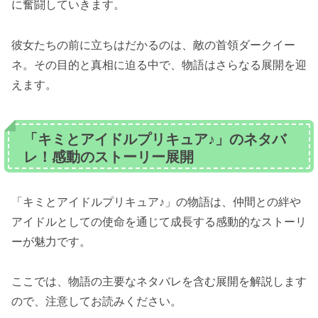
に奮闘していきます。
彼女たちの前に立ちはだかるのは、敵の首領ダークイー
ネ。その目的と真相に迫る中で、物語はさらなる展開を迎
えます。
「キミとアイドルプリキュア♪」のネタバ
レ！感動のストーリー展開
「キミとアイドルプリキュア♪」の物語は、仲間との絆や
アイドルとしての使命を通じて成長する感動的なストーリ
ーが魅力です。
ここでは、物語の主要なネタバレを含む展開を解説します
ので、注意してお読みください。