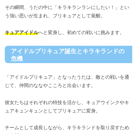
その瞬間、うたの中に「キラキランランにしたい！」とい
う強い思いが生まれ、プリキュアとして覚醒。
キュアアイドル
へと変身し、初めての戦いに挑みます。
アイドルプリキュア誕生とキラキランドの
危機
「アイドルプリキュア」となったうたは、敵との戦いを通
じて、仲間のななやこころと出会います。
彼女たちはそれぞれの特技を活かし、キュアウインクやキ
ュアキュンキュンとしてプリキュアに変身。
チームとして成長しながら、キラキランドを取り戻すため