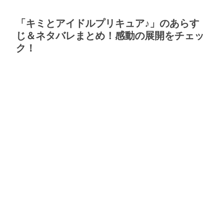
「キミとアイドルプリキュア♪」のあらす
じ＆ネタバレまとめ！感動の展開をチェッ
ク！