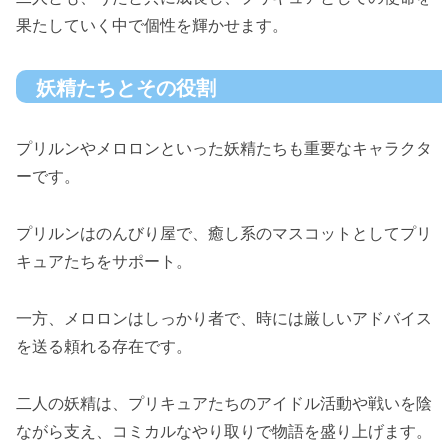
果たしていく中で個性を輝かせます。
妖精たちとその役割
プリルンやメロロンといった妖精たちも重要なキャラクタ
ーです。
プリルンはのんびり屋で、癒し系のマスコットとしてプリ
キュアたちをサポート。
一方、メロロンはしっかり者で、時には厳しいアドバイス
を送る頼れる存在です。
二人の妖精は、プリキュアたちのアイドル活動や戦いを陰
ながら支え、コミカルなやり取りで物語を盛り上げます。