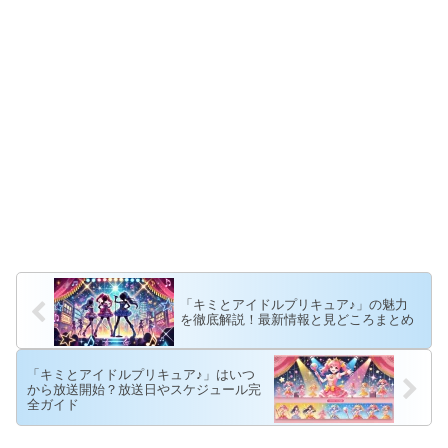
「キミとアイドルプリキュア♪」の魅力
を徹底解説！最新情報と見どころまとめ
「キミとアイドルプリキュア♪」はいつ
から放送開始？放送日やスケジュール完
全ガイド