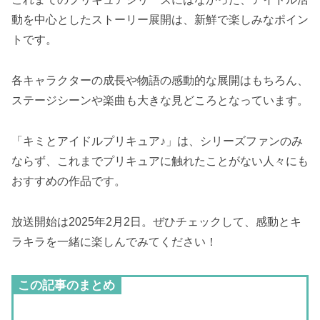
動を中心としたストーリー展開は、新鮮で楽しみなポイン
トです。
各キャラクターの成長や物語の感動的な展開はもちろん、
ステージシーンや楽曲も大きな見どころとなっています。
「キミとアイドルプリキュア♪」は、シリーズファンのみ
ならず、これまでプリキュアに触れたことがない人々にも
おすすめの作品です。
放送開始は2025年2月2日。ぜひチェックして、感動とキ
ラキラを一緒に楽しんでみてください！
この記事のまとめ