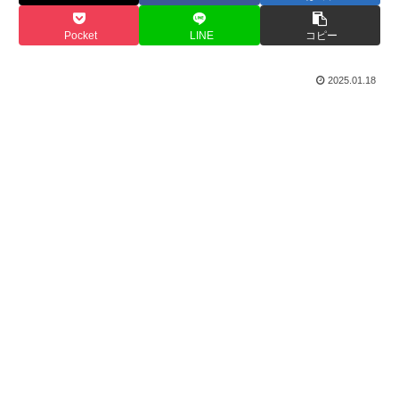
Pocket
LINE
コピー
2025.01.18