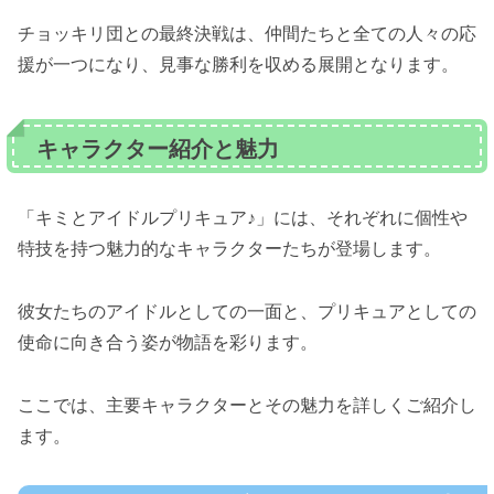
チョッキリ団との最終決戦は、仲間たちと全ての人々の応
援が一つになり、見事な勝利を収める展開となります。
キャラクター紹介と魅力
「キミとアイドルプリキュア♪」には、それぞれに個性や
特技を持つ魅力的なキャラクターたちが登場します。
彼女たちのアイドルとしての一面と、プリキュアとしての
使命に向き合う姿が物語を彩ります。
ここでは、主要キャラクターとその魅力を詳しくご紹介し
ます。