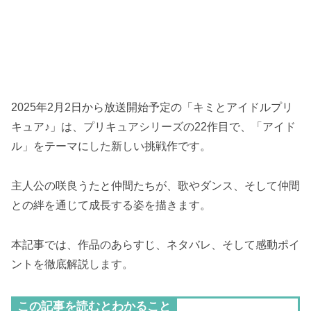
2025年2月2日から放送開始予定の「キミとアイドルプリ
キュア♪」は、プリキュアシリーズの22作目で、「アイド
ル」をテーマにした新しい挑戦作です。
主人公の咲良うたと仲間たちが、歌やダンス、そして仲間
との絆を通じて成長する姿を描きます。
本記事では、作品のあらすじ、ネタバレ、そして感動ポイ
ントを徹底解説します。
この記事を読むとわかること