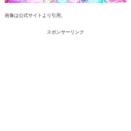
画像は公式サイトより引用。
スポンサーリンク