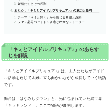
妖精たちとその役割
まとめ：「キミとアイドルプリキュア♪」の魅力と期待
テーマ「キミと輝く」から感じる希望と感動
ファン必見のアイドル要素と壮大なストーリー
「キミとアイドルプリキュア♪」のあらす
じを解説
「キミとアイドルプリキュア♪」は、主人公たちがアイド
ル活動を通じて困難に立ち向かいながら成長していく物語
です。
舞台は「はなみちタウン」と、光に包まれていた異世界
「キラキランド」。ここで物語が展開します。