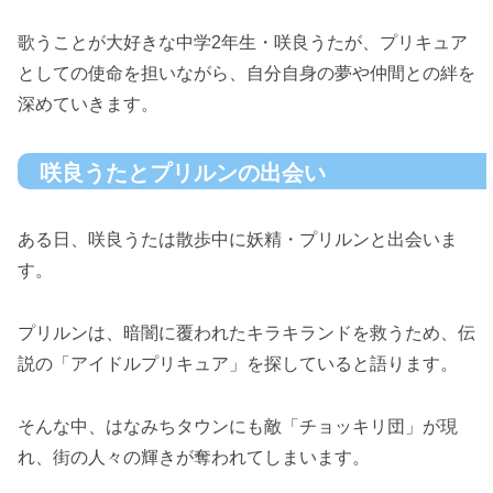
歌うことが大好きな中学2年生・咲良うたが、プリキュア
としての使命を担いながら、自分自身の夢や仲間との絆を
深めていきます。
咲良うたとプリルンの出会い
ある日、咲良うたは散歩中に妖精・プリルンと出会いま
す。
プリルンは、暗闇に覆われたキラキランドを救うため、伝
説の「アイドルプリキュア」を探していると語ります。
そんな中、はなみちタウンにも敵「チョッキリ団」が現
れ、街の人々の輝きが奪われてしまいます。