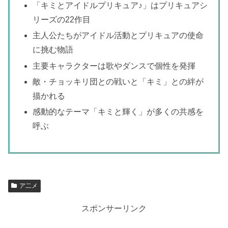
「キミとアイドルプリキュア♪」はプリキュアシ
リーズの22作目
主人公たちがアイドル活動とプリキュアの使命
に挑む物語
主要キャラクターは歌やダンスで個性を発揮
敵・チョッキリ団との戦いと「キミ」との絆が
描かれる
感動的なテーマ「キミと輝く」が多くの共感を
呼ぶ
ア二メ
スポンサーリンク