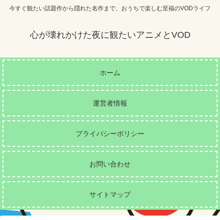
今すぐ観たい話題作から隠れた名作まで、おうちで楽しむ至福のVODライフ
心が壊れかけた夜に観たいアニメとVOD
ホーム
運営者情報
プライバシーポリシー
お問い合わせ
サイトマップ