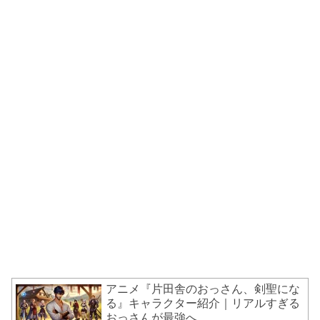
アニメ『片田舎のおっさん、剣聖にな
る』キャラクター紹介｜リアルすぎる
おっさんが最強へ