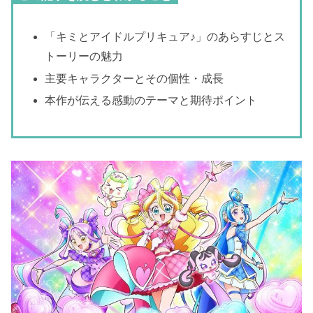
「キミとアイドルプリキュア♪」のあらすじとス
トーリーの魅力
主要キャラクターとその個性・成長
本作が伝える感動のテーマと期待ポイント