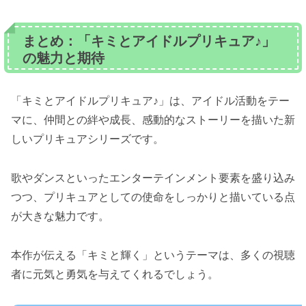
まとめ：「キミとアイドルプリキュア♪」
の魅力と期待
「キミとアイドルプリキュア♪」は、アイドル活動をテー
マに、仲間との絆や成長、感動的なストーリーを描いた新
しいプリキュアシリーズです。
歌やダンスといったエンターテインメント要素を盛り込み
つつ、プリキュアとしての使命をしっかりと描いている点
が大きな魅力です。
本作が伝える「キミと輝く」というテーマは、多くの視聴
者に元気と勇気を与えてくれるでしょう。