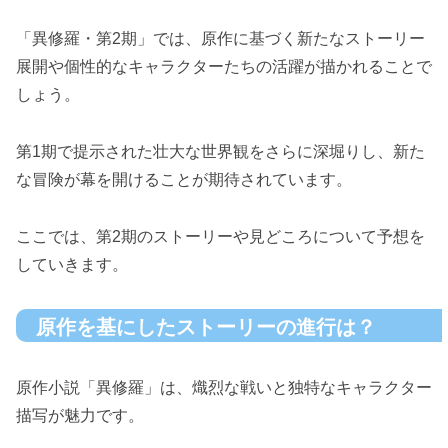
「異修羅・第2期」では、原作に基づく新たなストーリー
展開や個性的なキャラクターたちの活躍が描かれることで
しょう。
第1期で提示された壮大な世界観をさらに深堀りし、新た
な冒険が幕を開けることが期待されています。
ここでは、第2期のストーリーや見どころについて予想を
していきます。
原作を基にしたストーリーの進行は？
原作小説「異修羅」は、熾烈な戦いと独特なキャラクター
描写が魅力です。