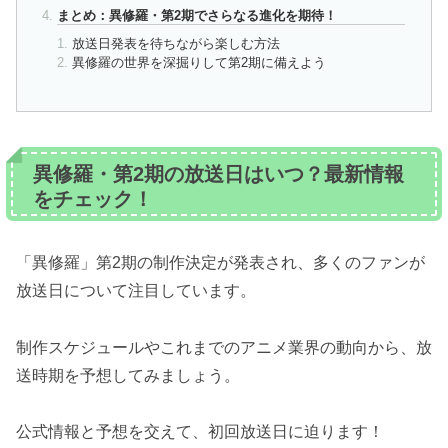
まとめ：異修羅・第2期でさらなる進化を期待！
放送日発表を待ちながら楽しむ方法
異修羅の世界を深掘りして第2期に備えよう
異修羅・第2期の放送日はいつ？最新情報
をチェック！
「異修羅」第2期の制作決定が発表され、多くのファンが
放送日について注目しています。
制作スケジュールやこれまでのアニメ業界の動向から、放
送時期を予想してみましょう。
公式情報と予想を交えて、初回放送日に迫ります！