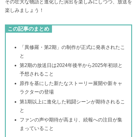
その壮大な物語と進化した演出を楽しみにしつつ、放送を
楽しみましょう！
この記事のまとめ
「異修羅・第2期」の制作が正式に発表されたこ
と
第2期の放送日は2024年後半から2025年初頭と
予想されること
原作を基にした新たなストーリー展開や新キャ
ラクターの登場
第1期以上に進化した戦闘シーンが期待されるこ
と
ファンの声や期待が高まり、続報への注目が集
まっていること