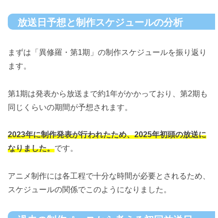
放送日予想と制作スケジュールの分析
まずは「異修羅・第1期」の制作スケジュールを振り返り
ます。
第1期は発表から放送まで約1年がかかっており、第2期も
同じくらいの期間が予想されます。
2023年に制作発表が行われたため、2025年初頭の放送に
なりました。
です。
アニメ制作には各工程で十分な時間が必要とされるため、
スケジュールの関係でこのようになりました。