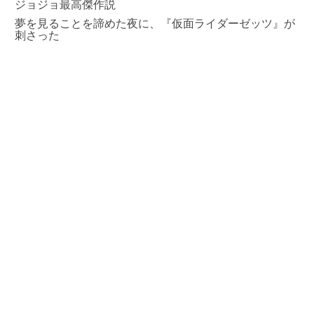
ジョジョ最高傑作説
夢を見ることを諦めた夜に、『仮面ライダーゼッツ』が
刺さった