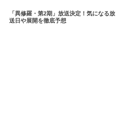
「異修羅・第2期」放送決定！気になる放
送日や展開を徹底予想