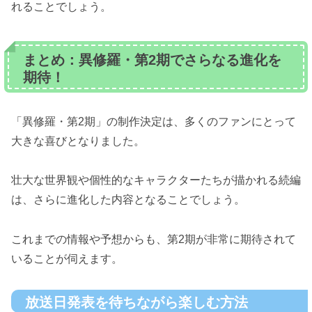
れることでしょう。
まとめ：異修羅・第2期でさらなる進化を
期待！
「異修羅・第2期」の制作決定は、多くのファンにとって
大きな喜びとなりました。
壮大な世界観や個性的なキャラクターたちが描かれる続編
は、さらに進化した内容となることでしょう。
これまでの情報や予想からも、第2期が非常に期待されて
いることが伺えます。
放送日発表を待ちながら楽しむ方法