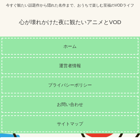
今すぐ観たい話題作から隠れた名作まで、おうちで楽しむ至福のVODライフ
心が壊れかけた夜に観たいアニメとVOD
ホーム
運営者情報
プライバシーポリシー
お問い合わせ
サイトマップ