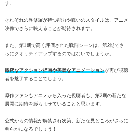
す。
それぞれの異修羅が持つ能力や戦いのスタイルは、アニメ
映像でさらに映えることが期待されます。
また、第1期で高く評価された戦闘シーンは、第2期でさ
らにクオリティアップするのではないでしょうか。
緻密なアクション描写や美麗なアニメーション
が再び視聴
者を魅了することでしょう。
原作ファンもアニメから入った視聴者も、第2期の新たな
展開に期待を膨らませていることと思います。
公式からの情報が解禁され次第、新たな見どころがさらに
明らかになるでしょう！