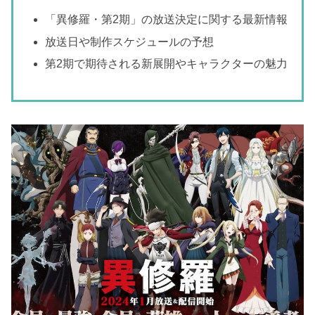
「異修羅・第2期」の放送決定に関する最新情報
放送日や制作スケジュールの予想
第2期で期待される新展開やキャラクターの魅力