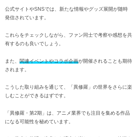
公式サイトやSNSでは、新たな情報やグッズ展開が随時
発信されています。
これらをチェックしながら、ファン同士で考察や感想を共
有するのも良いでしょう。
また、
関連イベントやコラボ企画
が開催されることも期待
されます。
こうした取り組みを通じて、「異修羅」の世界をさらに楽
しむことができるはずです。
「異修羅・第2期」は、アニメ業界でも注目を集める作品
になる可能性を秘めています。