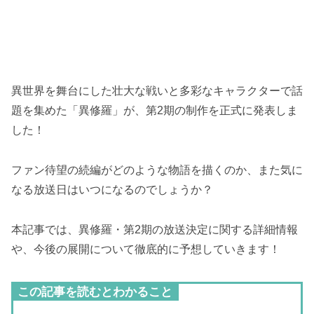
異世界を舞台にした壮大な戦いと多彩なキャラクターで話
題を集めた「異修羅」が、第2期の制作を正式に発表しま
した！
ファン待望の続編がどのような物語を描くのか、また気に
なる放送日はいつになるのでしょうか？
本記事では、異修羅・第2期の放送決定に関する詳細情報
や、今後の展開について徹底的に予想していきます！
この記事を読むとわかること