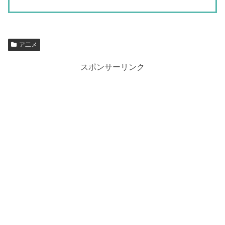
ア二メ
スポンサーリンク