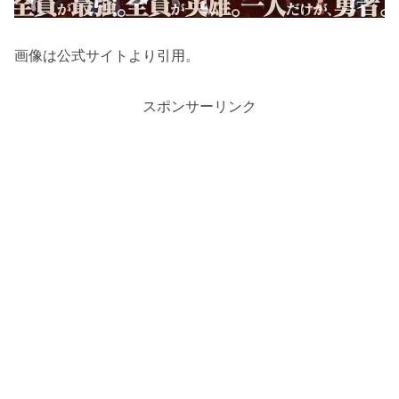
画像は公式サイトより引用。
スポンサーリンク