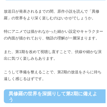
放送日が発表されるまでの間、原作小説を読んで「異修
羅」の世界をより深く楽しむのはいかがでしょうか。
特にアニメでは描かれなかった細かい設定やキャラクター
の内面が描かれており、物語の理解が一層深まります。
また、第1期を改めて視聴し直すことで、伏線や細かな演
出に気づく楽しみもあります。
こうして準備を整えることで、第2期の放送をさらに待ち
遠しく感じるはずです。
異修羅の世界を深掘りして第2期に備えよ
う