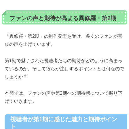
ファンの声と期待が高まる異修羅・第2期
「異修羅・第2期」の制作発表を受け、多くのファンが喜
びの声を上げています。
第1期で魅了された視聴者たちの期待がどのように高まっ
ているのか、そして彼らが注目するポイントとは何なので
しょうか？
本節では、ファンの声や第2期への期待感について掘り下
げていきます。
視聴者が第1期に感じた魅力と期待ポイン
ト