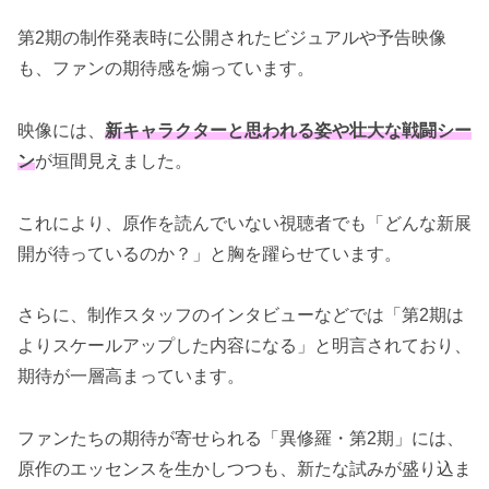
第2期の制作発表時に公開されたビジュアルや予告映像
も、ファンの期待感を煽っています。
映像には、
新キャラクターと思われる姿や壮大な戦闘シー
ン
が垣間見えました。
これにより、原作を読んでいない視聴者でも「どんな新展
開が待っているのか？」と胸を躍らせています。
さらに、制作スタッフのインタビューなどでは「第2期は
よりスケールアップした内容になる」と明言されており、
期待が一層高まっています。
ファンたちの期待が寄せられる「異修羅・第2期」には、
原作のエッセンスを生かしつつも、新たな試みが盛り込ま