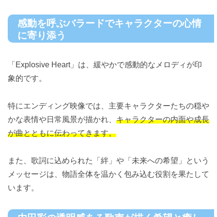
感動を呼ぶバラードでキャラクターの心情
に寄り添う
「Explosive Heart」は、緩やかで感動的なメロディが印
象的です。
特にエンディング映像では、主要キャラクターたちの穏や
かな表情や日常風景が描かれ、
キャラクターの内面や成長
が曲とともに伝わってきます。
また、歌詞に込められた「絆」や「未来への希望」という
メッセージは、物語全体を温かく包み込む役割を果たして
います。