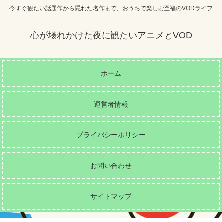
今すぐ観たい話題作から隠れた名作まで、おうちで楽しむ至福のVODライフ
心が壊れかけた夜に観たいアニメとVOD
ホーム
運営者情報
プライバシーポリシー
お問い合わせ
サイトマップ