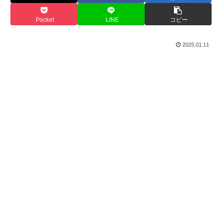
Pocket
LINE
コピー
2025.01.11