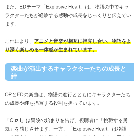
また、EDテーマ「Explosive Heart」は、物語の中でキャ
ラクターたちが経験する感動や成長をじっくりと伝えてい
ます。
これにより、
アニメと音楽が相互に補完し合い、物語をよ
り深く楽しめる一体感が生まれています。
楽曲が演出するキャラクターたちの成長と
絆
OPとEDの楽曲は、物語の進行とともにキャラクターたち
の成長や絆を描写する役割を担っています。
「Cuz I」は冒険の始まりを告げ、視聴者に「挑戦する勇
気」を感じさせます。一方、「Explosive Heart」は物語