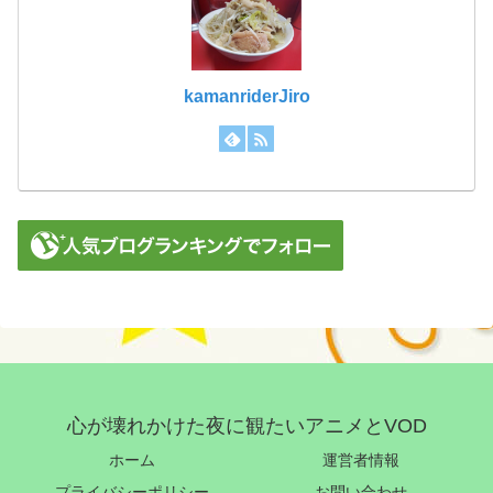
kamanriderJiro
心が壊れかけた夜に観たいアニメとVOD
ホーム
運営者情報
プライバシーポリシー
お問い合わせ