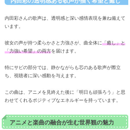
内田彩の透明感ある歌声が描く希望と癒し
内田彩さんの歌声は、透明感と深い感情表現を兼ね備えて
います。
彼女の声が持つ柔らかさと力強さが、曲全体に
「癒し」と
「力強い希望」の両方
を届けます。
特にサビの部分では、静かながらも芯のある歌声が際立
ち、視聴者に深い感動を与えます。
この曲は、アニメを見終えた後に「明日も頑張ろう」と思
わせてくれるポジティブなエネルギーを持っています。
アニメと楽曲の融合が生む世界観の魅力