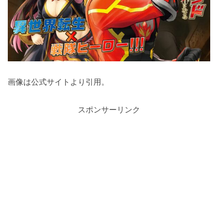
画像は公式サイトより引用。
スポンサーリンク