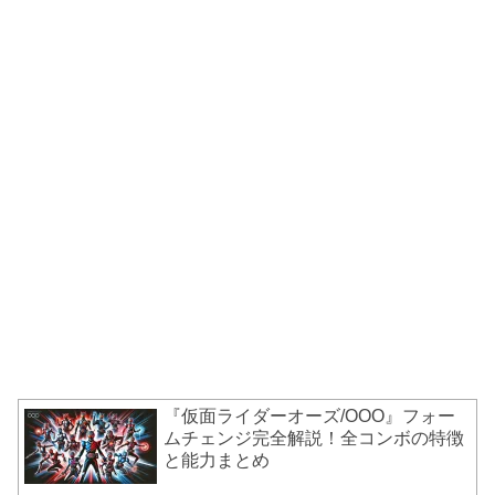
『仮面ライダーオーズ/OOO』フォー
ムチェンジ完全解説！全コンボの特徴
と能力まとめ