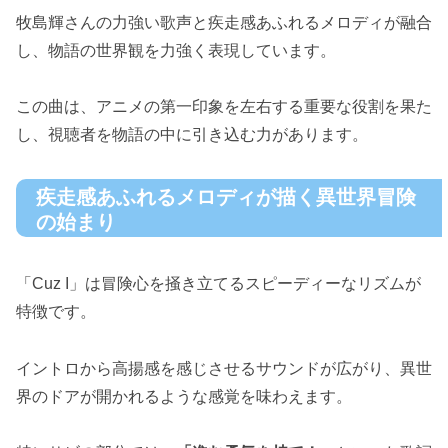
牧島輝さんの力強い歌声と疾走感あふれるメロディが融合
し、物語の世界観を力強く表現しています。
この曲は、アニメの第一印象を左右する重要な役割を果た
し、視聴者を物語の中に引き込む力があります。
疾走感あふれるメロディが描く異世界冒険
の始まり
「Cuz I」は冒険心を掻き立てるスピーディーなリズムが
特徴です。
イントロから高揚感を感じさせるサウンドが広がり、異世
界のドアが開かれるような感覚を味わえます。