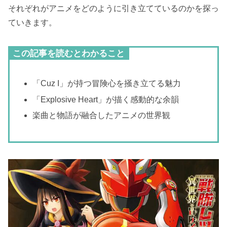
それぞれがアニメをどのように引き立てているのかを探っ
ていきます。
この記事を読むとわかること
「Cuz I」が持つ冒険心を掻き立てる魅力
「Explosive Heart」が描く感動的な余韻
楽曲と物語が融合したアニメの世界観