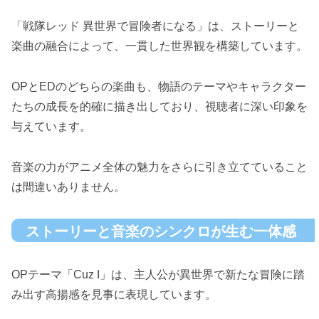
「戦隊レッド 異世界で冒険者になる」は、ストーリーと
楽曲の融合によって、一貫した世界観を構築しています。
OPとEDのどちらの楽曲も、物語のテーマやキャラクター
たちの成長を的確に描き出しており、視聴者に深い印象を
与えています。
音楽の力がアニメ全体の魅力をさらに引き立てていること
は間違いありません。
ストーリーと音楽のシンクロが生む一体感
OPテーマ「Cuz I」は、主人公が異世界で新たな冒険に踏
み出す高揚感を見事に表現しています。