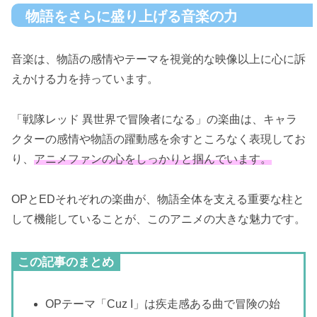
物語をさらに盛り上げる音楽の力
音楽は、物語の感情やテーマを視覚的な映像以上に心に訴
えかける力を持っています。
「戦隊レッド 異世界で冒険者になる」の楽曲は、キャラ
クターの感情や物語の躍動感を余すところなく表現してお
り、
アニメファンの心をしっかりと掴んでいます。
OPとEDそれぞれの楽曲が、物語全体を支える重要な柱と
して機能していることが、このアニメの大きな魅力です。
この記事のまとめ
OPテーマ「Cuz I」は疾走感ある曲で冒険の始