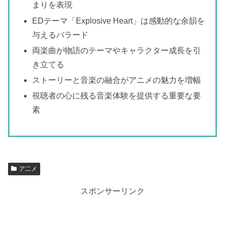
まりを表現
EDテーマ「Explosive Heart」は感動的な余韻を
与えるバラード
両楽曲が物語のテーマやキャラクター成長を引
き立てる
ストーリーと音楽の融合がアニメの魅力を増幅
視聴者の心に残る音楽体験を提供する重要な要
素
ア二メ
スポンサーリンク