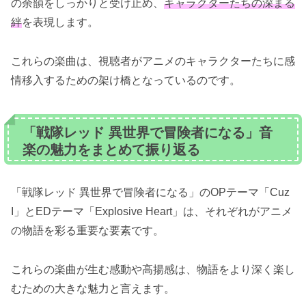
の余韻をしっかりと受け止め、
キャラクターたちの深まる
絆
を表現します。
これらの楽曲は、視聴者がアニメのキャラクターたちに感
情移入するための架け橋となっているのです。
「戦隊レッド 異世界で冒険者になる」音
楽の魅力をまとめて振り返る
「戦隊レッド 異世界で冒険者になる」のOPテーマ「Cuz
I」とEDテーマ「Explosive Heart」は、それぞれがアニメ
の物語を彩る重要な要素です。
これらの楽曲が生む感動や高揚感は、物語をより深く楽し
むための大きな魅力と言えます。