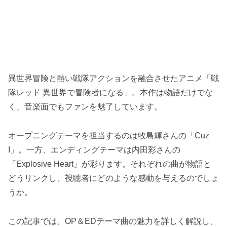
異世界冒険と熱い戦隊アクションを融合させたアニメ「戦
隊レッド 異世界で冒険者になる」。本作は物語だけでな
く、音楽面でもファンを魅了しています。
オープニングテーマを担当するのは牧島輝さんの「Cuz
I」。一方、エンディングテーマは内田彩さんの
「Explosive Heart」が彩ります。それぞれの曲が物語と
どうリンクし、視聴者にどのような感動を与えるのでしょ
うか。
この記事では、OP＆EDテーマ曲の魅力を詳しく解説し、