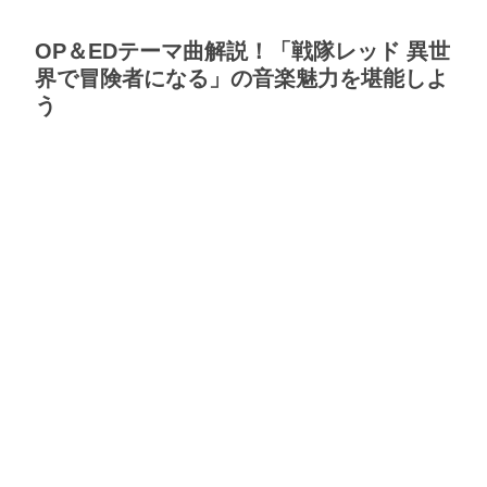
OP＆EDテーマ曲解説！「戦隊レッド 異世
界で冒険者になる」の音楽魅力を堪能しよ
う