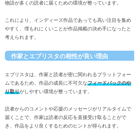
物語が多くの読者に届くための環境が整っています。
これにより、インディーズ作品であっても高い注目を集め
やすく、埋もれにくいことが作品掲載の決め手になったと
考えられます。
作家とエブリスタの相性が良い理由
エブリスタは、作家と読者が密に関われるプラットフォー
ムであるため、作品の成長に不可欠な
フィードバックのや
り取り
がしやすい環境が整っています。
読者からのコメントや応援のメッセージがリアルタイムで
届くことで、作家は読者の反応を直接受け取ることがで
き、作品をより良くするためのヒントが得られます。