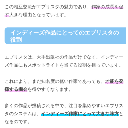
この相互交流がエブリスタの魅力であり、
作家の成長を促
す
大きな理由となっています。
インディーズ作品にとってのエブリスタの
役割
エブリスタは、大手出版社の作品だけでなく、インディー
ズ作品にもスポットライトを当てる役割を担っています。
これにより、まだ知名度の低い作家であっても、
才能を発
揮する機会
を得やすくなります。
多くの作品が投稿される中で、注目を集めやすいエブリス
タのシステムは、
インディーズ作家にとって大きな味方
と
なるのです。