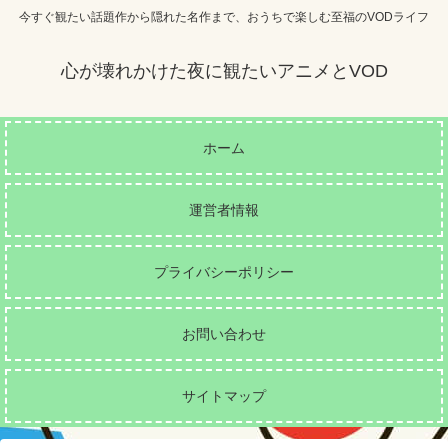
今すぐ観たい話題作から隠れた名作まで、おうちで楽しむ至福のVODライフ
心が壊れかけた夜に観たいアニメとVOD
ホーム
運営者情報
プライバシーポリシー
お問い合わせ
サイトマップ