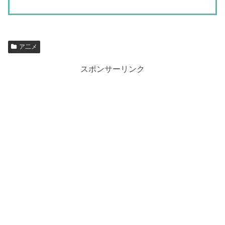
ア二メ
スポンサーリンク