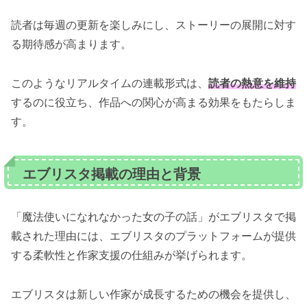
読者は毎週の更新を楽しみにし、ストーリーの展開に対す
る期待感が高まります。
このようなリアルタイムの連載形式は、
読者の熱意を維持
するのに役立ち、作品への関心が高まる効果をもたらしま
す。
エブリスタ掲載の理由と背景
「魔法使いになれなかった女の子の話」がエブリスタで掲
載された理由には、エブリスタのプラットフォームが提供
する柔軟性と作家支援の仕組みが挙げられます。
エブリスタは新しい作家が成長するための機会を提供し、