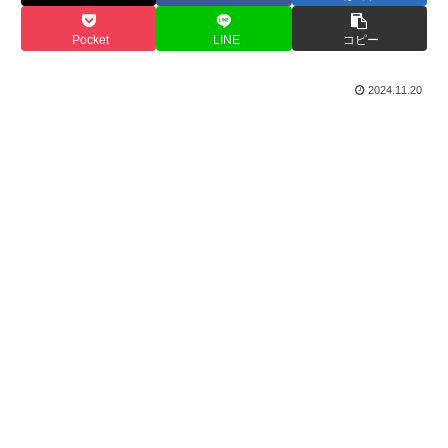
Pocket
LINE
コピー
2024.11.20