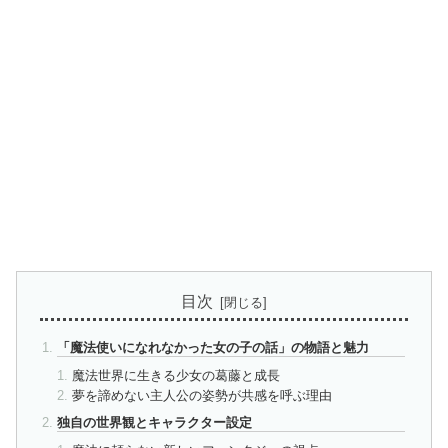
目次
「魔法使いになれなかった女の子の話」の物語と魅力
魔法世界に生きる少女の葛藤と成長
夢を諦めない主人公の姿勢が共感を呼ぶ理由
独自の世界観とキャラクター設定