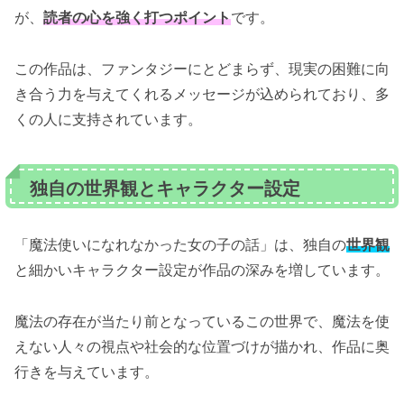
が、
読者の心を強く打つポイント
です。
この作品は、ファンタジーにとどまらず、現実の困難に向
き合う力を与えてくれるメッセージが込められており、多
くの人に支持されています。
独自の世界観とキャラクター設定
「魔法使いになれなかった女の子の話」は、独自の
世界観
と細かいキャラクター設定が作品の深みを増しています。
魔法の存在が当たり前となっているこの世界で、魔法を使
えない人々の視点や社会的な位置づけが描かれ、作品に奥
行きを与えています。