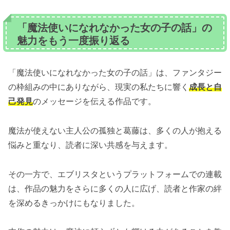
「魔法使いになれなかった女の子の話」の
魅力をもう一度振り返る
「魔法使いになれなかった女の子の話」は、ファンタジー
の枠組みの中にありながら、現実の私たちに響く
成長と自
己発見
のメッセージを伝える作品です。
魔法が使えない主人公の孤独と葛藤は、多くの人が抱える
悩みと重なり、読者に深い共感を与えます。
その一方で、エブリスタというプラットフォームでの連載
は、作品の魅力をさらに多くの人に広げ、読者と作家の絆
を深めるきっかけにもなりました。