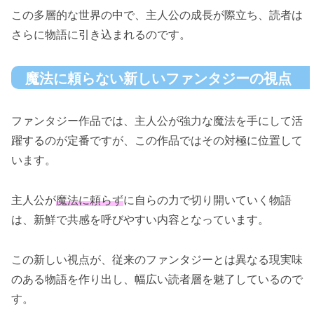
この多層的な世界の中で、主人公の成長が際立ち、読者は
さらに物語に引き込まれるのです。
魔法に頼らない新しいファンタジーの視点
ファンタジー作品では、主人公が強力な魔法を手にして活
躍するのが定番ですが、この作品ではその対極に位置して
います。
主人公が
魔法に頼らず
に自らの力で切り開いていく物語
は、新鮮で共感を呼びやすい内容となっています。
この新しい視点が、従来のファンタジーとは異なる現実味
のある物語を作り出し、幅広い読者層を魅了しているので
す。