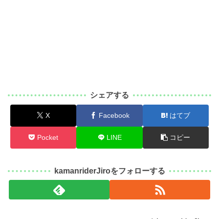
シェアする
X
Facebook
はてブ
Pocket
LINE
コピー
kamanriderJiroをフォローする