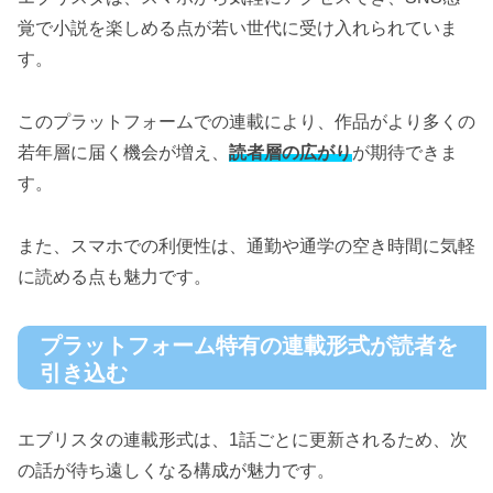
覚で小説を楽しめる点が若い世代に受け入れられていま
す。
このプラットフォームでの連載により、作品がより多くの
若年層に届く機会が増え、
読者層の広がり
が期待できま
す。
また、スマホでの利便性は、通勤や通学の空き時間に気軽
に読める点も魅力です。
プラットフォーム特有の連載形式が読者を
引き込む
エブリスタの連載形式は、1話ごとに更新されるため、次
の話が待ち遠しくなる構成が魅力です。