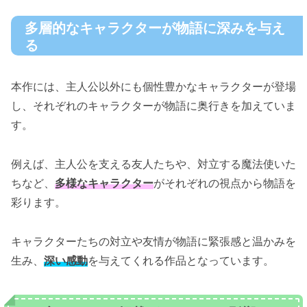
多層的なキャラクターが物語に深みを与え
る
本作には、主人公以外にも個性豊かなキャラクターが登場
し、それぞれのキャラクターが物語に奥行きを加えていま
す。
例えば、主人公を支える友人たちや、対立する魔法使いた
ちなど、
多様なキャラクター
がそれぞれの視点から物語を
彩ります。
キャラクターたちの対立や友情が物語に緊張感と温かみを
生み、
深い感動
を与えてくれる作品となっています。