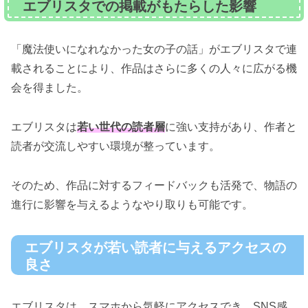
エブリスタでの掲載がもたらした影響
「魔法使いになれなかった女の子の話」がエブリスタで連
載されることにより、作品はさらに多くの人々に広がる機
会を得ました。
エブリスタは
若い世代の読者層
に強い支持があり、作者と
読者が交流しやすい環境が整っています。
そのため、作品に対するフィードバックも活発で、物語の
進行に影響を与えるようなやり取りも可能です。
エブリスタが若い読者に与えるアクセスの
良さ
エブリスタは、スマホから気軽にアクセスでき、SNS感