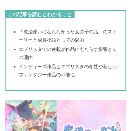
この記事を読むとわかること
「魔法使いになれなかった女の子の話」のスト
ーリーと成長物語としての魅力
エブリスタでの連載が作品にもたらす影響とそ
の理由
インディーズ作品とエブリスタの相性や新しい
ファンタジー作品の可能性