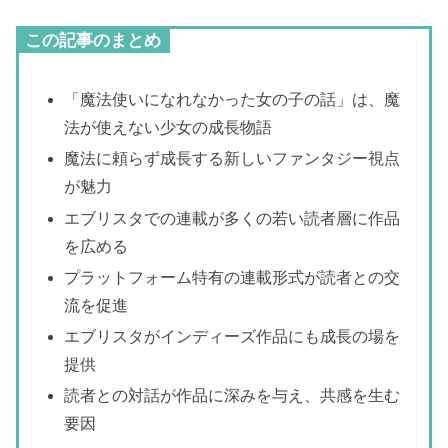
この記事のまとめ
「魔法使いになれなかった女の子の話」は、魔
法が使えない少女の成長物語
魔法に頼らず成長する新しいファンタジー視点
が魅力
エブリスタでの連載が多くの若い読者層に作品
を広める
プラットフォーム特有の連載形式が読者との交
流を促進
エブリスタがインディーズ作品にも成長の場を
提供
読者との対話が作品に深みを与え、共感を生む
要因