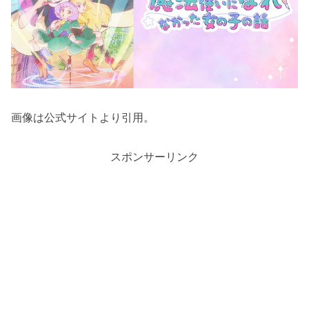
画像は公式サイトより引用。
スポンサーリンク