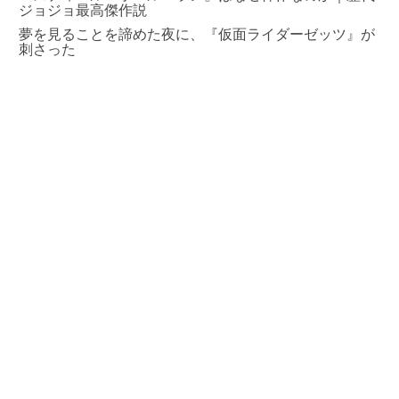
ジョジョ最高傑作説
夢を見ることを諦めた夜に、『仮面ライダーゼッツ』が
刺さった