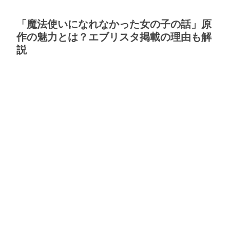
「魔法使いになれなかった女の子の話」原
作の魅力とは？エブリスタ掲載の理由も解
説