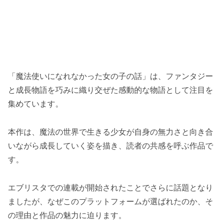
「魔法使いになれなかった女の子の話」は、ファンタジー
と成長物語を巧みに織り交ぜた感動的な物語として注目を
集めています。
本作は、魔法の世界で生きる少女が自身の無力さと向き合
いながら成長していく姿を描き、読者の共感を呼ぶ作品で
す。
エブリスタでの連載が開始されたことでさらに話題となり
ましたが、なぜこのプラットフォームが選ばれたのか、そ
の理由と作品の魅力に迫ります。