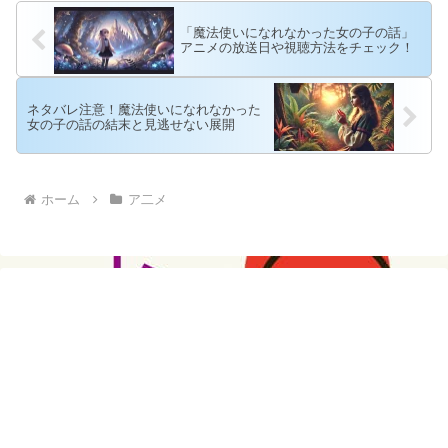
「魔法使いになれなかった女の子の話」
アニメの放送日や視聴方法をチェック！
ネタバレ注意！魔法使いになれなかった
女の子の話の結末と見逃せない展開
ホーム
ア二メ