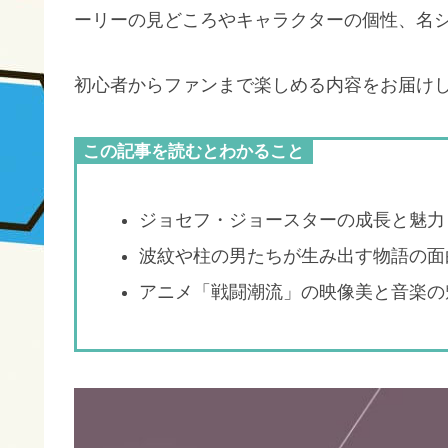
ーリーの見どころやキャラクターの個性、名
初心者からファンまで楽しめる内容をお届け
この記事を読むとわかること
ジョセフ・ジョースターの成長と魅力
波紋や柱の男たちが生み出す物語の面
アニメ「戦闘潮流」の映像美と音楽の