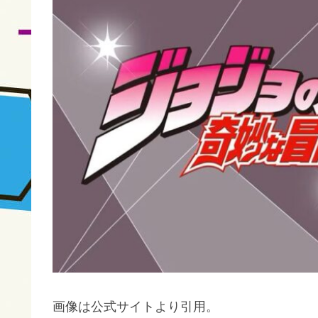
画像は公式サイトより引用。