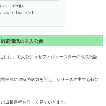
ョシリーズの魅力
人へのおすすめポイント
！戦闘潮流の主人公像
の中心には、主人公ジョセフ・ジョースターの成長物語
戦闘潮流に独特の魅力を与え、シリーズの中でも特に
その成長過程を詳しく見ていきます。