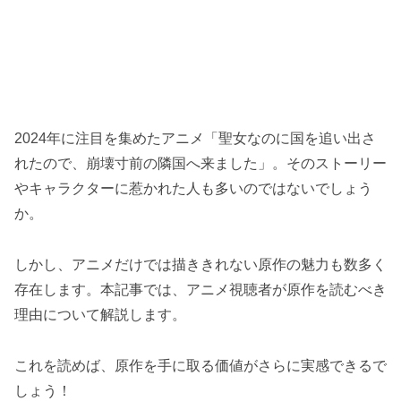
2024年に注目を集めたアニメ「聖女なのに国を追い出さ
れたので、崩壊寸前の隣国へ来ました」。そのストーリー
やキャラクターに惹かれた人も多いのではないでしょう
か。
しかし、アニメだけでは描ききれない原作の魅力も数多く
存在します。本記事では、アニメ視聴者が原作を読むべき
理由について解説します。
これを読めば、原作を手に取る価値がさらに実感できるで
しょう！