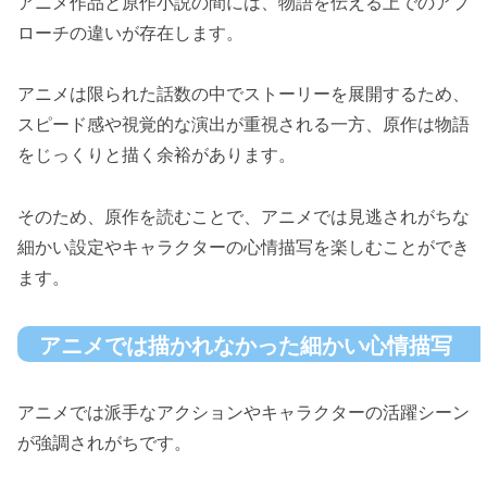
アニメ作品と原作小説の間には、物語を伝える上でのアプ
ローチの違いが存在します。
アニメは限られた話数の中でストーリーを展開するため、
スピード感や視覚的な演出が重視される一方、原作は物語
をじっくりと描く余裕があります。
そのため、原作を読むことで、アニメでは見逃されがちな
細かい設定やキャラクターの心情描写を楽しむことができ
ます。
アニメでは描かれなかった細かい心情描写
アニメでは派手なアクションやキャラクターの活躍シーン
が強調されがちです。