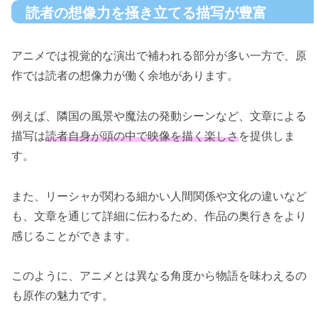
読者の想像力を掻き立てる描写が豊富
アニメでは視覚的な演出で補われる部分が多い一方で、原
作では読者の想像力が働く余地があります。
例えば、隣国の風景や魔法の発動シーンなど、文章による
描写は
読者自身が頭の中で映像を描く楽しさ
を提供しま
す。
また、リーシャが関わる細かい人間関係や文化の違いなど
も、文章を通じて詳細に伝わるため、作品の奥行きをより
感じることができます。
このように、アニメとは異なる角度から物語を味わえるの
も原作の魅力です。