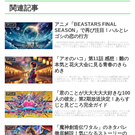
関連記事
アニメ「BEASTARS FINAL
ア二メ
SEASON」で再び注目！ハルとレ
ゴシの恋の行方
「BEASTARS FINAL SEASON」が待望の放送を迎え、多くのファンがハルと
レゴシの恋の行方に注目しています。草食と肉食という種族の壁を越えた2人の
関係は、シリーズを通じて複雑なドラマを生み出してきました。最終章では彼
らの絆がどの...
「アオのハコ」第11話 感想：雛の
ア二メ
本気と花火大会に見る青春のきら
めき
「アオのハコ」第11話では、“負けヒロイン”と呼ばれがちな蝶野雛の魅力が一気
に花開きました。彼女の感情が爆発するシーンや、大喜との距離が縮まる瞬間
には心を打たれたファンも多いはず。 特に、夏の風物詩である花火大会を舞台
に展開される人間ドラマ...
「君のことが大大大大大好きな100
ア二メ
人の彼女」第2期放送決定！あらす
じと見どころ完全ガイド
人気ラブコメディ作品「君のことが大大大大大好きな100人の彼女」のアニメ第
2期がついに放送決定！原作ファンやアニメファンから注目を集めるこの作品、
第2期ではどのような展開が描かれるのでしょうか。本記事では、第2期のあら
すじや見どころ、原作か...
「魔神創造伝ワタル」のネタバレ
ア二メ
徹底解説！気になるストーリーの