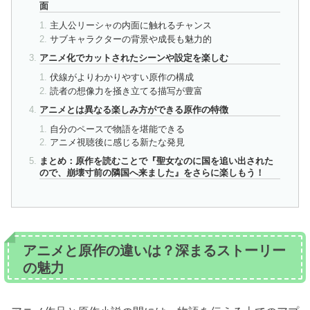
面
主人公リーシャの内面に触れるチャンス
サブキャラクターの背景や成長も魅力的
アニメ化でカットされたシーンや設定を楽しむ
伏線がよりわかりやすい原作の構成
読者の想像力を掻き立てる描写が豊富
アニメとは異なる楽しみ方ができる原作の特徴
自分のペースで物語を堪能できる
アニメ視聴後に感じる新たな発見
まとめ：原作を読むことで『聖女なのに国を追い出された
ので、崩壊寸前の隣国へ来ました』をさらに楽しもう！
アニメと原作の違いは？深まるストーリー
の魅力