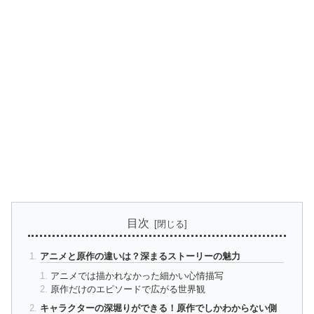
目次
アニメと原作の違いは？深まるストーリーの魅力
アニメでは描かれなかった細かい心情描写
原作だけのエピソードで広がる世界観
キャラクターの深堀りができる！原作でしかわからない側