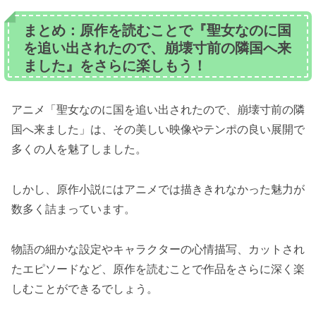
まとめ：原作を読むことで『聖女なのに国
を追い出されたので、崩壊寸前の隣国へ来
ました』をさらに楽しもう！
アニメ「聖女なのに国を追い出されたので、崩壊寸前の隣
国へ来ました」は、その美しい映像やテンポの良い展開で
多くの人を魅了しました。
しかし、原作小説にはアニメでは描ききれなかった魅力が
数多く詰まっています。
物語の細かな設定やキャラクターの心情描写、カットされ
たエピソードなど、原作を読むことで作品をさらに深く楽
しむことができるでしょう。