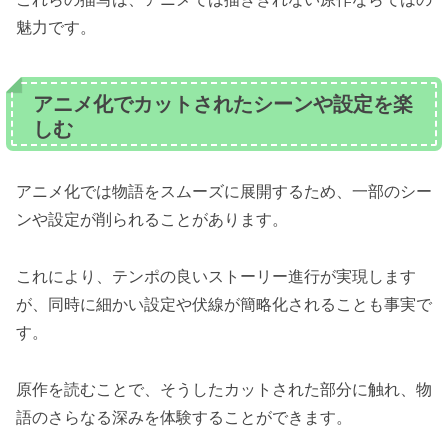
魅力です。
アニメ化でカットされたシーンや設定を楽
しむ
アニメ化では物語をスムーズに展開するため、一部のシー
ンや設定が削られることがあります。
これにより、テンポの良いストーリー進行が実現します
が、同時に細かい設定や伏線が簡略化されることも事実で
す。
原作を読むことで、そうしたカットされた部分に触れ、物
語のさらなる深みを体験することができます。