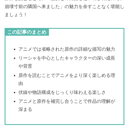
崩壊寸前の隣国へ来ました」の魅力を余すことなく堪能し
ましょう！
この記事のまとめ
アニメでは省略された原作の詳細な描写の魅力
リーシャを中心としたキャラクターの深い成長
や背景
原作を読むことでアニメをより深く楽しめる理
由
伏線や物語構成をじっくり味わえる楽しさ
アニメと原作を補完し合うことで作品の理解が
深まる