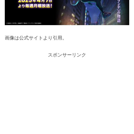
画像は公式サイトより引用。
スポンサーリンク