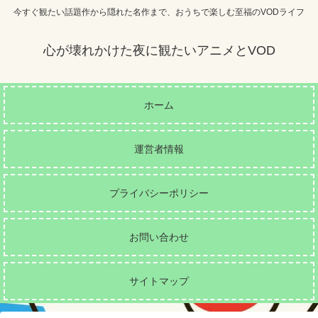
今すぐ観たい話題作から隠れた名作まで、おうちで楽しむ至福のVODライフ
心が壊れかけた夜に観たいアニメとVOD
ホーム
運営者情報
プライバシーポリシー
お問い合わせ
サイトマップ