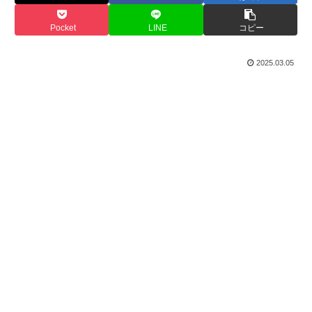
Pocket
LINE
コピー
2025.03.05