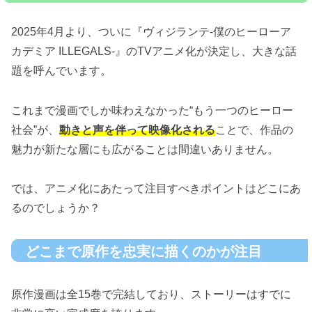
2025年4月より、ついに『ヴィジランテ-僕のヒーローア
カデミア ILLEGALS-』のTVアニメ化が決定し、大きな話
題を呼んでいます。
これまで漫画でしか味わえなかった“もう一つのヒーロー
社会”が、
動きと声を伴って映像化される
ことで、作品の
魅力が新たな層にも広がることは間違いありません。
では、アニメ化にあたって注目すべきポイントはどこにあ
るのでしょうか？
どこまで原作を忠実に描くのかが注目
原作漫画は全15巻で完結しており、ストーリーはすでに