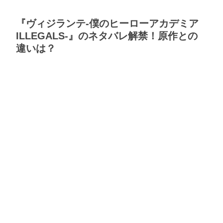
『ヴィジランテ-僕のヒーローアカデミア
ILLEGALS-』のネタバレ解禁！原作との
違いは？