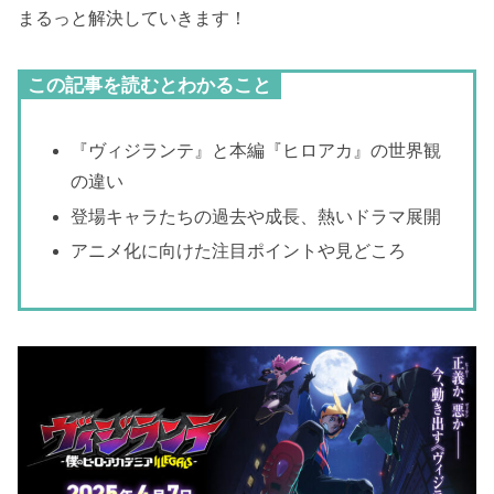
まるっと解決していきます！
この記事を読むとわかること
『ヴィジランテ』と本編『ヒロアカ』の世界観
の違い
登場キャラたちの過去や成長、熱いドラマ展開
アニメ化に向けた注目ポイントや見どころ