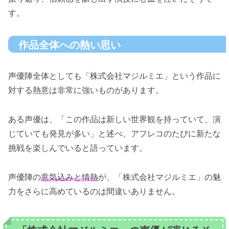
す。
作品全体への熱い思い
声優陣全体としても「株式会社マジルミエ」という作品に
対する熱意は非常に強いものがあります。
ある声優は、「この作品は新しい世界観を持っていて、演
じていても発見が多い」と述べ、アフレコのたびに新たな
挑戦を楽しんでいると語っています。
声優陣の
意気込みと情熱
が、「株式会社マジルミエ」の魅
力をさらに高めているのは間違いありません。