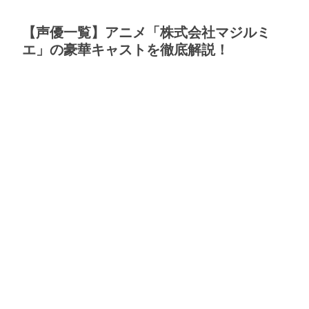
【声優一覧】アニメ「株式会社マジルミ
エ」の豪華キャストを徹底解説！