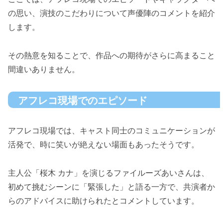
の思い、演技のこだわりについて声優陣のコメントを紹介
します。
その熱意を知ることで、作品への期待がさらに高まること
間違いありません。
アフレコ現場でのエピソード
アフレコ現場では、キャスト同士のコミュニケーションが
活発で、時に笑いが絶えない場面もあったそうです。
主人公「桜木 カナ」を演じるファイルーズあいさんは、
初めて挑むシーンに「緊張した」と語る一方で、共演者か
らのアドバイスに助けられたとコメントしています。