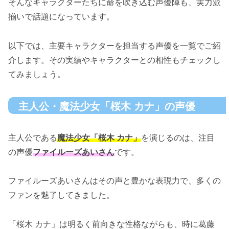
そんなキャラクターたちに命を吹き込む声優陣も、実力派
揃いで話題になっています。
以下では、主要キャラクターを担当する声優を一覧でご紹
介します。その実績やキャラクターとの相性もチェックし
てみましょう。
主人公・魔法少女「桜木 カナ」の声優
主人公である
魔法少女「桜木 カナ」
を演じるのは、注目
の声優
ファイルーズあいさん
です。
ファイルーズあいさんはその声と豊かな表現力で、多くの
ファンを魅了してきました。
「桜木 カナ」は明るく前向きな性格ながらも、時に葛藤