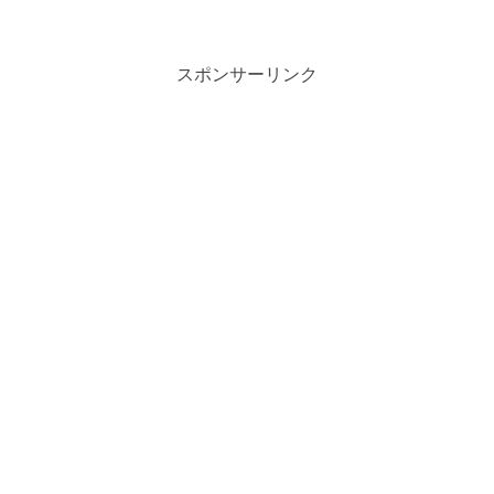
スポンサーリンク