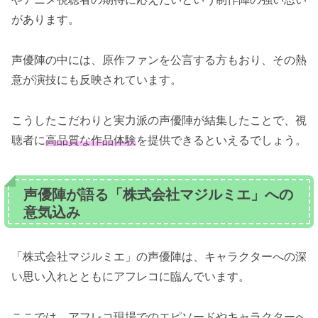
があります。
声優陣の中には、原作ファンを公言する方もおり、その熱
意が演技にも反映されています。
こうしたこだわりと実力派の声優陣が結集したことで、視
聴者に
高品質な作品体験
を提供できるといえるでしょう。
声優陣が語る「株式会社マジルミエ」への
意気込み
「株式会社マジルミエ」の声優陣は、キャラクターへの深
い思い入れとともにアフレコに臨んでいます。
ここでは、アフレコ現場でのエピソードやキャラクターへ