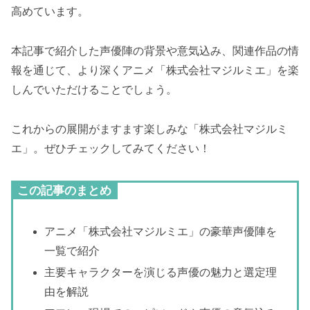
高めています。
本記事で紹介した声優陣の背景や意気込み、関連作品の情
報を通じて、より深くアニメ「株式会社マジルミエ」を楽
しんでいただけることでしょう。
これからの展開がますます楽しみな「株式会社マジルミ
エ」。ぜひチェックしてみてください！
この記事のまとめ
アニメ「株式会社マジルミエ」の豪華声優陣を
一覧で紹介
主要キャラクターを演じる声優の魅力と選定理
由を解説