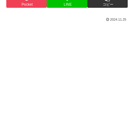
Pocket
LINE
コピー
2024.11.25