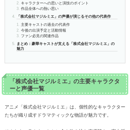
キャラクターへの思いと演技のポイント
作品全体への熱い思い
「株式会社マジルミエ」の声優が演じるその他の代表作
主要キャストの過去の代表作
今後の出演予定と活動情報
ファン必見の関連作品
まとめ：豪華キャストが支える「株式会社マジルミエ」の
魅力
「株式会社マジルミエ」の主要キャラクタ
ーと声優一覧
アニメ「株式会社マジルミエ」は、個性的なキャラクター
たちが織り成すドラマティックな物語が魅力です。