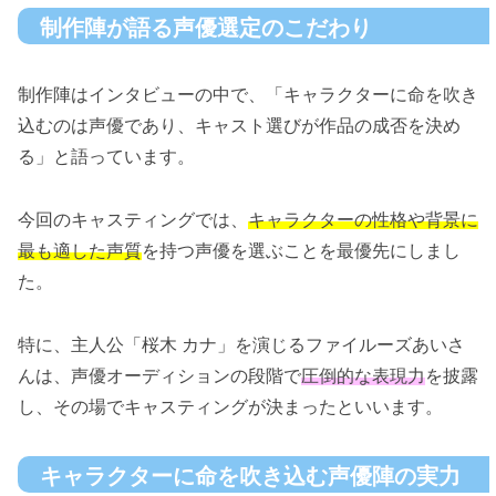
制作陣が語る声優選定のこだわり
制作陣はインタビューの中で、「キャラクターに命を吹き
込むのは声優であり、キャスト選びが作品の成否を決め
る」と語っています。
今回のキャスティングでは、
キャラクターの性格や背景に
最も適した声質
を持つ声優を選ぶことを最優先にしまし
た。
特に、主人公「桜木 カナ」を演じるファイルーズあいさ
んは、声優オーディションの段階で
圧倒的な表現力
を披露
し、その場でキャスティングが決まったといいます。
キャラクターに命を吹き込む声優陣の実力