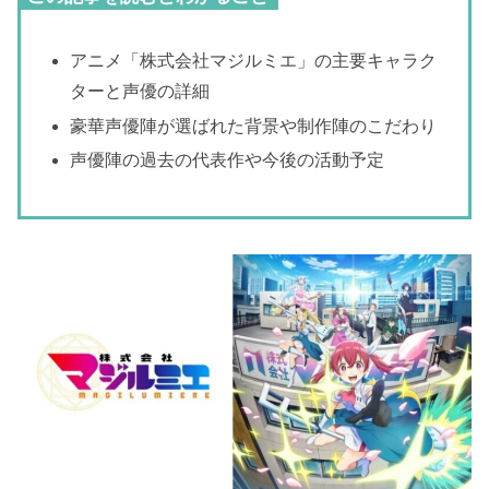
アニメ「株式会社マジルミエ」の主要キャラク
ターと声優の詳細
豪華声優陣が選ばれた背景や制作陣のこだわり
声優陣の過去の代表作や今後の活動予定