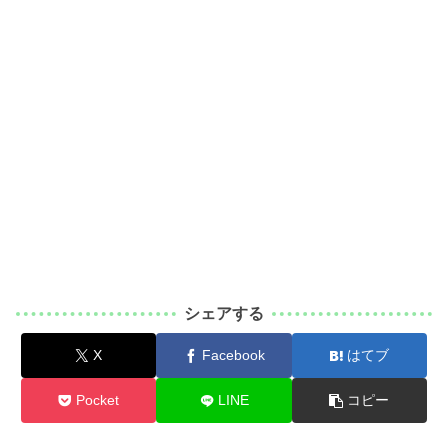
シェアする
X
Facebook
はてブ
Pocket
LINE
コピー