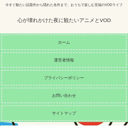
今すぐ観たい話題作から隠れた名作まで、おうちで楽しむ至福のVODライフ
心が壊れかけた夜に観たいアニメとVOD
ホーム
運営者情報
プライバシーポリシー
お問い合わせ
サイトマップ