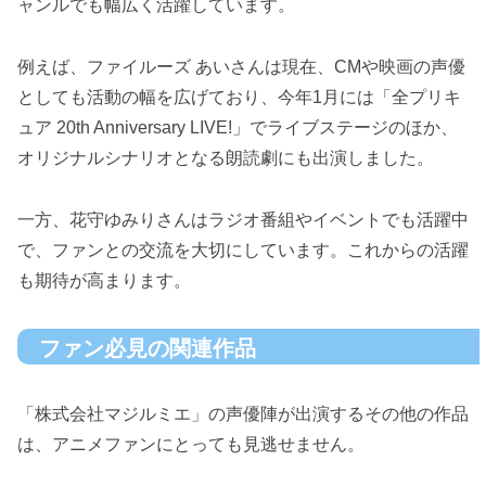
ャンルでも幅広く活躍しています。
例えば、ファイルーズ あいさんは現在、CMや映画の声優
としても活動の幅を広げており、今年1月には「全プリキ
ュア 20th Anniversary LIVE!」でライブステージのほか、
オリジナルシナリオとなる朗読劇にも出演しました。
一方、花守ゆみりさんはラジオ番組やイベントでも活躍中
で、ファンとの交流を大切にしています。これからの活躍
も期待が高まります。
ファン必見の関連作品
「株式会社マジルミエ」の声優陣が出演するその他の作品
は、アニメファンにとっても見逃せません。