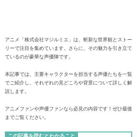
アニメ「株式会社マジルミエ」は、斬新な世界観とストー
リーで注目を集めています。さらに、その魅力を引き立て
ているのが豪華な声優陣です。
本記事では、主要キャラクターを担当する声優たちを一覧
でご紹介し、それぞれの見どころや背景について詳しく解
説します。
アニメファンや声優ファンなら必見の内容です！ぜひ最後
までご覧ください。
この記事を読むとわかること