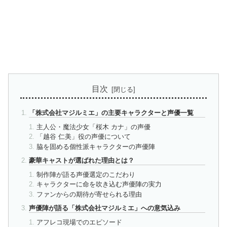
目次
「株式会社マジルミエ」の主要キャラクターと声優一覧
主人公・魔法少女「桜木 カナ」の声優
「越谷 仁美」役の声優について
脇を固める個性派キャラクターの声優陣
豪華キャストが選ばれた理由とは？
制作陣が語る声優選定のこだわり
キャラクターに命を吹き込む声優陣の実力
ファンからの期待が寄せられる理由
声優陣が語る「株式会社マジルミエ」への意気込み
アフレコ現場でのエピソード