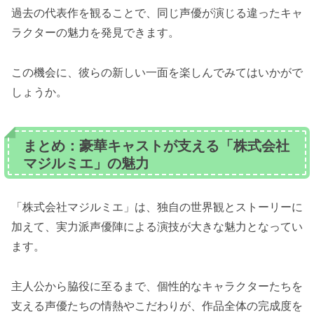
過去の代表作を観ることで、同じ声優が演じる違ったキャ
ラクターの魅力を発見できます。
この機会に、彼らの新しい一面を楽しんでみてはいかがで
しょうか。
まとめ：豪華キャストが支える「株式会社
マジルミエ」の魅力
「株式会社マジルミエ」は、独自の世界観とストーリーに
加えて、実力派声優陣による演技が大きな魅力となってい
ます。
主人公から脇役に至るまで、個性的なキャラクターたちを
支える声優たちの情熱やこだわりが、作品全体の完成度を