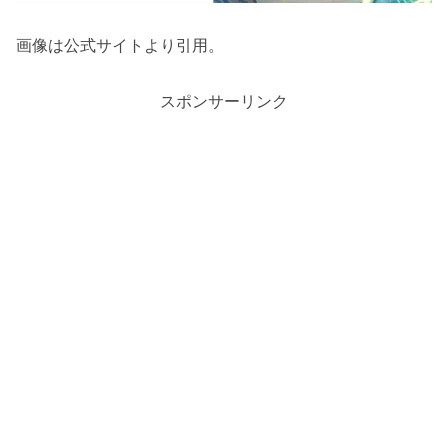
画像は公式サイトより引用。
スポンサーリンク