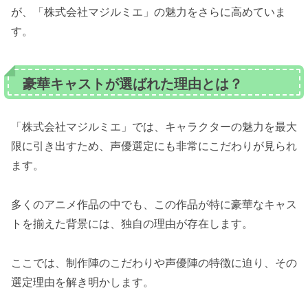
が、「株式会社マジルミエ」の魅力をさらに高めていま
す。
豪華キャストが選ばれた理由とは？
「株式会社マジルミエ」では、キャラクターの魅力を最大
限に引き出すため、声優選定にも非常にこだわりが見られ
ます。
多くのアニメ作品の中でも、この作品が特に豪華なキャス
トを揃えた背景には、独自の理由が存在します。
ここでは、制作陣のこだわりや声優陣の特徴に迫り、その
選定理由を解き明かします。