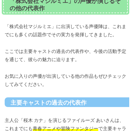
「株式会社マジルミエ」の声優が演じるそ
の他の代表作
「株式会社マジルミエ」に出演している声優陣は、これま
でにも多くの話題作でその実力を発揮してきました。
ここでは主要キャストの過去の代表作や、今後の活動予定
を通じて、彼らの魅力に迫ります。
お気に入りの声優が出演している他の作品もぜひチェック
してみてください。
主要キャストの過去の代表作
主人公「桜木 カナ」を演じるファイルーズ あいさんは、
これまでにも
青春アニメや冒険ファンタジー
で主要キャラ