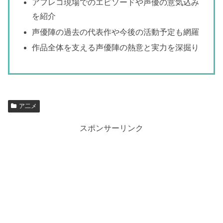
アフレコ現場でのエピソードや声優の意気込み
を紹介
声優陣の過去の代表作や今後の活動予定も網羅
作品全体を支える声優陣の熱意と実力を深掘り
ア二メ
スポンサーリンク