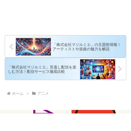
「株式会社マジルミエ」の主題歌情報！
アーティストや楽曲の魅力を解説
「株式会社マジルミエ」見逃し配信を楽
しむ方法！配信サービス徹底比較
ホーム
ア二メ