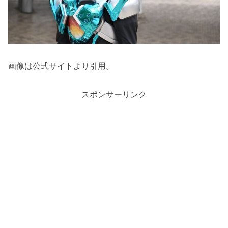
画像は公式サイトより引用。
スポンサーリンク