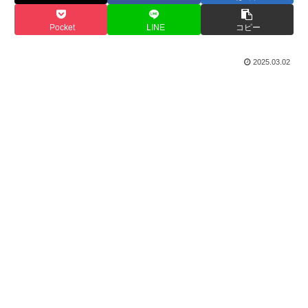
Pocket
LINE
コピー
2025.03.02