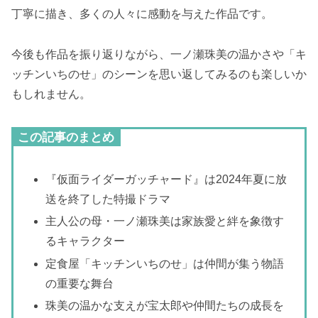
丁寧に描き、多くの人々に感動を与えた作品です。
今後も作品を振り返りながら、一ノ瀬珠美の温かさや「キ
ッチンいちのせ」のシーンを思い返してみるのも楽しいか
もしれません。
この記事のまとめ
『仮面ライダーガッチャード』は2024年夏に放
送を終了した特撮ドラマ
主人公の母・一ノ瀬珠美は家族愛と絆を象徴す
るキャラクター
定食屋「キッチンいちのせ」は仲間が集う物語
の重要な舞台
珠美の温かな支えが宝太郎や仲間たちの成長を