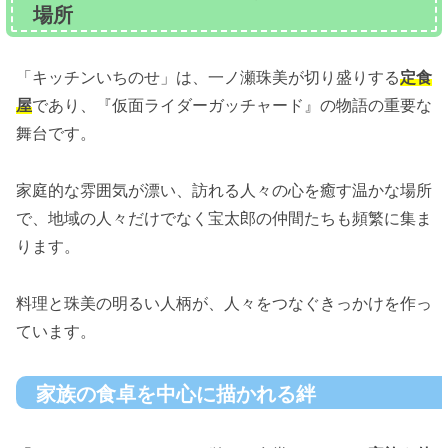
場所
「キッチンいちのせ」は、一ノ瀬珠美が切り盛りする
定食
屋
であり、『仮面ライダーガッチャード』の物語の重要な
舞台です。
家庭的な雰囲気が漂い、訪れる人々の心を癒す温かな場所
で、地域の人々だけでなく宝太郎の仲間たちも頻繁に集ま
ります。
料理と珠美の明るい人柄が、人々をつなぐきっかけを作っ
ています。
家族の食卓を中心に描かれる絆