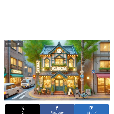
特撮ヒーロー
X
Facebook
はてブ