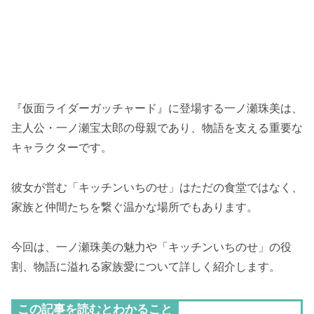
『仮面ライダーガッチャード』に登場する一ノ瀬珠美は、
主人公・一ノ瀬宝太郎の母親であり、物語を支える重要な
キャラクターです。
彼女が営む「キッチンいちのせ」はただの食堂ではなく、
家族と仲間たちを繋ぐ温かな場所でもあります。
今回は、一ノ瀬珠美の魅力や「キッチンいちのせ」の役
割、物語に溢れる家族愛について詳しく紹介します。
この記事を読むとわかること