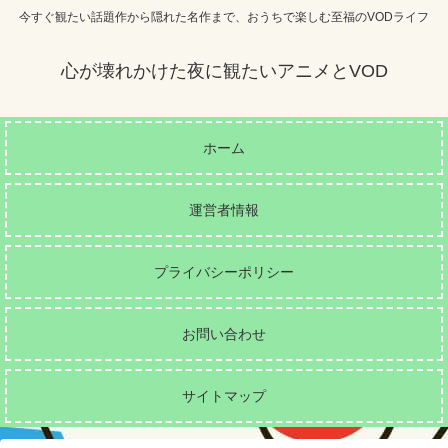
今すぐ観たい話題作から隠れた名作まで、おうちで楽しむ至福のVODライフ
心が壊れかけた夜に観たいアニメとVOD
ホーム
運営者情報
プライバシーポリシー
お問い合わせ
サイトマップ