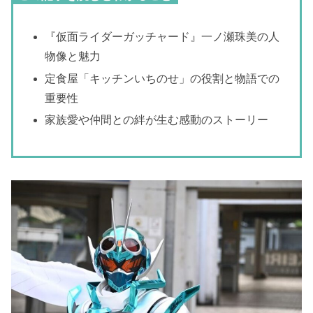
『仮面ライダーガッチャード』一ノ瀬珠美の人
物像と魅力
定食屋「キッチンいちのせ」の役割と物語での
重要性
家族愛や仲間との絆が生む感動のストーリー