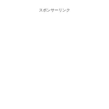
スポンサーリンク