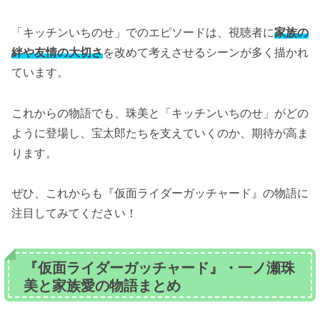
「キッチンいちのせ」でのエピソードは、視聴者に
家族の
絆や友情の大切さ
を改めて考えさせるシーンが多く描かれ
ています。
これからの物語でも、珠美と「キッチンいちのせ」がどの
ように登場し、宝太郎たちを支えていくのか、期待が高ま
ります。
ぜひ、これからも『仮面ライダーガッチャード』の物語に
注目してみてください！
『仮面ライダーガッチャード』・一ノ瀬珠
美と家族愛の物語まとめ