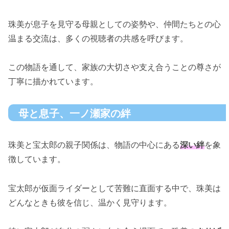
珠美が息子を見守る母親としての姿勢や、仲間たちとの心
温まる交流は、多くの視聴者の共感を呼びます。
この物語を通して、家族の大切さや支え合うことの尊さが
丁寧に描かれています。
母と息子、一ノ瀬家の絆
珠美と宝太郎の親子関係は、物語の中心にある
深い絆
を象
徴しています。
宝太郎が仮面ライダーとして苦難に直面する中で、珠美は
どんなときも彼を信じ、温かく見守ります。