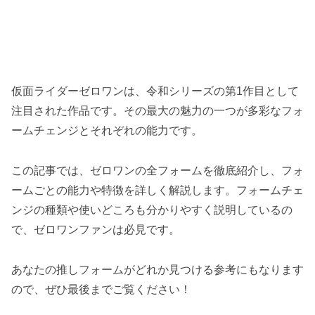
仮面ライダーゼロワンは、令和シリーズの第1作目として
注目された作品です。その最大の魅力の一つが多彩なフォ
ームチェンジとそれぞれの能力です。
この記事では、ゼロワンの全フォームを徹底紹介し、フォ
ームごとの能力や特徴を詳しく解説します。フォームチェ
ンジの種類や使いどころも分かりやすく説明しているの
で、ゼロワンファンは必見です。
あなたの推しフォームがどれか見つける参考にもなります
ので、ぜひ最後までご覧ください！