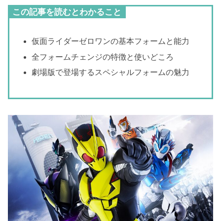
この記事を読むとわかること
仮面ライダーゼロワンの基本フォームと能力
全フォームチェンジの特徴と使いどころ
劇場版で登場するスペシャルフォームの魅力