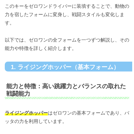
このキーをゼロワンドライバーに装填することで、動物の
力を宿したフォームに変身し、戦闘スタイルも変化しま
す。
以下では、ゼロワンの全フォームを一つずつ解説し、その
能力や特徴を詳しく紹介します。
1. ライジングホッパー（基本フォーム）
能力と特徴：高い跳躍力とバランスの取れた
戦闘能力
ライジングホッパー
はゼロワンの基本フォームであり、バ
ッタの力を利用しています。