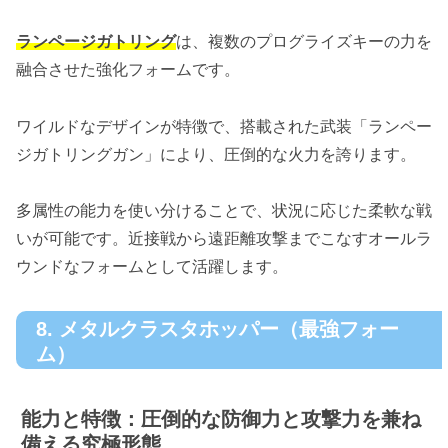
ランページガトリング
は、複数のプログライズキーの力を
融合させた強化フォームです。
ワイルドなデザインが特徴で、搭載された武装「ランペー
ジガトリングガン」により、圧倒的な火力を誇ります。
多属性の能力を使い分けることで、状況に応じた柔軟な戦
いが可能です。近接戦から遠距離攻撃までこなすオールラ
ウンドなフォームとして活躍します。
8. メタルクラスタホッパー（最強フォー
ム）
能力と特徴：圧倒的な防御力と攻撃力を兼ね
備える究極形態