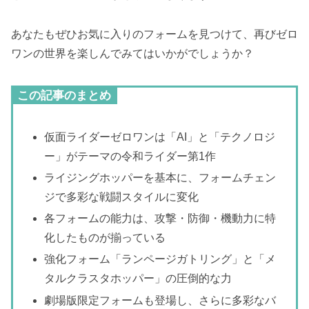
あなたもぜひお気に入りのフォームを見つけて、再びゼロ
ワンの世界を楽しんでみてはいかがでしょうか？
この記事のまとめ
仮面ライダーゼロワンは「AI」と「テクノロジ
ー」がテーマの令和ライダー第1作
ライジングホッパーを基本に、フォームチェン
ジで多彩な戦闘スタイルに変化
各フォームの能力は、攻撃・防御・機動力に特
化したものが揃っている
強化フォーム「ランページガトリング」と「メ
タルクラスタホッパー」の圧倒的な力
劇場版限定フォームも登場し、さらに多彩なバ