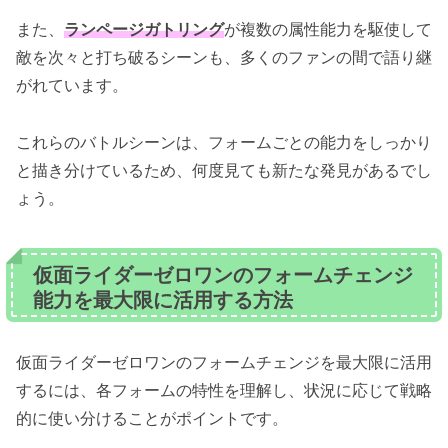
また、
ランページガトリング
が複数の属性能力を駆使して
敵を次々と打ち破るシーンも、多くのファンの間で語り継
がれています。
これらのバトルシーンは、フォームごとの能力をしっかり
と描き分けているため、何度見ても新たな発見があるでし
ょう。
仮面ライダーゼロワンのフォームチェンジ
能力を最大限に活用する方法
仮面ライダーゼロワンのフォームチェンジを最大限に活用
するには、各フォームの特性を理解し、状況に応じて戦略
的に使い分けることがポイントです。