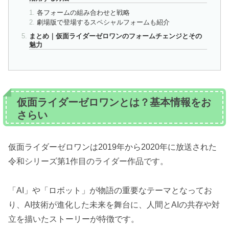
各フォームの組み合わせと戦略
劇場版で登場するスペシャルフォームも紹介
まとめ｜仮面ライダーゼロワンのフォームチェンジとその
魅力
仮面ライダーゼロワンとは？基本情報をお
さらい
仮面ライダーゼロワンは2019年から2020年に放送された
令和シリーズ第1作目のライダー作品です。
「AI」や「ロボット」が物語の重要なテーマとなってお
り、AI技術が進化した未来を舞台に、人間とAIの共存や対
立を描いたストーリーが特徴です。