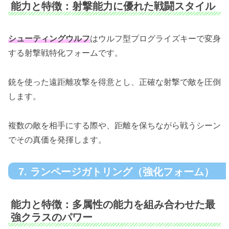
能力と特徴：射撃能力に優れた戦闘スタイル
シューティングウルフ
はウルフ型プログライズキーで変身
する射撃戦特化フォームです。
銃を使った遠距離攻撃を得意とし、正確な射撃で敵を圧倒
します。
複数の敵を相手にする際や、距離を保ちながら戦うシーン
でその真価を発揮します。
7. ランページガトリング（強化フォーム）
能力と特徴：多属性の能力を組み合わせた最
強クラスのパワー