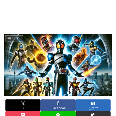
特撮ヒーロー
X
Facebook
はてブ