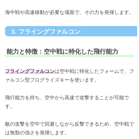
海中戦や高速移動が必要な場面で、その力を発揮します。
3. フライングファルコン
能力と特徴：空中戦に特化した飛行能力
フライングファルコン
は空中戦に特化したフォームで、フ
ァルコン型プログライズキーを使います。
飛行能力を持ち、空中から高速で攻撃することが可能で
す。
敵の攻撃を空中で回避しながら反撃できるため、空中戦で
は無類の強さを発揮します。