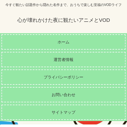
今すぐ観たい話題作から隠れた名作まで、おうちで楽しむ至福のVODライフ
心が壊れかけた夜に観たいアニメとVOD
ホーム
運営者情報
プライバシーポリシー
お問い合わせ
サイトマップ