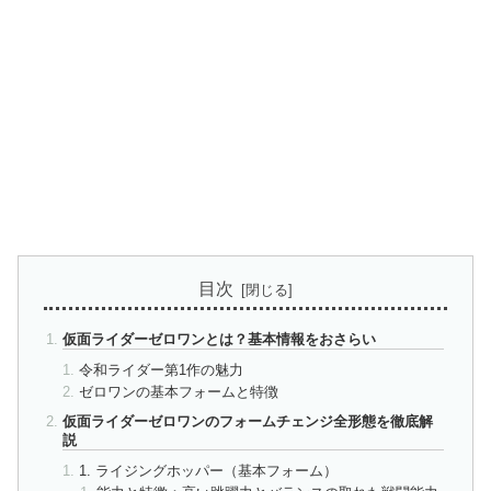
目次
仮面ライダーゼロワンとは？基本情報をおさらい
令和ライダー第1作の魅力
ゼロワンの基本フォームと特徴
仮面ライダーゼロワンのフォームチェンジ全形態を徹底解
説
1. ライジングホッパー（基本フォーム）