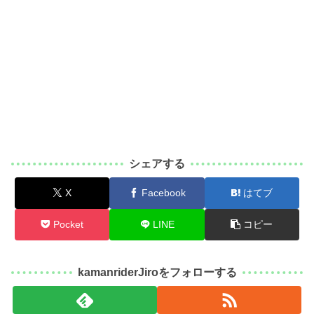
シェアする
X
Facebook
はてブ
Pocket
LINE
コピー
kamanriderJiroをフォローする