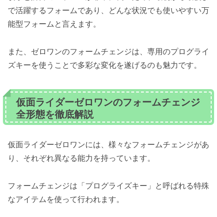
で活躍するフォームであり、どんな状況でも使いやすい万
能型フォームと言えます。
また、ゼロワンのフォームチェンジは、専用のプログライ
ズキーを使うことで多彩な変化を遂げるのも魅力です。
仮面ライダーゼロワンのフォームチェンジ
全形態を徹底解説
仮面ライダーゼロワンには、様々なフォームチェンジがあ
り、それぞれ異なる能力を持っています。
フォームチェンジは「プログライズキー」と呼ばれる特殊
なアイテムを使って行われます。