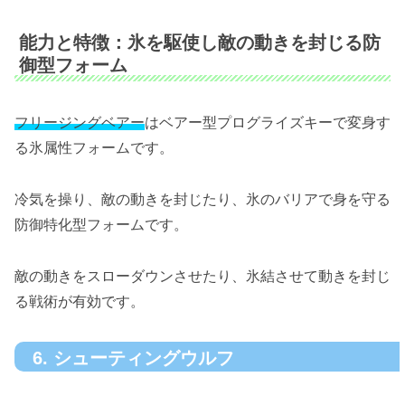
能力と特徴：氷を駆使し敵の動きを封じる防
御型フォーム
フリージングベアー
はベアー型プログライズキーで変身す
る氷属性フォームです。
冷気を操り、敵の動きを封じたり、氷のバリアで身を守る
防御特化型フォームです。
敵の動きをスローダウンさせたり、氷結させて動きを封じ
る戦術が有効です。
6. シューティングウルフ