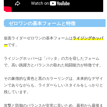
ゼロワンの基本フォームと特徴
仮面ライダーゼロワンの基本フォームは
ライジングホッパ
ー
です。
ライジングホッパーは「バッタ」の力を宿したフォーム
で、高い跳躍力とバランスの取れた戦闘能力が特徴です。
その象徴的な黄色と黒のカラーリングは、未来的なデザイ
ンでありながらも、ライダーらしいスタイルをしっかりと
残しています。
攻撃と防御のバランスが非常に良いため、最初から最後ま