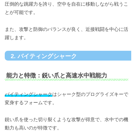
圧倒的な跳躍力を誇り、空中を自在に移動しながら戦うこ
とが可能です。
また、攻撃と防御のバランスが良く、近接戦闘を中心に活
躍します。
2. バイティングシャーク
能力と特徴：鋭い爪と高速水中戦能力
バイティングシャーク
はシャーク型のプログライズキーで
変身するフォームです。
鋭い爪を使った切り裂くような攻撃が得意で、水中での機
動力も高いのが特徴です。