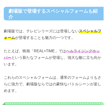
劇場版で登場するスペシャルフォームも紹
介
劇場版では、テレビシリーズには登場しない
スペシャルフ
ォーム
が登場することも魅力の一つです。
たとえば、映画「REAL×TIME」では
ヘルライジングホッ
パー
という新たなフォームが登場し、強大な敵に立ち向か
います。
これらのスペシャルフォームは、通常のフォームよりもさ
らに強力で、劇場版ならではの豪快なバトルシーンが楽し
めます。