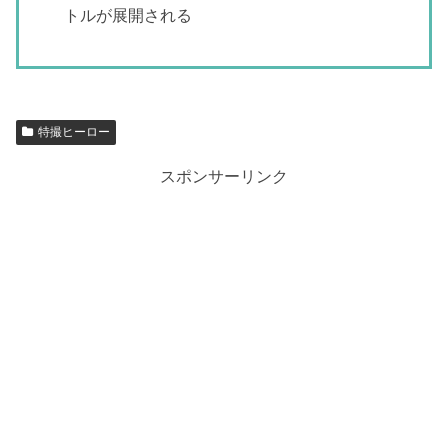
トルが展開される
特撮ヒーロー
スポンサーリンク