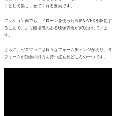
トとして楽しませてくれる要素です。
アクション面でも、ドローンを使った撮影やVFXを駆使す
ることで、より臨場感のある映像表現が実現されていま
す。
さらに、ゼロワンには様々なフォームチェンジがあり、各
フォームが独自の能力を持つ点も見どころの一つです。