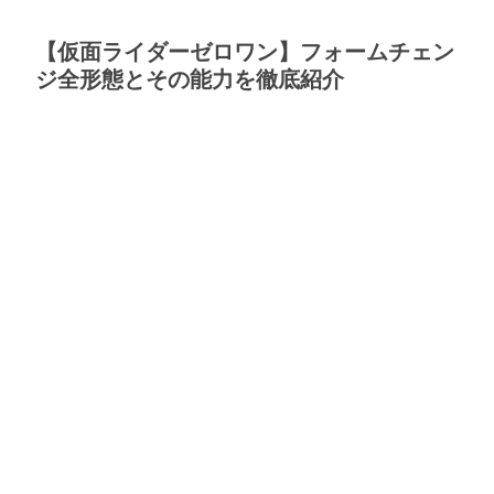
【仮面ライダーゼロワン】フォームチェン
ジ全形態とその能力を徹底紹介