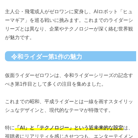
主人公・飛電或人がゼロワンに変身し、AIロボット「ヒュ
ーマギア」を巡る戦いに挑みます。これまでのライダーシ
リーズとは異なり、企業やテクノロジーが深く絡む世界観
が魅力です。
令和ライダー第1作の魅力
仮面ライダーゼロワンは、令和ライダーシリーズの記念す
べき第1作目として多くの注目を集めました。
これまでの昭和、平成ライダーとは一線を画すスタイリッ
シュなデザインと、現代的なテーマが特徴です。
特に
「AI」と「テクノロジー」という近未来的な設定
は、
視聴者にリアリティを感じさせつつも、エンターテイメン