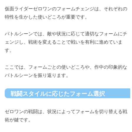
仮面ライダーゼロワンのフォームチェンジは、それぞれの
特性を生かした使いどころが重要です。
バトルシーンでは、敵や状況に応じて適切なフォームにチ
ェンジし、戦術を変えることで戦いを有利に進めていま
す。
ここでは、フォームごとの使いどころや、作中の印象的な
バトルシーンを振り返ります。
戦闘スタイルに応じたフォーム選択
ゼロワンの戦闘は、状況によってフォームを切り替える戦
術が鍵です。