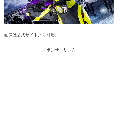
画像は公式サイトより引用。
スポンサーリンク