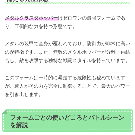
メタルクラスタホッパー
はゼロワンの最強フォームであ
り、圧倒的な力を持つ形態です。
メタルの装甲で全身が覆われており、防御力が非常に高い
のが特徴です。また、無数のメタルホッパーが分離・再結
合し、敵を攻撃する独特な戦闘スタイルを持っています。
このフォームは一時的に暴走する危険性も秘めています
が、或人がその力を完全に制御することで、最大のパワー
を引き出します。
フォームごとの使いどころとバトルシーン
を解説