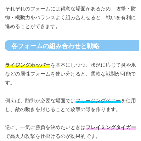
それぞれのフォームには得意な場面があるため、攻撃・防
御・機動力をバランスよく組み合わせると、戦いを有利に
進めることができます。
各フォームの組み合わせと戦略
ライジングホッパー
を基本にしつつ、状況に応じて炎や氷
などの属性フォームを使い分けると、柔軟な戦闘が可能で
す。
例えば、防御が必要な場面では
フリージングベアー
を使用
し、敵の動きを封じることで攻撃の隙を作ります。
逆に、一気に勝負を決めたいときは
フレイミングタイガー
で高火力攻撃を仕掛けるのが効果的です。