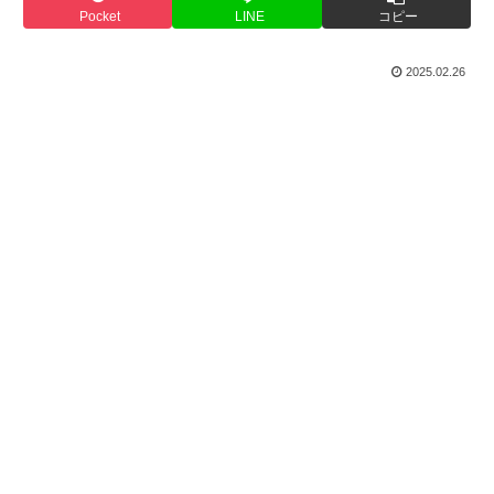
Pocket
LINE
コピー
2025.02.26