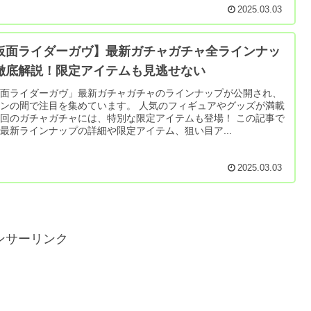
2025.03.03
仮面ライダーガヴ】最新ガチャガチャ全ラインナッ
徹底解説！限定アイテムも見逃せない
仮面ライダーガヴ」最新ガチャガチャのラインナップが公開され、
ンの間で注目を集めています。 人気のフィギュアやグッズが満載
回のガチャガチャには、特別な限定アイテムも登場！ この記事で
最新ラインナップの詳細や限定アイテム、狙い目ア...
2025.03.03
ンサーリンク