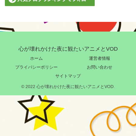
心が壊れかけた夜に観たいアニメとVOD
ホーム
運営者情報
プライバシーポリシー
お問い合わせ
サイトマップ
© 2022 心が壊れかけた夜に観たいアニメとVOD.