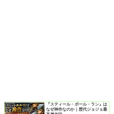
『スティール・ボール・ラン』は
ア二メ
なぜ神作なのか｜歴代ジョジョ最