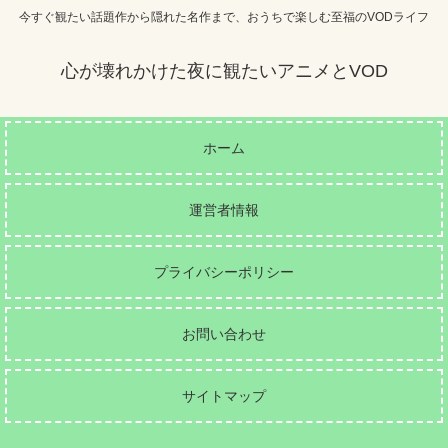
今すぐ観たい話題作から隠れた名作まで、おうちで楽しむ至福のVODライフ
心が壊れかけた夜に観たいアニメとVOD
ホーム
運営者情報
プライバシーポリシー
お問い合わせ
サイトマップ