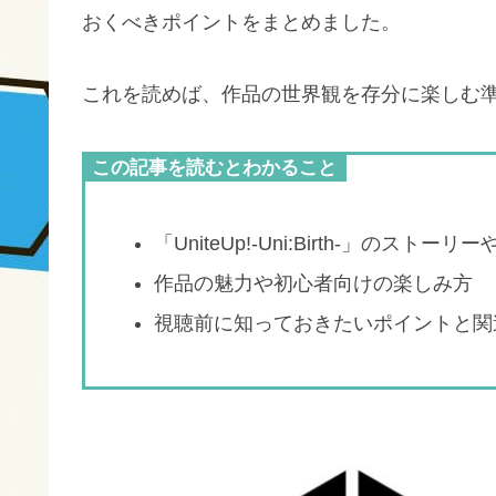
おくべきポイントをまとめました。
これを読めば、作品の世界観を存分に楽しむ
この記事を読むとわかること
「UniteUp!-Uni:Birth-」のスト
作品の魅力や初心者向けの楽しみ方
視聴前に知っておきたいポイントと関