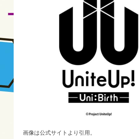
画像は公式サイトより引用。