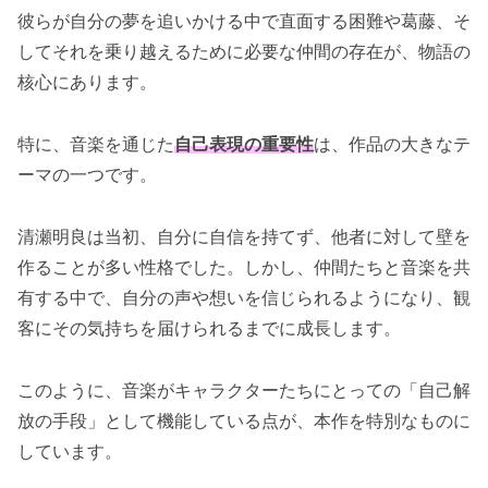
彼らが自分の夢を追いかける中で直面する困難や葛藤、そ
してそれを乗り越えるために必要な仲間の存在が、物語の
核心にあります。
特に、音楽を通じた
自己表現の重要性
は、作品の大きなテ
ーマの一つです。
清瀬明良は当初、自分に自信を持てず、他者に対して壁を
作ることが多い性格でした。しかし、仲間たちと音楽を共
有する中で、自分の声や想いを信じられるようになり、観
客にその気持ちを届けられるまでに成長します。
このように、音楽がキャラクターたちにとっての「自己解
放の手段」として機能している点が、本作を特別なものに
しています。