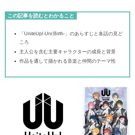
この記事を読むとわかること
「UniteUp!-Uni:Birth-」のあらすじと各話の見ど
ころ
主人公を含む主要キャラクターの成長と背景
作品を通して描かれる音楽と仲間のテーマ性