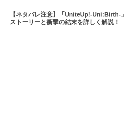
【ネタバレ注意】「UniteUp!-Uni:Birth-」
ストーリーと衝撃の結末を詳しく解説！