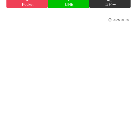
Pocket
LINE
コピー
2025.01.25