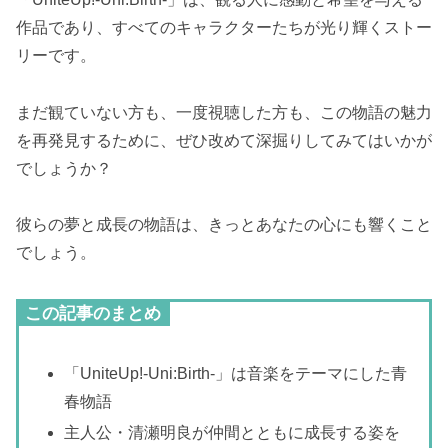
作品であり、すべてのキャラクターたちが光り輝くストー
リーです。
まだ観ていない方も、一度視聴した方も、この物語の魅力
を再発見するために、ぜひ改めて深掘りしてみてはいかが
でしょうか？
彼らの夢と成長の物語は、きっとあなたの心にも響くこと
でしょう。
この記事のまとめ
「UniteUp!-Uni:Birth-」は音楽をテーマにした青
春物語
主人公・清瀬明良が仲間とともに成長する姿を