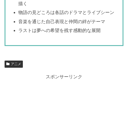
描く
物語の見どころは各話のドラマとライブシーン
音楽を通じた自己表現と仲間の絆がテーマ
ラストは夢への希望を残す感動的な展開
ア二メ
スポンサーリンク