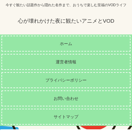
今すぐ観たい話題作から隠れた名作まで、おうちで楽しむ至福のVODライフ
心が壊れかけた夜に観たいアニメとVOD
ホーム
運営者情報
プライバシーポリシー
お問い合わせ
サイトマップ