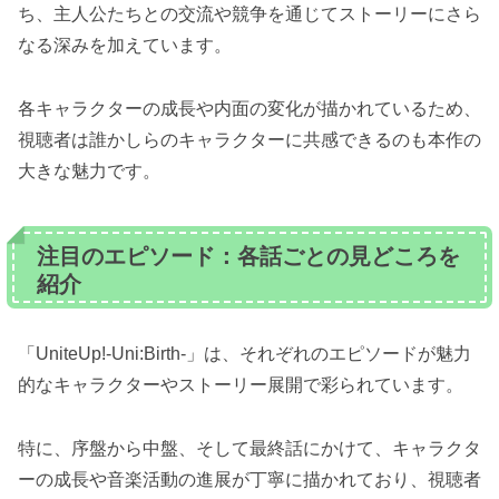
ち、主人公たちとの交流や競争を通じてストーリーにさら
なる深みを加えています。
各キャラクターの成長や内面の変化が描かれているため、
視聴者は誰かしらのキャラクターに共感できるのも本作の
大きな魅力です。
注目のエピソード：各話ごとの見どころを
紹介
「UniteUp!-Uni:Birth-」は、それぞれのエピソードが魅力
的なキャラクターやストーリー展開で彩られています。
特に、序盤から中盤、そして最終話にかけて、キャラクタ
ーの成長や音楽活動の進展が丁寧に描かれており、視聴者