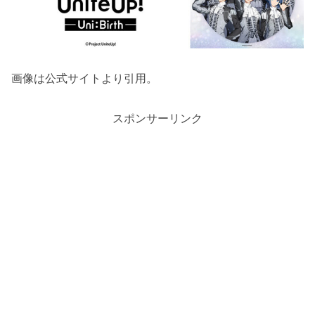
画像は公式サイトより引用。
スポンサーリンク