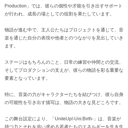
Production」では、彼らの個性や才能を引き出すサポート
が行われ、成長の場としての役割を果たしています。
物語が進む中で、主人公たちはプロジェクトを通じて、音
楽を通じた自分の表現や他者とのつながりを見出していき
ます。
ステージはもちろんのこと、日常の練習や仲間との交流、
そしてプロダクションの支えが、彼らの物語を彩る重要な
要素となっています。
特に、音楽の力がキャラクターたちを結びつけ、彼ら自身
の可能性を引き出す描写は、物語の大きな見どころです。
この舞台設定により、「UniteUp!-Uni:Birth-」は、音楽が
持つ力とそれを追い求める若者たちのエネルギーを生き生