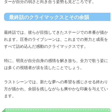
ターが自分の弱さと向き合う姿勢も見どころです。
最終話のクライマックスとその余韻
最終話では、彼らが目指してきたステージでの本番が描か
れます。圧巻のライブシーンは、これまでの努力と成長を
すべて詰め込んだ感動のクライマックスです。
特に、明良が自分自身の感情を解き放ち、全力で歌う姿に
は多くの視聴者が涙を流したことでしょう。
ラストシーンでは、新たな夢への希望を感じさせる終わり
方が描かれ、余韻を残しながらも爽やかな印象を与えてい
ます。