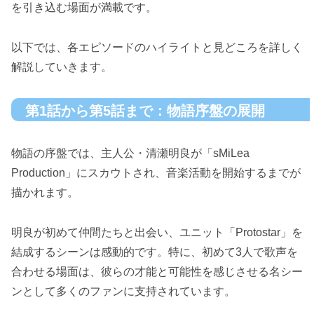
を引き込む場面が満載です。
以下では、各エピソードのハイライトと見どころを詳しく
解説していきます。
第1話から第5話まで：物語序盤の展開
物語の序盤では、主人公・清瀬明良が「sMiLea
Production」にスカウトされ、音楽活動を開始するまでが
描かれます。
明良が初めて仲間たちと出会い、ユニット「Protostar」を
結成するシーンは感動的です。特に、初めて3人で歌声を
合わせる場面は、彼らの才能と可能性を感じさせる名シー
ンとして多くのファンに支持されています。