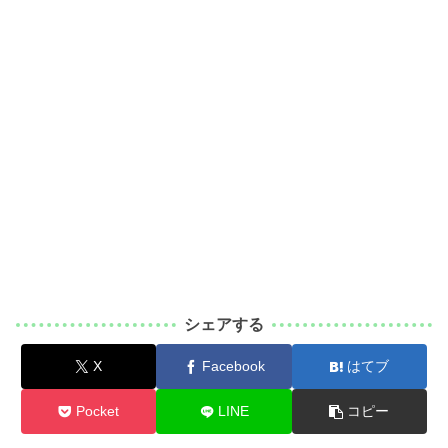
シェアする
X
Facebook
はてブ
Pocket
LINE
コピー