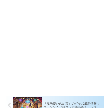
『魔法使いの約束』のグッズ最新情報：
ローソンくじやコラボ商品をチェック