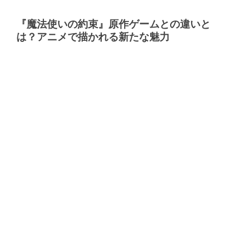
『魔法使いの約束』原作ゲームとの違いと
は？アニメで描かれる新たな魅力