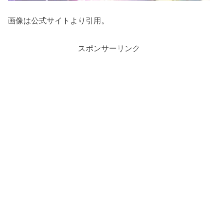
画像は公式サイトより引用。
スポンサーリンク