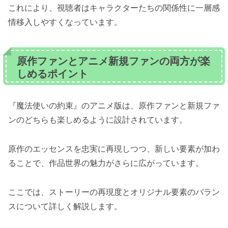
これにより、視聴者はキャラクターたちの関係性に一層感
情移入しやすくなっています。
原作ファンとアニメ新規ファンの両方が楽
しめるポイント
『魔法使いの約束』のアニメ版は、原作ファンと新規ファ
ンのどちらも楽しめるように設計されています。
原作のエッセンスを忠実に再現しつつ、新しい要素が加わ
ることで、作品世界の魅力がさらに広がっています。
ここでは、ストーリーの再現度とオリジナル要素のバラン
スについて詳しく解説します。