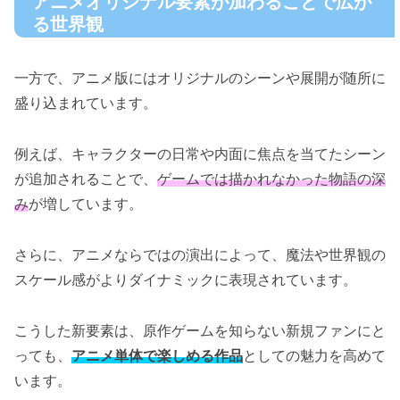
アニメオリジナル要素が加わることで広が
る世界観
一方で、アニメ版にはオリジナルのシーンや展開が随所に
盛り込まれています。
例えば、キャラクターの日常や内面に焦点を当てたシーン
が追加されることで、
ゲームでは描かれなかった物語の深
み
が増しています。
さらに、アニメならではの演出によって、魔法や世界観の
スケール感がよりダイナミックに表現されています。
こうした新要素は、原作ゲームを知らない新規ファンにと
っても、
アニメ単体で楽しめる作品
としての魅力を高めて
います。