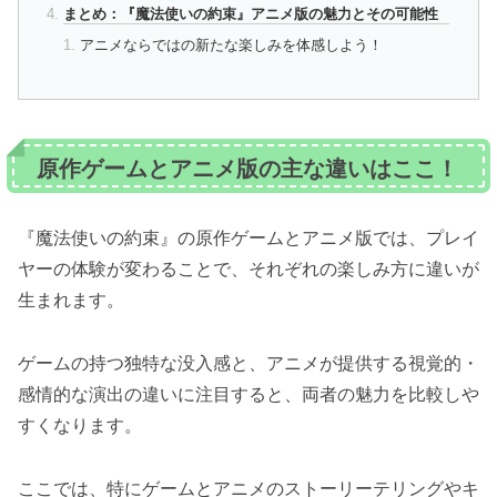
まとめ：『魔法使いの約束』アニメ版の魅力とその可能性
アニメならではの新たな楽しみを体感しよう！
原作ゲームとアニメ版の主な違いはここ！
『魔法使いの約束』の原作ゲームとアニメ版では、プレイ
ヤーの体験が変わることで、それぞれの楽しみ方に違いが
生まれます。
ゲームの持つ独特な没入感と、アニメが提供する視覚的・
感情的な演出の違いに注目すると、両者の魅力を比較しや
すくなります。
ここでは、特にゲームとアニメのストーリーテリングやキ