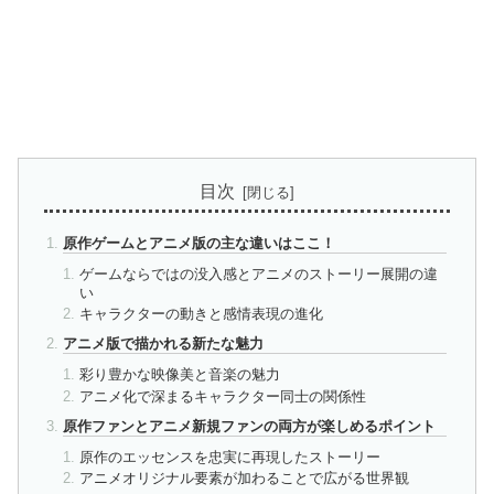
目次
原作ゲームとアニメ版の主な違いはここ！
ゲームならではの没入感とアニメのストーリー展開の違
い
キャラクターの動きと感情表現の進化
アニメ版で描かれる新たな魅力
彩り豊かな映像美と音楽の魅力
アニメ化で深まるキャラクター同士の関係性
原作ファンとアニメ新規ファンの両方が楽しめるポイント
原作のエッセンスを忠実に再現したストーリー
アニメオリジナル要素が加わることで広がる世界観