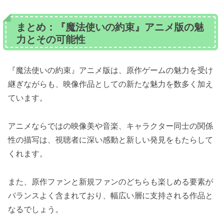
まとめ：『魔法使いの約束』アニメ版の魅
力とその可能性
『魔法使いの約束』アニメ版は、原作ゲームの魅力を受け
継ぎながらも、映像作品としての新たな魅力を数多く加え
ています。
アニメならではの映像美や音楽、キャラクター同士の関係
性の描写は、視聴者に深い感動と新しい発見をもたらして
くれます。
また、原作ファンと新規ファンのどちらも楽しめる要素が
バランスよく含まれており、幅広い層に支持される作品と
なるでしょう。