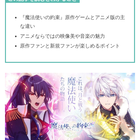
『魔法使いの約束』原作ゲームとアニメ版の主
な違い
アニメならではの映像美や音楽の魅力
原作ファンと新規ファンが楽しめるポイント