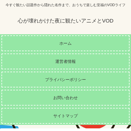
今すぐ観たい話題作から隠れた名作まで、おうちで楽しむ至福のVODライフ
心が壊れかけた夜に観たいアニメとVOD
ホーム
運営者情報
プライバシーポリシー
お問い合わせ
サイトマップ