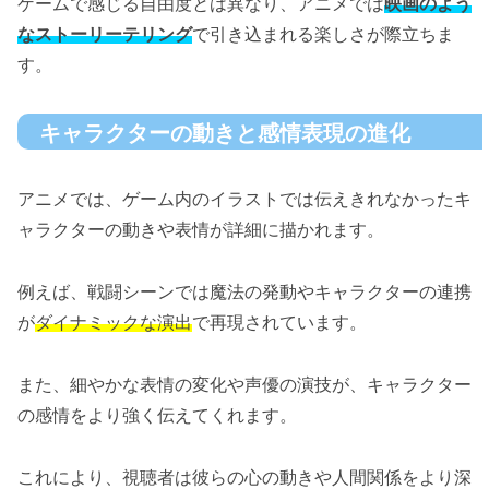
ゲームで感じる自由度とは異なり、アニメでは
映画のよう
なストーリーテリング
で引き込まれる楽しさが際立ちま
す。
キャラクターの動きと感情表現の進化
アニメでは、ゲーム内のイラストでは伝えきれなかったキ
ャラクターの動きや表情が詳細に描かれます。
例えば、戦闘シーンでは魔法の発動やキャラクターの連携
が
ダイナミックな演出
で再現されています。
また、細やかな表情の変化や声優の演技が、キャラクター
の感情をより強く伝えてくれます。
これにより、視聴者は彼らの心の動きや人間関係をより深