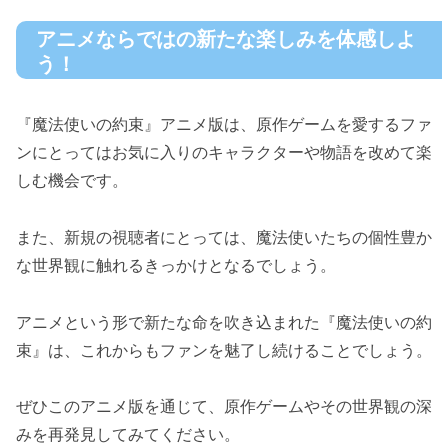
アニメならではの新たな楽しみを体感しよ
う！
『魔法使いの約束』アニメ版は、原作ゲームを愛するファ
ンにとってはお気に入りのキャラクターや物語を改めて楽
しむ機会です。
また、新規の視聴者にとっては、魔法使いたちの個性豊か
な世界観に触れるきっかけとなるでしょう。
アニメという形で新たな命を吹き込まれた『魔法使いの約
束』は、これからもファンを魅了し続けることでしょう。
ぜひこのアニメ版を通じて、原作ゲームやその世界観の深
みを再発見してみてください。