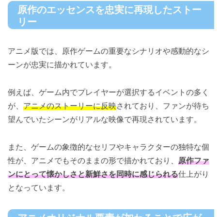
原作のエッセンスを忠実に再現したストー
リー
アニメ版では、原作ゲームの重要なシナリオや感動的なシ
ーンが忠実に描かれています。
例えば、ゲーム内でプレイヤーが選択するイベントの多く
が、
アニメのストーリーに反映
されており、ファンが待ち
望んでいたシーンがリアルな映像で再現されています。
また、ゲームの象徴的なセリフやキャラクターの独特な個
性が、アニメでもそのままの形で描かれており、
原作ファ
ンにとって懐かしさと新鮮さを同時に感じられる
仕上がり
となっています。