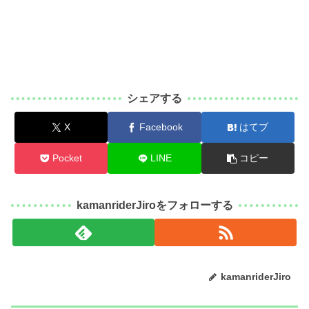
シェアする
X
Facebook
はてブ
Pocket
LINE
コピー
kamanriderJiroをフォローする
kamanriderJiro