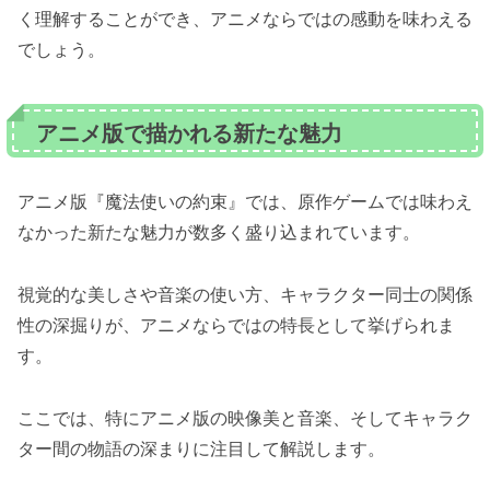
く理解することができ、アニメならではの感動を味わえる
でしょう。
アニメ版で描かれる新たな魅力
アニメ版『魔法使いの約束』では、原作ゲームでは味わえ
なかった新たな魅力が数多く盛り込まれています。
視覚的な美しさや音楽の使い方、キャラクター同士の関係
性の深掘りが、アニメならではの特長として挙げられま
す。
ここでは、特にアニメ版の映像美と音楽、そしてキャラク
ター間の物語の深まりに注目して解説します。