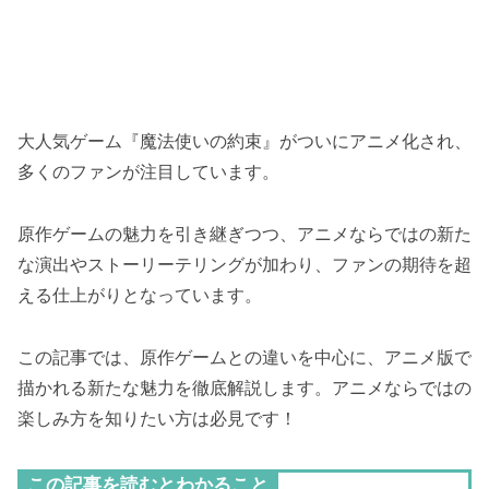
大人気ゲーム『魔法使いの約束』がついにアニメ化され、
多くのファンが注目しています。
原作ゲームの魅力を引き継ぎつつ、アニメならではの新た
な演出やストーリーテリングが加わり、ファンの期待を超
える仕上がりとなっています。
この記事では、原作ゲームとの違いを中心に、アニメ版で
描かれる新たな魅力を徹底解説します。アニメならではの
楽しみ方を知りたい方は必見です！
この記事を読むとわかること