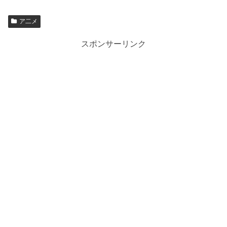
ア二メ
スポンサーリンク