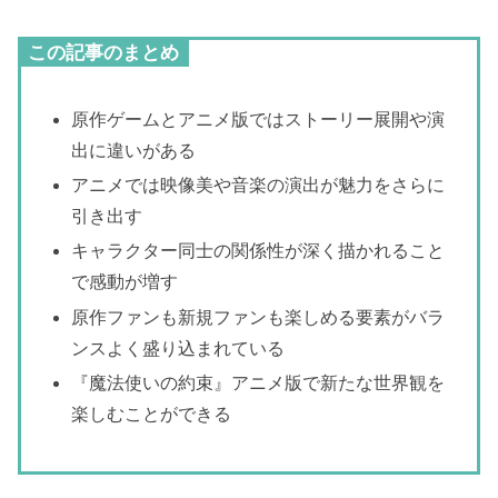
この記事のまとめ
原作ゲームとアニメ版ではストーリー展開や演
出に違いがある
アニメでは映像美や音楽の演出が魅力をさらに
引き出す
キャラクター同士の関係性が深く描かれること
で感動が増す
原作ファンも新規ファンも楽しめる要素がバラ
ンスよく盛り込まれている
『魔法使いの約束』アニメ版で新たな世界観を
楽しむことができる