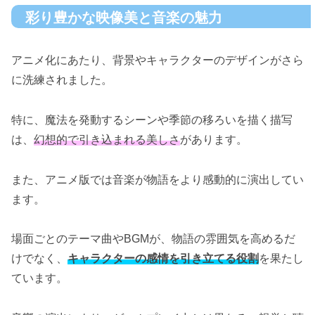
彩り豊かな映像美と音楽の魅力
アニメ化にあたり、背景やキャラクターのデザインがさら
に洗練されました。
特に、魔法を発動するシーンや季節の移ろいを描く描写
は、
幻想的で引き込まれる美しさ
があります。
また、アニメ版では音楽が物語をより感動的に演出してい
ます。
場面ごとのテーマ曲やBGMが、物語の雰囲気を高めるだ
けでなく、
キャラクターの感情を引き立てる役割
を果たし
ています。