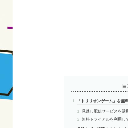
目
「トリリオンゲーム」を無
見逃し配信サービスを活
無料トライアルを利用し