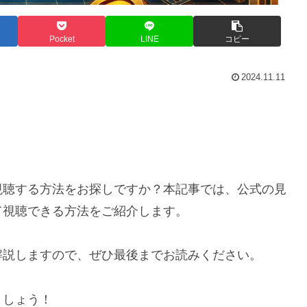
Pocket
LINE
コピー
2024.11.11
視聴する方法をお探しですか？本記事では、公式の見
て視聴できる方法をご紹介します。
解説しますので、ぜひ最後までお読みください。
ましょう！