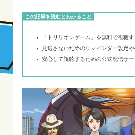
この記事を読むとわかること
「トリリオンゲーム」を無料で視聴す
見逃さないためのリマインダー設定や
安心して視聴するための公式配信サー