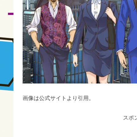
画像は公式サイトより引用。
スポ