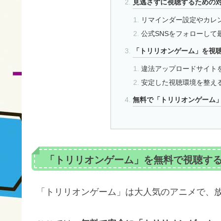
見逃さずに視聴するための
リマインダー設定やカレ
公式SNSをフォローして
「トリリオンゲーム」を視
違法アップロードサイト
安定した視聴環境を整え
無料で「トリリオンゲーム
「トリリオンゲーム」を無料で視聴す
「トリリオンゲーム」は大人気のアニメで、