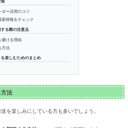
対策
ンダー活用のコツ
最新情報をチェック
聴する際の注意点
を避ける理由
る方法
」を楽しむためのまとめ
る方法
放送を楽しみにしている方も多いでしょう。