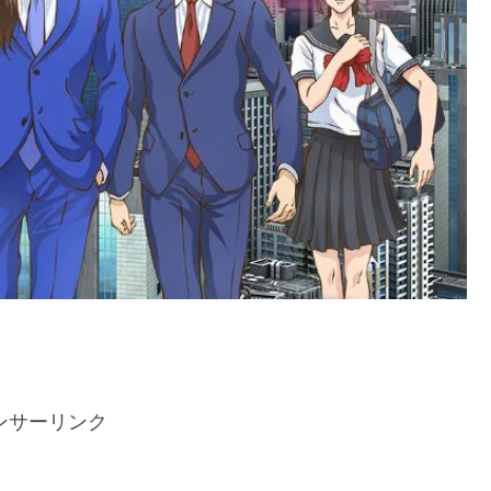
ンサーリンク