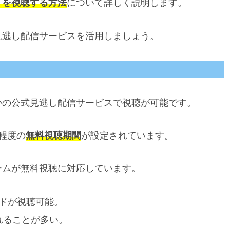
」を視聴する方法
について詳しく説明します。
見逃し配信サービスを活用しましょう。
かの公式見逃し配信サービスで視聴が可能です。
程度の
無料視聴期間
が設定されています。
ームが無料視聴に対応しています。
ドが視聴可能。
れることが多い。