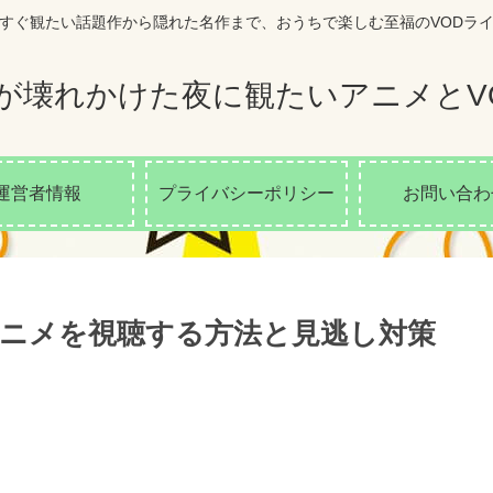
すぐ観たい話題作から隠れた名作まで、おうちで楽しむ至福のVODラ
が壊れかけた夜に観たいアニメとV
運営者情報
プライバシーポリシー
お問い合わ
ニメを視聴する方法と見逃し対策