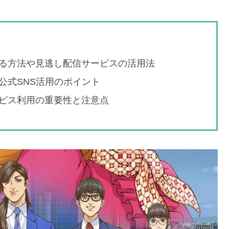
る方法や見逃し配信サービスの活用法
公式SNS活用のポイント
ビス利用の重要性と注意点