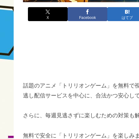
X
Facebook
はてブ
話題のアニメ「トリリオンゲーム」を無料で
逃し配信サービスを中心に、合法かつ安心し
さらに、毎週見逃さずに楽しむための対策も
無料で安全に「トリリオンゲーム」を楽しみ