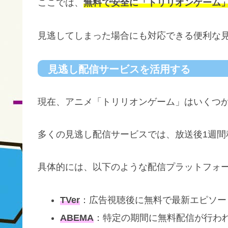
ここでは、
無料で安全に「トリリオンゲーム
見逃してしまった場合にも対応できる便利な
見逃し配信サービスを活用する
現在、アニメ「トリリオンゲーム」はいくつ
多くの見逃し配信サービスでは、放送後1週間
具体的には、以下のような配信プラットフォ
TVer
：広告視聴後に無料で最新エピソー
ABEMA
：特定の期間に無料配信が行わ