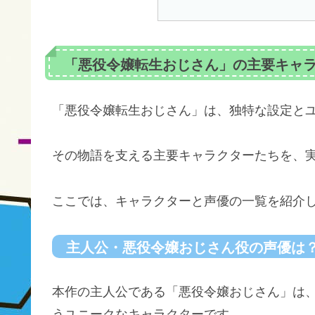
「悪役令嬢転生おじさん」の主要キャ
「悪役令嬢転生おじさん」は、独特な設定と
その物語を支える主要キャラクターたちを、
ここでは、キャラクターと声優の一覧を紹介
主人公・悪役令嬢おじさん役の声優は
本作の主人公である「悪役令嬢おじさん」は
うユニークなキャラクターです。