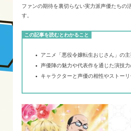
ファンの期待を裏切らない実力派声優たちの
す。
この記事を読むとわかること
アニメ「悪役令嬢転生おじさん」の主
声優陣の魅力や代表作を通じた演技力
キャラクターと声優の相性やストーリ