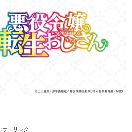
ンサーリンク