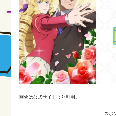
画像は公式サイトより引用。
スポ