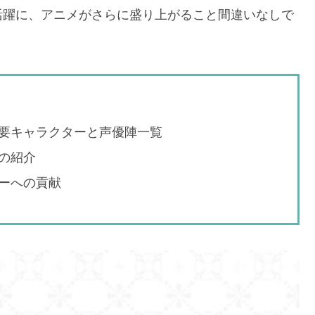
活躍に、アニメがさらに盛り上がること間違いなしで
要キャラクターと声優陣一覧
の紹介
ーへの貢献