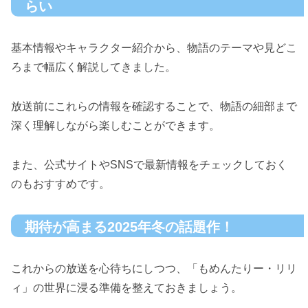
らい
基本情報やキャラクター紹介から、物語のテーマや見どこ
ろまで幅広く解説してきました。
放送前にこれらの情報を確認することで、物語の細部まで
深く理解しながら楽しむことができます。
また、公式サイトやSNSで最新情報をチェックしておく
のもおすすめです。
期待が高まる2025年冬の話題作！
これからの放送を心待ちにしつつ、「もめんたりー・リリ
ィ」の世界に浸る準備を整えておきましょう。