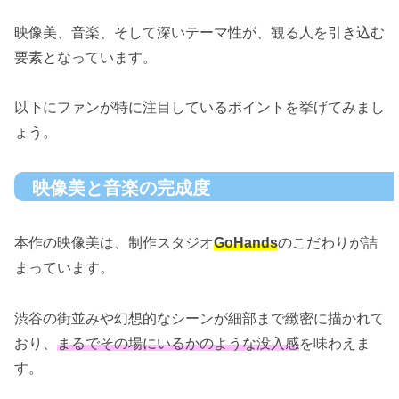
映像美、音楽、そして深いテーマ性が、観る人を引き込む
要素となっています。
以下にファンが特に注目しているポイントを挙げてみまし
ょう。
映像美と音楽の完成度
本作の映像美は、制作スタジオ
GoHands
のこだわりが詰
まっています。
渋谷の街並みや幻想的なシーンが細部まで緻密に描かれて
おり、
まるでその場にいるかのような没入感
を味わえま
す。