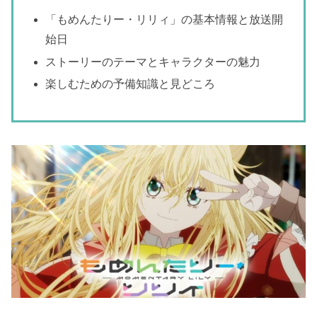
「もめんたりー・リリィ」の基本情報と放送開
始日
ストーリーのテーマとキャラクターの魅力
楽しむための予備知識と見どころ