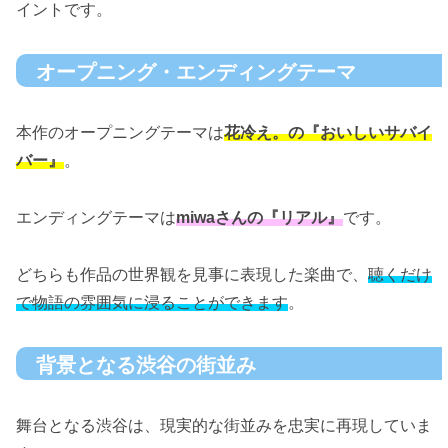
イントです。
オープニング・エンディングテーマ
本作のオープニングテーマは
花冷え。の『おいしいサバイ
バー』
。
エンディングテーマは
miwaさんの『リアル』
です。
どちらも作品の世界観を見事に表現した楽曲で、
聴くだけ
で物語の雰囲気に浸ることができます
。
背景となる渋谷の街並み
舞台となる渋谷は、現実的な街並みを忠実に再現していま