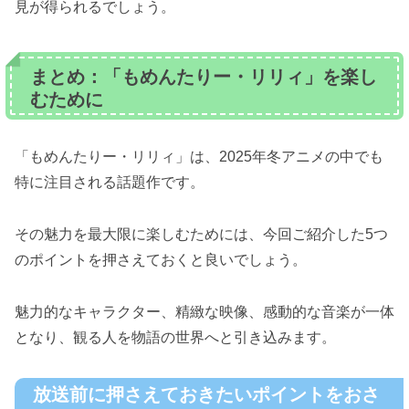
見が得られるでしょう。
まとめ：「もめんたりー・リリィ」を楽し
むために
「もめんたりー・リリィ」は、2025年冬アニメの中でも
特に注目される話題作です。
その魅力を最大限に楽しむためには、今回ご紹介した5つ
のポイントを押さえておくと良いでしょう。
魅力的なキャラクター、精緻な映像、感動的な音楽が一体
となり、観る人を物語の世界へと引き込みます。
放送前に押さえておきたいポイントをおさ