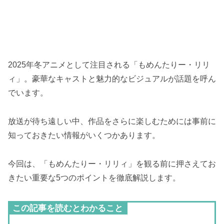
2025年冬アニメとして注目される「もめんたりー・リリ
ィ」。豪華なキャストと魅力的なビジュアルが話題を呼ん
でいます。
放送が待ち遠しい中、作品をさらに楽しむためには事前に
知っておきたい情報がいくつかあります。
今回は、「もめんたりー・リリィ」を観る前に押さえてお
きたい重要な5つのポイントを徹底解説します。
この記事を読むとわかること