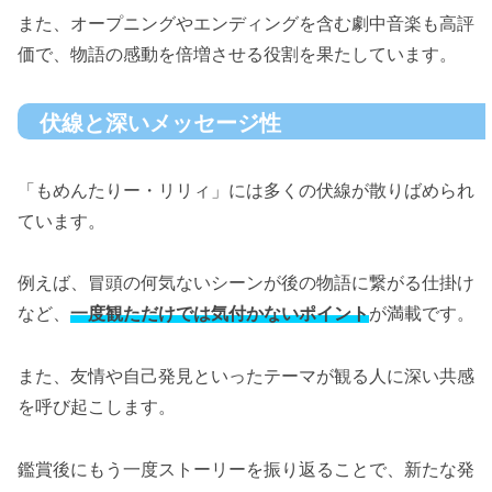
また、オープニングやエンディングを含む劇中音楽も高評
価で、物語の感動を倍増させる役割を果たしています。
伏線と深いメッセージ性
「もめんたりー・リリィ」には多くの伏線が散りばめられ
ています。
例えば、冒頭の何気ないシーンが後の物語に繋がる仕掛け
など、
一度観ただけでは気付かないポイント
が満載です。
また、友情や自己発見といったテーマが観る人に深い共感
を呼び起こします。
鑑賞後にもう一度ストーリーを振り返ることで、新たな発