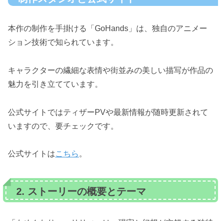
本作の制作を手掛ける「GoHands」は、独自のアニメー
ション技術で知られています。
キャラクターの繊細な表情や街並みの美しい描写が作品の
魅力を引き立てています。
公式サイトではティザーPVや最新情報が随時更新されて
いますので、要チェックです。
公式サイトは
こちら
。
2. ストーリーの概要とテーマ