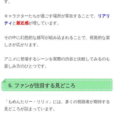
す。
キャラクターたちが過ごす場所が実在することで、
リアリ
ティ
と
親近感
が増しています。
その中に幻想的な描写が組み込まれることで、視覚的な楽
しさが広がります。
アニメに登場するシーンを実際の渋谷と比較してみるのも
楽しみ方のひとつです。
5. ファンが注目する見どころ
「もめんたりー・リリィ」には、多くの視聴者が期待する
見どころが詰まっています。