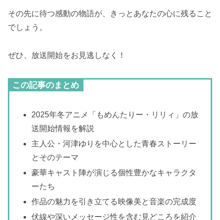
その先に待つ感動の物語が、きっとあなたの心に残ること
でしょう。
ぜひ、放送開始をお見逃しなく！
この記事のまとめ
2025年冬アニメ「もめんたりー・リリィ」の放
送開始情報を解説
主人公・河津ゆりを中心とした青春ストーリー
とそのテーマ
豪華キャスト陣が演じる個性豊かなキャラクタ
ーたち
作品の魅力を引き立てる映像美と音楽の完成度
伏線や深いメッセージ性を含む見どころを紹介