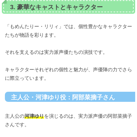
3. 豪華なキャストとキャラクター
「もめんたりー・リリィ」では、個性豊かなキャラクター
たちが物語を彩ります。
それを支えるのは実力派声優たちの演技です。
キャラクターそれぞれの個性と魅力が、声優陣の力でさら
に際立っています。
主人公・河津ゆり役：阿部菜摘子さん
主人公の
河津ゆり
を演じるのは、実力派声優の阿部菜摘子
さんです。