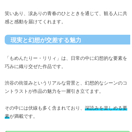
笑いあり、涙ありの青春のひとときを通じて、観る人に共
感と感動を届けてくれます。
現実と幻想が交差する魅力
「もめんたりー・リリィ」は、日常の中に幻想的な要素を
巧みに織り交ぜた作品です。
渋谷の街並みというリアルな背景と、幻想的なシーンのコ
ントラストが作品の魅力を一層引き立てます。
その中には伏線も多く含まれており、
深読みを楽しめる要
素
が満載です。