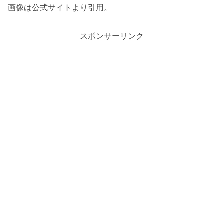
画像は公式サイトより引用。
スポンサーリンク