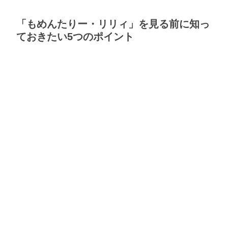
「もめんたりー・リリィ」を見る前に知っ
ておきたい5つのポイント