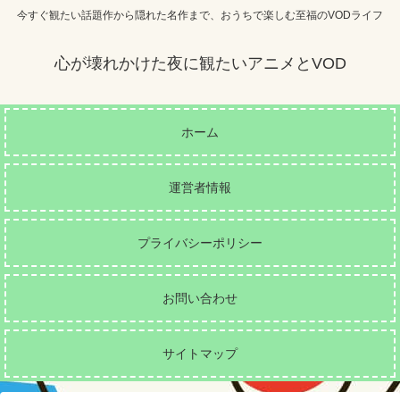
今すぐ観たい話題作から隠れた名作まで、おうちで楽しむ至福のVODライフ
心が壊れかけた夜に観たいアニメとVOD
ホーム
運営者情報
プライバシーポリシー
お問い合わせ
サイトマップ