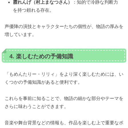
霞れんげ（村上まなつさん）
：知的で冷静な判断力
を持つ頼れる存在。
声優陣の演技とキャラクターたちの個性が、物語の厚みを
増しています。
4. 楽しむための予備知識
「もめんたりー・リリィ」をより深く楽しむためには、い
くつかの予備知識があると便利です。
これらを事前に知ることで、物語の細かな部分やテーマを
さらに味わうことができます。
音楽や舞台背景などの情報も、作品を楽しむ上で重要なポ