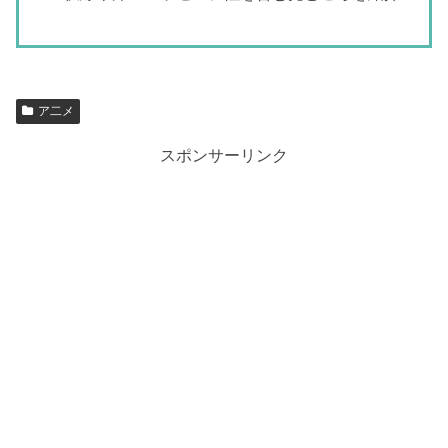
ア二メ
スポンサーリンク