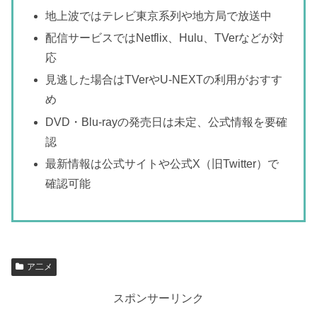
地上波ではテレビ東京系列や地方局で放送中
配信サービスではNetflix、Hulu、TVerなどが対
応
見逃した場合はTVerやU-NEXTの利用がおすす
め
DVD・Blu-rayの発売日は未定、公式情報を要確
認
最新情報は公式サイトや公式X（旧Twitter）で
確認可能
ア二メ
スポンサーリンク