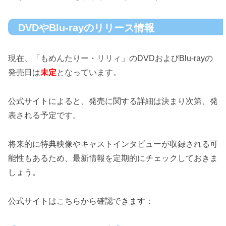
DVDやBlu-rayのリリース情報
現在、「もめんたりー・リリィ」のDVDおよびBlu-rayの
発売日は
未定
となっています。
公式サイトによると、発売に関する詳細は決まり次第、発
表される予定です。
将来的に特典映像やキャストインタビューが収録される可
能性もあるため、最新情報を定期的にチェックしておきま
しょう。
公式サイトはこちらから確認できます：