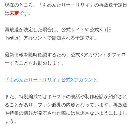
現在のところ、「もめんたりー・リリィ」の再放送予定日
は
未定
です。
再放送が決定した場合は、公式サイトや公式X（旧
Twitter）アカウントで告知される予定です。
最新情報を随時確認するため、公式Xアカウントをフォロ
ーすることをお勧めします。
「もめんたりー・リリィ」公式Xアカウント
また、特別編成ではキャストの裏話や制作秘話が紹介され
ることがあり、ファン必見の内容となっています。再放送
や特番の情報が発表された際には見逃さないようにしまし
ょう。