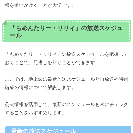
報を追いかけることが大切です。
「もめんたりー・リリィ」の放送スケジュ
ール
「もめんたりー・リリィ」の放送スケジュールを把握して
おくことで、見逃しを防ぐことができます。
ここでは、地上波の最新放送スケジュールと再放送や特別
編成の情報について解説します。
公式情報を活用して、最新のスケジュールを常にチェック
することをおすすめします。
最新の放送スケジュール