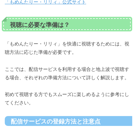
「もめんたりー・リリィ」公式サイト
視聴に必要な準備は？
「もめんたりー・リリィ」を快適に視聴するためには、視
聴方法に応じた準備が必要です。
ここでは、配信サービスを利用する場合と地上波で視聴す
る場合、それぞれの準備方法について詳しく解説します。
初めて視聴する方でもスムーズに楽しめるように参考にし
てください。
配信サービスの登録方法と注意点