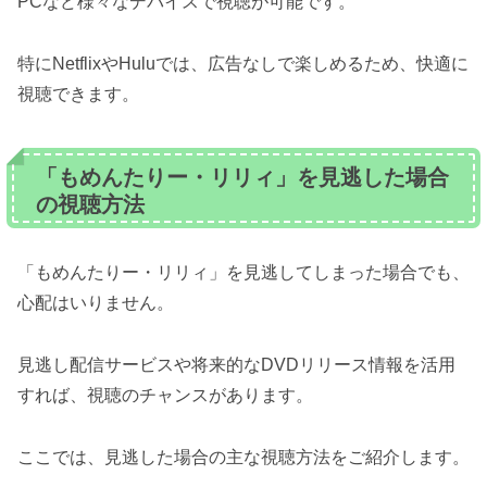
PCなど様々なデバイスで視聴が可能です。
特にNetflixやHuluでは、広告なしで楽しめるため、快適に
視聴できます。
「もめんたりー・リリィ」を見逃した場合
の視聴方法
「もめんたりー・リリィ」を見逃してしまった場合でも、
心配はいりません。
見逃し配信サービスや将来的なDVDリリース情報を活用
すれば、視聴のチャンスがあります。
ここでは、見逃した場合の主な視聴方法をご紹介します。