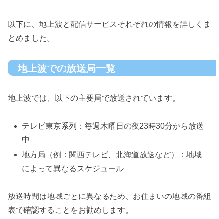
以下に、地上波と配信サービスそれぞれの情報を詳しくま
とめました。
地上波での放送局一覧
地上波では、以下の主要局で放送されています。
テレビ東京系列：毎週木曜日の夜23時30分から放送
中
地方局（例：関西テレビ、北海道放送など）：地域
によって異なるスケジュール
放送時間は地域ごとに異なるため、お住まいの地域の番組
表で確認することをお勧めします。