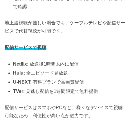
で確認
地上波視聴が難しい場合でも、ケーブルテレビや配信サー
ビスで代替視聴が可能です。
配信サービスで視聴
Netflix:
放送後1時間以内に配信
Hulu:
全エピソード見放題
U-NEXT:
有料プランで高画質配信
TVer:
見逃し配信を1週間限定で無料提供
配信サービスはスマホやPCなど、様々なデバイスで視聴
可能なため、利便性が高い点が魅力です。