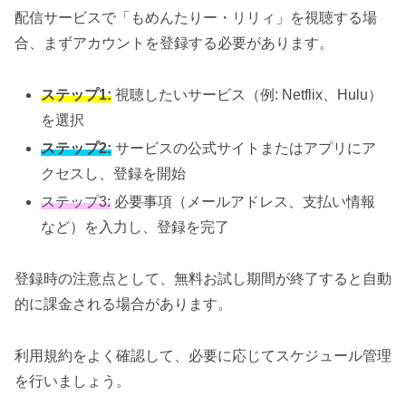
配信サービスで「もめんたりー・リリィ」を視聴する場
合、まずアカウントを登録する必要があります。
ステップ1:
視聴したいサービス（例: Netflix、Hulu）
を選択
ステップ2:
サービスの公式サイトまたはアプリにア
クセスし、登録を開始
ステップ3:
必要事項（メールアドレス、支払い情報
など）を入力し、登録を完了
登録時の注意点として、無料お試し期間が終了すると自動
的に課金される場合があります。
利用規約をよく確認して、必要に応じてスケジュール管理
を行いましょう。