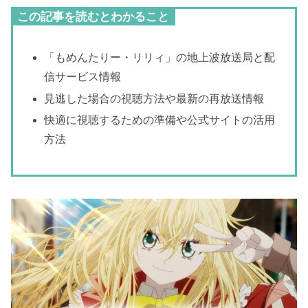
この記事を読むとわかること
「もめんたりー・リリィ」の地上波放送局と配
信サービス情報
見逃した場合の視聴方法や最新の再放送情報
快適に視聴するための準備や公式サイトの活用
方法