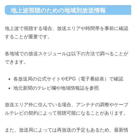
地上波視聴のための地域別放送情報
地上波で視聴する場合、放送エリアや時間帯を事前に確認
することが重要です。
各地域での放送スケジュールは以下の方法で調べることが
できます。
各放送局の公式サイトやEPG（電子番組表）で確認
地元新聞のテレビ欄や地域情報誌を参照
放送エリア外に住んでいる場合、アンテナの調整やケーブ
ルテレビの契約によって視聴可能になることがあります。
また、放送局によっては再放送の予定もあるため、最新情