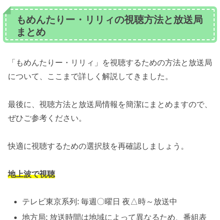
もめんたりー・リリィの視聴方法と放送局
まとめ
「もめんたりー・リリィ」を視聴するための方法と放送局
について、ここまで詳しく解説してきました。
最後に、視聴方法と放送局情報を簡潔にまとめますので、
ぜひご参考ください。
快適に視聴するための選択肢を再確認しましょう。
地上波で視聴
テレビ東京系列: 毎週〇曜日 夜△時～放送中
地方局: 放送時間は地域によって異なるため、番組表