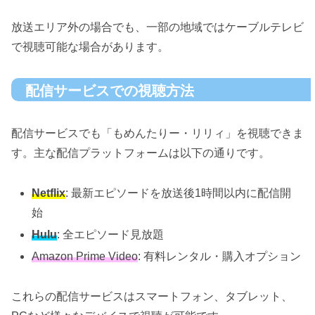
放送エリア外の場合でも、一部の地域ではケーブルテレビ
で視聴可能な場合があります。
配信サービスでの視聴方法
配信サービスでも「もめんたりー・リリィ」を視聴できま
す。主な配信プラットフォームは以下の通りです。
Netflix
: 最新エピソードを放送後1時間以内に配信開
始
Hulu
: 全エピソード見放題
Amazon Prime Video
: 有料レンタル・購入オプション
これらの配信サービスはスマートフォン、タブレット、