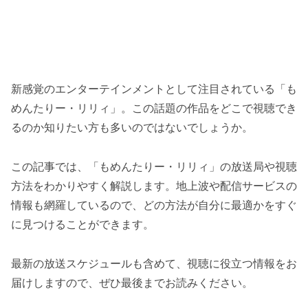
新感覚のエンターテインメントとして注目されている「も
めんたりー・リリィ」。この話題の作品をどこで視聴でき
るのか知りたい方も多いのではないでしょうか。
この記事では、「もめんたりー・リリィ」の放送局や視聴
方法をわかりやすく解説します。地上波や配信サービスの
情報も網羅しているので、どの方法が自分に最適かをすぐ
に見つけることができます。
最新の放送スケジュールも含めて、視聴に役立つ情報をお
届けしますので、ぜひ最後までお読みください。