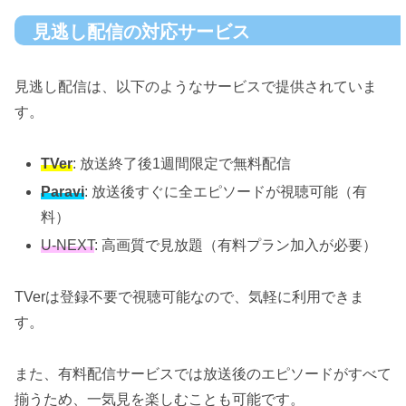
見逃し配信の対応サービス
見逃し配信は、以下のようなサービスで提供されていま
す。
TVer
: 放送終了後1週間限定で無料配信
Paravi
: 放送後すぐに全エピソードが視聴可能（有
料）
U-NEXT
: 高画質で見放題（有料プラン加入が必要）
TVerは登録不要で視聴可能なので、気軽に利用できま
す。
また、有料配信サービスでは放送後のエピソードがすべて
揃うため、一気見を楽しむことも可能です。