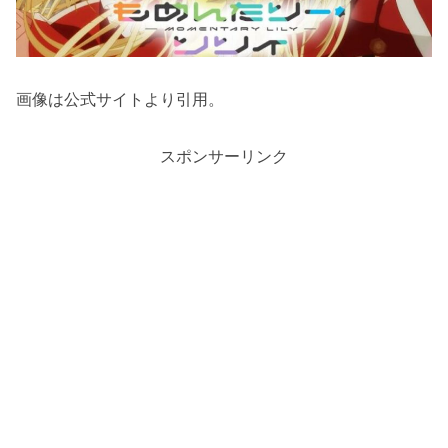
画像は公式サイトより引用。
スポンサーリンク