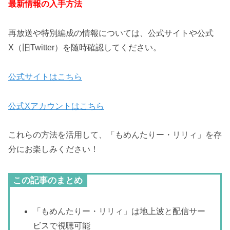
最新情報の入手方法
再放送や特別編成の情報については、公式サイトや公式
X（旧Twitter）を随時確認してください。
公式サイトはこちら
公式Xアカウントはこちら
これらの方法を活用して、「もめんたりー・リリィ」を存
分にお楽しみください！
この記事のまとめ
「もめんたりー・リリィ」は地上波と配信サー
ビスで視聴可能