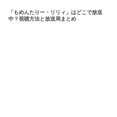
「もめんたりー・リリィ」はどこで放送
中？視聴方法と放送局まとめ