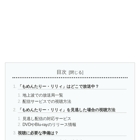
目次
「もめんたりー・リリィ」はどこで放送中？
地上波での放送局一覧
配信サービスでの視聴方法
「もめんたりー・リリィ」を見逃した場合の視聴方法
見逃し配信の対応サービス
DVDやBlu-rayのリリース情報
視聴に必要な準備は？