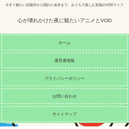
今すぐ観たい話題作から隠れた名作まで、おうちで楽しむ至福のVODライフ
心が壊れかけた夜に観たいアニメとVOD
ホーム
運営者情報
プライバシーポリシー
お問い合わせ
サイトマップ