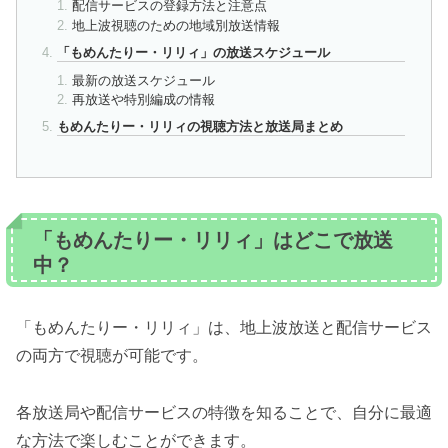
配信サービスの登録方法と注意点
地上波視聴のための地域別放送情報
「もめんたりー・リリィ」の放送スケジュール
最新の放送スケジュール
再放送や特別編成の情報
もめんたりー・リリィの視聴方法と放送局まとめ
「もめんたりー・リリィ」はどこで放送
中？
「もめんたりー・リリィ」は、地上波放送と配信サービス
の両方で視聴が可能です。
各放送局や配信サービスの特徴を知ることで、自分に最適
な方法で楽しむことができます。