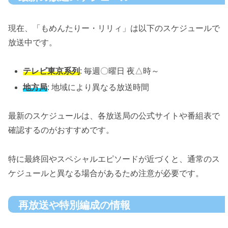
現在、「もめんたりー・リリィ」は以下のスケジュールで
放送中です。
テレビ東京系列
: 毎週〇曜日 夜△時～
地方局
: 地域により異なる放送時間
最新のスケジュールは、各放送局の公式サイトや番組表で
確認するのがおすすめです。
特に最終回やスペシャルエピソードが近づくと、通常のス
ケジュールと異なる場合があるため注意が必要です。
再放送や特別編成の情報