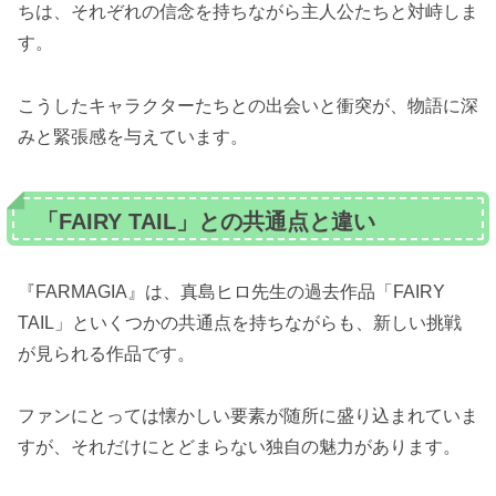
ちは、それぞれの信念を持ちながら主人公たちと対峙しま
す。
こうしたキャラクターたちとの出会いと衝突が、物語に深
みと緊張感を与えています。
「FAIRY TAIL」との共通点と違い
『FARMAGIA』は、真島ヒロ先生の過去作品「FAIRY
TAIL」といくつかの共通点を持ちながらも、新しい挑戦
が見られる作品です。
ファンにとっては懐かしい要素が随所に盛り込まれていま
すが、それだけにとどまらない独自の魅力があります。