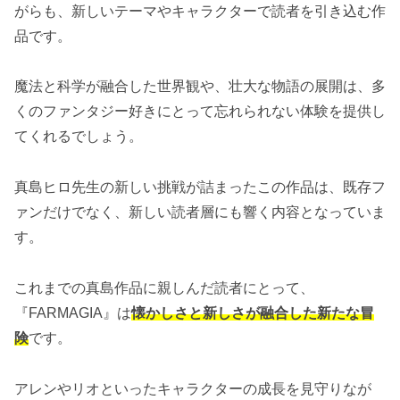
がらも、新しいテーマやキャラクターで読者を引き込む作
品です。
魔法と科学が融合した世界観や、壮大な物語の展開は、多
くのファンタジー好きにとって忘れられない体験を提供し
てくれるでしょう。
真島ヒロ先生の新しい挑戦が詰まったこの作品は、既存フ
ァンだけでなく、新しい読者層にも響く内容となっていま
す。
これまでの真島作品に親しんだ読者にとって、
『FARMAGIA』は
懐かしさと新しさが融合した新たな冒
険
です。
アレンやリオといったキャラクターの成長を見守りなが