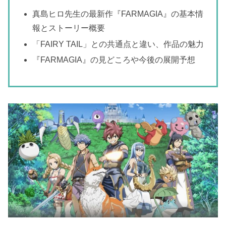
真島ヒロ先生の最新作『FARMAGIA』の基本情
報とストーリー概要
「FAIRY TAIL」との共通点と違い、作品の魅力
『FARMAGIA』の見どころや今後の展開予想