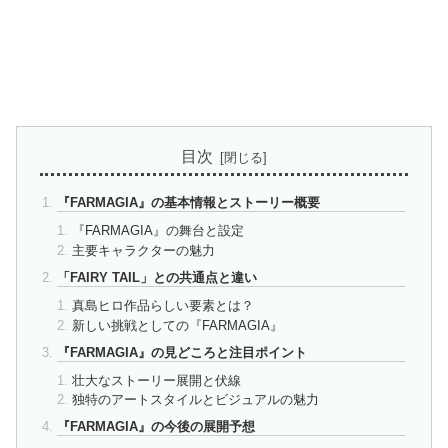
目次
『FARMAGIA』の基本情報とストーリー概要
『FARMAGIA』の舞台と設定
主要キャラクターの魅力
「FAIRY TAIL」との共通点と違い
真島ヒロ作品らしい要素とは？
新しい挑戦としての『FARMAGIA』
『FARMAGIA』の見どころと注目ポイント
壮大なストーリー展開と伏線
独特のアートスタイルとビジュアルの魅力
『FARMAGIA』の今後の展開予想