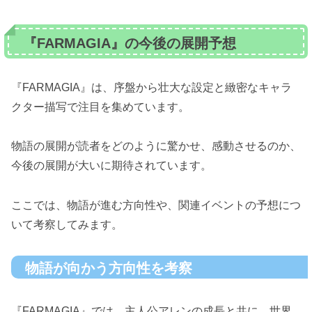
『FARMAGIA』の今後の展開予想
『FARMAGIA』は、序盤から壮大な設定と緻密なキャラ
クター描写で注目を集めています。
物語の展開が読者をどのように驚かせ、感動させるのか、
今後の展開が大いに期待されています。
ここでは、物語が進む方向性や、関連イベントの予想につ
いて考察してみます。
物語が向かう方向性を考察
『FARMAGIA』では、主人公アレンの成長と共に、世界