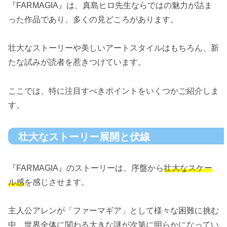
『FARMAGIA』は、真島ヒロ先生ならではの魅力が詰ま
った作品であり、多くの見どころがあります。
壮大なストーリーや美しいアートスタイルはもちろん、新
たな試みが読者を惹きつけています。
ここでは、特に注目すべきポイントをいくつかご紹介しま
す。
壮大なストーリー展開と伏線
『FARMAGIA』のストーリーは、序盤から
壮大なスケー
ル感
を感じさせます。
主人公アレンが「ファーマギア」として様々な困難に挑む
中、世界全体に関わる大きな謎が次第に明らかになってい