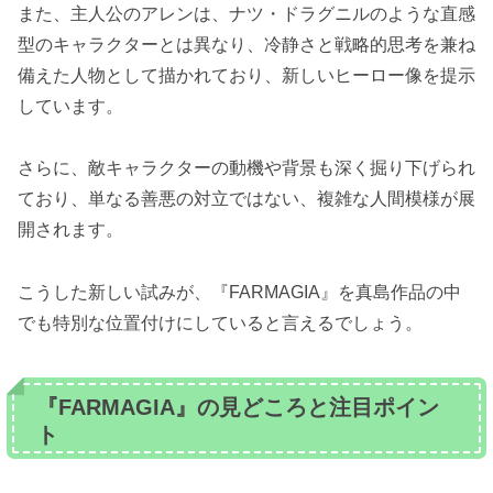
また、主人公のアレンは、ナツ・ドラグニルのような直感
型のキャラクターとは異なり、冷静さと戦略的思考を兼ね
備えた人物として描かれており、新しいヒーロー像を提示
しています。
さらに、敵キャラクターの動機や背景も深く掘り下げられ
ており、単なる善悪の対立ではない、複雑な人間模様が展
開されます。
こうした新しい試みが、『FARMAGIA』を真島作品の中
でも特別な位置付けにしていると言えるでしょう。
『FARMAGIA』の見どころと注目ポイン
ト