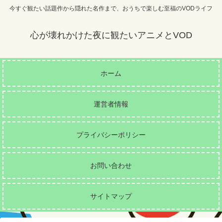
今すぐ観たい話題作から隠れた名作まで、おうちで楽しむ至福のVODライフ
心が壊れかけた夜に観たいアニメとVOD
ホーム
運営者情報
プライバシーポリシー
お問い合わせ
サイトマップ