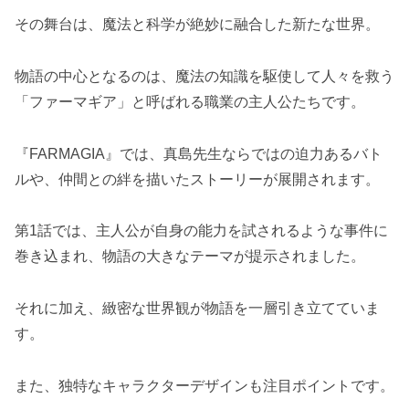
その舞台は、魔法と科学が絶妙に融合した新たな世界。
物語の中心となるのは、魔法の知識を駆使して人々を救う
「ファーマギア」と呼ばれる職業の主人公たちです。
『FARMAGIA』では、真島先生ならではの迫力あるバト
ルや、仲間との絆を描いたストーリーが展開されます。
第1話では、主人公が自身の能力を試されるような事件に
巻き込まれ、物語の大きなテーマが提示されました。
それに加え、緻密な世界観が物語を一層引き立てていま
す。
また、独特なキャラクターデザインも注目ポイントです。