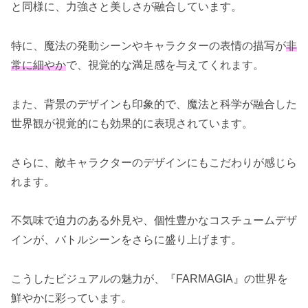
と同様に、力強さと美しさが融合しています。
特に、魔法の発動シーンやキャラクターの表情の描写が
非
常に細やか
で、視覚的な満足感を与えてくれます。
また、背景のデザインも印象的で、魔法と科学が融合した
世界観が視覚的にも効果的に表現されています。
さらに、敵キャラクターのデザインにもこだわりが感じら
れます。
不気味で迫力のある外見や、個性豊かなコスチュームデザ
インが、バトルシーンをさらに盛り上げます。
こうしたビジュアルの魅力が、『FARMAGIA』の世界を
鮮やかに彩っています。