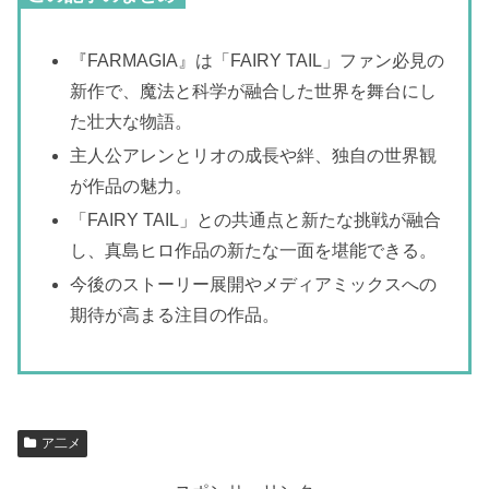
『FARMAGIA』は「FAIRY TAIL」ファン必見の
新作で、魔法と科学が融合した世界を舞台にし
た壮大な物語。
主人公アレンとリオの成長や絆、独自の世界観
が作品の魅力。
「FAIRY TAIL」との共通点と新たな挑戦が融合
し、真島ヒロ作品の新たな一面を堪能できる。
今後のストーリー展開やメディアミックスへの
期待が高まる注目の作品。
ア二メ