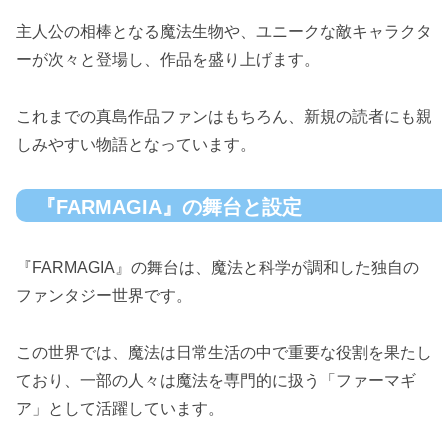
主人公の相棒となる魔法生物や、ユニークな敵キャラクタ
ーが次々と登場し、作品を盛り上げます。
これまでの真島作品ファンはもちろん、新規の読者にも親
しみやすい物語となっています。
『FARMAGIA』の舞台と設定
『FARMAGIA』の舞台は、魔法と科学が調和した独自の
ファンタジー世界です。
この世界では、魔法は日常生活の中で重要な役割を果たし
ており、一部の人々は魔法を専門的に扱う「ファーマギ
ア」として活躍しています。