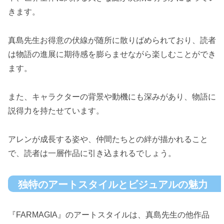
きます。
真島先生お得意の伏線が随所に散りばめられており、読者
は物語の進展に期待感を膨らませながら楽しむことができ
ます。
また、キャラクターの背景や動機にも深みがあり、物語に
説得力を持たせています。
アレンが成長する姿や、仲間たちとの絆が描かれること
で、読者は一層作品に引き込まれるでしょう。
独特のアートスタイルとビジュアルの魅力
『FARMAGIA』のアートスタイルは、真島先生の他作品