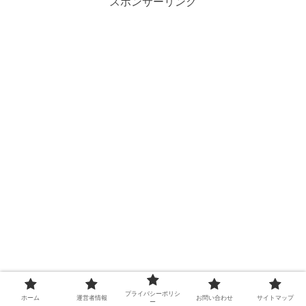
スポンサーリンク
プライバシーポリシ
ホーム
運営者情報
お問い合わせ
サイトマップ
ー