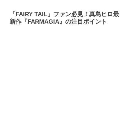
「FAIRY TAIL」ファン必見！真島ヒロ最
新作『FARMAGIA』の注目ポイント