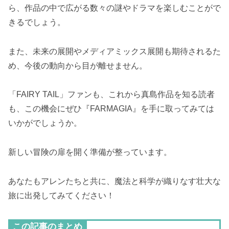
ら、作品の中で広がる数々の謎やドラマを楽しむことがで
きるでしょう。
また、未来の展開やメディアミックス展開も期待されるた
め、今後の動向から目が離せません。
「FAIRY TAIL」ファンも、これから真島作品を知る読者
も、この機会にぜひ『FARMAGIA』を手に取ってみては
いかがでしょうか。
新しい冒険の扉を開く準備が整っています。
あなたもアレンたちと共に、魔法と科学が織りなす壮大な
旅に出発してみてください！
この記事のまとめ