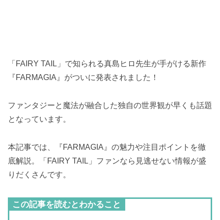
「FAIRY TAIL」で知られる真島ヒロ先生が手がける新作
『FARMAGIA』がついに発表されました！
ファンタジーと魔法が融合した独自の世界観が早くも話題
となっています。
本記事では、『FARMAGIA』の魅力や注目ポイントを徹
底解説。「FAIRY TAIL」ファンなら見逃せない情報が盛
りだくさんです。
この記事を読むとわかること