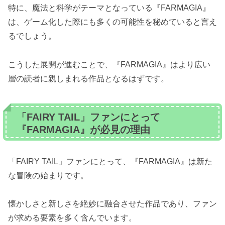
特に、魔法と科学がテーマとなっている『FARMAGIA』
は、ゲーム化した際にも多くの可能性を秘めていると言え
るでしょう。
こうした展開が進むことで、『FARMAGIA』はより広い
層の読者に親しまれる作品となるはずです。
「FAIRY TAIL」ファンにとって
『FARMAGIA』が必見の理由
「FAIRY TAIL」ファンにとって、『FARMAGIA』は新た
な冒険の始まりです。
懐かしさと新しさを絶妙に融合させた作品であり、ファン
が求める要素を多く含んでいます。