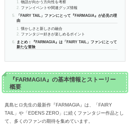
物語が向かう方向性を考察
ファンイベントや関連グッズ情報
「FAIRY TAIL」ファンにとって『FARMAGIA』が必見の理
由
懐かしさと新しさの融合
ファンタジー好きが楽しめるポイント
まとめ：『FARMAGIA』は「FAIRY TAIL」ファンにとって
新たな冒険
『FARMAGIA』の基本情報とストーリー
概要
真島ヒロ先生の最新作『FARMAGIA』は、「FAIRY
TAIL」や「EDENS ZERO」に続くファンタジー作品とし
て、多くのファンの期待を集めています。