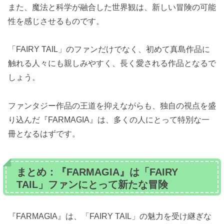
また、魔法と科学が融合した世界観は、新しい冒険の可能
性を感じさせるものです。
「FAIRY TAIL」のファンだけでなく、初めて真島作品に
触れる人々にも親しみやすく、長く愛される作品となるで
しょう。
ファンタジー作品の王道を抑えながらも、独自の視点を盛
り込んだ『FARMAGIA』は、多くの人にとって特別な一
冊となるはずです。
まとめ：『FARMAGIA』は「FAIRY
TAIL」ファンにとって新たな冒険
『FARMAGIA』は、「FAIRY TAIL」の魅力を受け継ぎな