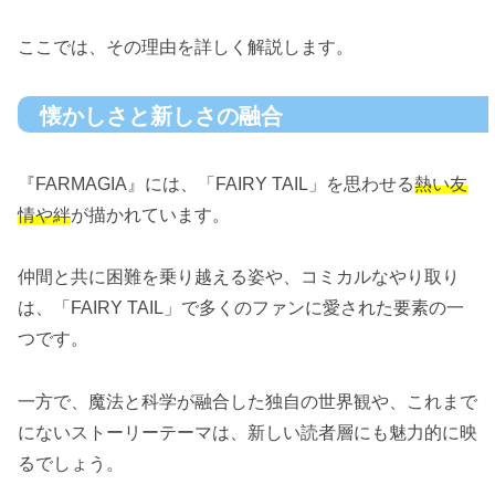
ここでは、その理由を詳しく解説します。
懐かしさと新しさの融合
『FARMAGIA』には、「FAIRY TAIL」を思わせる
熱い友
情や絆
が描かれています。
仲間と共に困難を乗り越える姿や、コミカルなやり取り
は、「FAIRY TAIL」で多くのファンに愛された要素の一
つです。
一方で、魔法と科学が融合した独自の世界観や、これまで
にないストーリーテーマは、新しい読者層にも魅力的に映
るでしょう。