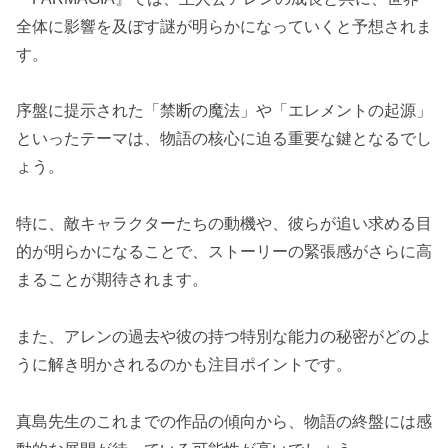
全体に影響を及ぼす謎が明らかになっていくと予想されま
す。
序盤に提示された「禁断の魔法」や「エレメントの起源」
といったテーマは、物語の核心に迫る重要な鍵となるでし
ょう。
特に、敵キャラクターたちの動機や、彼らが追い求める目
的が明らかになることで、ストーリーの緊張感がさらに高
まることが期待されます。
また、アレンの過去や彼の持つ特別な能力の秘密がどのよ
うに解き明かされるのかも注目ポイントです。
真島先生のこれまでの作品の傾向から、物語の終盤には感