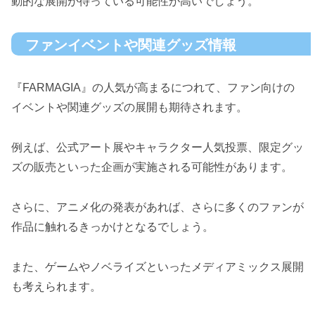
動的な展開が待っている可能性が高いでしょう。
ファンイベントや関連グッズ情報
『FARMAGIA』の人気が高まるにつれて、ファン向けの
イベントや関連グッズの展開も期待されます。
例えば、公式アート展やキャラクター人気投票、限定グッ
ズの販売といった企画が実施される可能性があります。
さらに、アニメ化の発表があれば、さらに多くのファンが
作品に触れるきっかけとなるでしょう。
また、ゲームやノベライズといったメディアミックス展開
も考えられます。