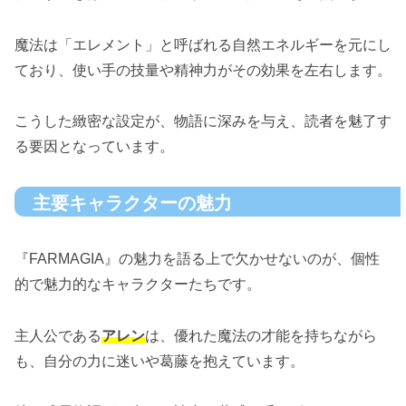
魔法は「エレメント」と呼ばれる自然エネルギーを元にし
ており、使い手の技量や精神力がその効果を左右します。
こうした緻密な設定が、物語に深みを与え、読者を魅了す
る要因となっています。
主要キャラクターの魅力
『FARMAGIA』の魅力を語る上で欠かせないのが、個性
的で魅力的なキャラクターたちです。
主人公である
アレン
は、優れた魔法の才能を持ちながら
も、自分の力に迷いや葛藤を抱えています。