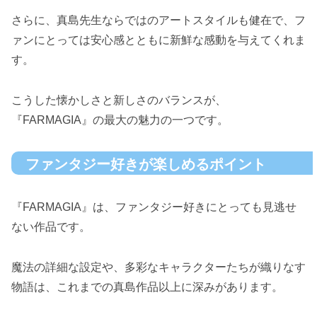
さらに、真島先生ならではのアートスタイルも健在で、フ
ァンにとっては安心感とともに新鮮な感動を与えてくれま
す。
こうした懐かしさと新しさのバランスが、
『FARMAGIA』の最大の魅力の一つです。
ファンタジー好きが楽しめるポイント
『FARMAGIA』は、ファンタジー好きにとっても見逃せ
ない作品です。
魔法の詳細な設定や、多彩なキャラクターたちが織りなす
物語は、これまでの真島作品以上に深みがあります。