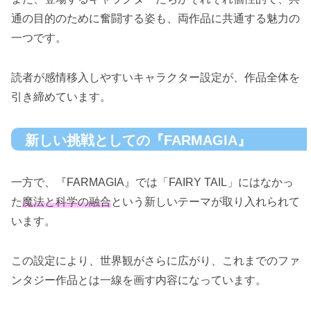
通の目的のために奮闘する姿も、両作品に共通する魅力の
一つです。
読者が感情移入しやすいキャラクター設定が、作品全体を
引き締めています。
新しい挑戦としての『FARMAGIA』
一方で、『FARMAGIA』では「FAIRY TAIL」にはなかっ
た
魔法と科学の融合
という新しいテーマが取り入れられて
います。
この設定により、世界観がさらに広がり、これまでのファ
ンタジー作品とは一線を画す内容になっています。