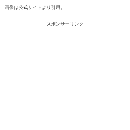
画像は公式サイトより引用。
スポンサーリンク