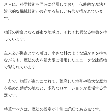
さらに、科学技術も同時に発展しており、伝統的な魔法と
近代的な機械技術が共存する新しい時代が描かれていま
す。
物語の舞台となる都市や地域は、それぞれ異なる特徴を持
っています。
主人公が拠点とする町は、小さな村のような温かさを持ち
ながらも、魔法の力を最大限に活用したユニークな建築物
で彩られています。
一方で、物語が進むにつれて、荒廃した地帯や強大な魔力
を秘めた禁断の地など、多彩なロケーションが登場する予
定です。
特筆すべきは、魔法の設定が非常に詳細である点です。