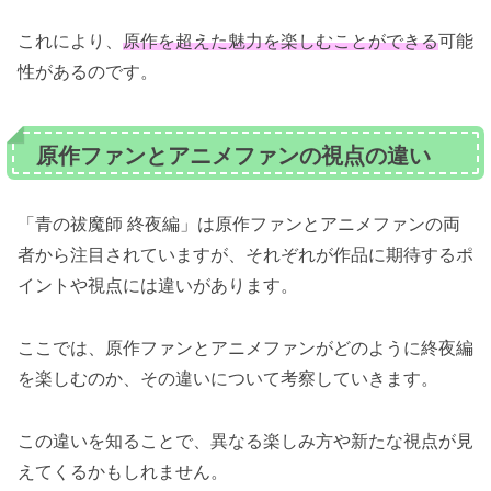
これにより、
原作を超えた魅力を楽しむことができる
可能
性があるのです。
原作ファンとアニメファンの視点の違い
「青の祓魔師 終夜編」は原作ファンとアニメファンの両
者から注目されていますが、それぞれが作品に期待するポ
イントや視点には違いがあります。
ここでは、原作ファンとアニメファンがどのように終夜編
を楽しむのか、その違いについて考察していきます。
この違いを知ることで、異なる楽しみ方や新たな視点が見
えてくるかもしれません。