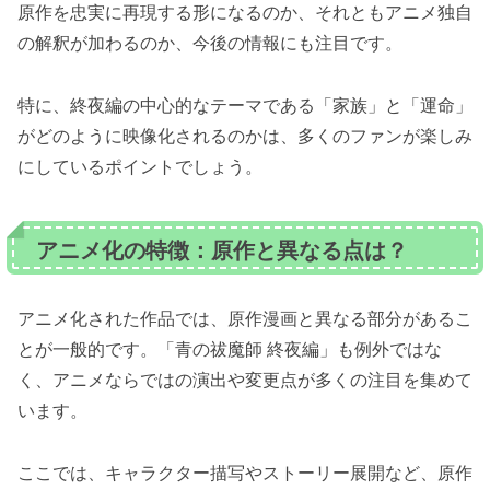
原作を忠実に再現する形になるのか、それともアニメ独自
の解釈が加わるのか、今後の情報にも注目です。
特に、終夜編の中心的なテーマである「家族」と「運命」
がどのように映像化されるのかは、多くのファンが楽しみ
にしているポイントでしょう。
アニメ化の特徴：原作と異なる点は？
アニメ化された作品では、原作漫画と異なる部分があるこ
とが一般的です。「青の祓魔師 終夜編」も例外ではな
く、アニメならではの演出や変更点が多くの注目を集めて
います。
ここでは、キャラクター描写やストーリー展開など、原作