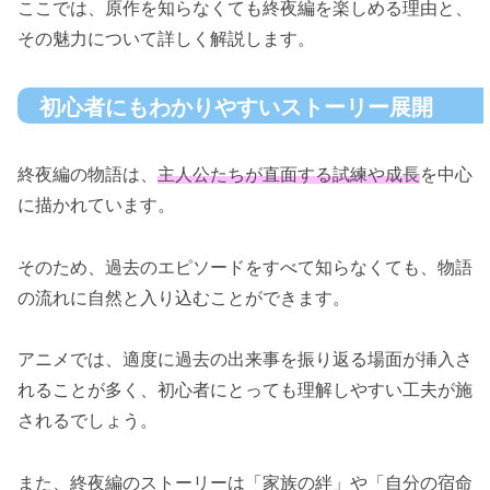
ここでは、原作を知らなくても終夜編を楽しめる理由と、
その魅力について詳しく解説します。
初心者にもわかりやすいストーリー展開
終夜編の物語は、
主人公たちが直面する試練や成長
を中心
に描かれています。
そのため、過去のエピソードをすべて知らなくても、物語
の流れに自然と入り込むことができます。
アニメでは、適度に過去の出来事を振り返る場面が挿入さ
れることが多く、初心者にとっても理解しやすい工夫が施
されるでしょう。
また、終夜編のストーリーは「家族の絆」や「自分の宿命