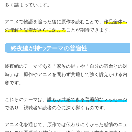
多く詰まっています。
アニメで物語を追った後に原作を読むことで、
作品全体へ
の理解と愛着がさらに深まる
ことが期待できます。
終夜編が持つテーマの普遍性
終夜編のテーマである「家族の絆」や「自分の宿命との対
峙」は、原作やアニメを問わず共通して強く訴えかける内
容です。
これらのテーマは、
誰もが共感できる普遍的なメッセージ
であり、視聴者や読者の心に深く響くものです。
アニメ化を通じて、原作では伝わりにくかった感情のニュ