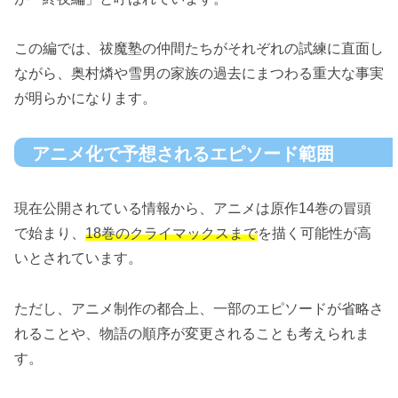
この編では、祓魔塾の仲間たちがそれぞれの試練に直面し
ながら、奥村燐や雪男の家族の過去にまつわる重大な事実
が明らかになります。
アニメ化で予想されるエピソード範囲
現在公開されている情報から、アニメは原作14巻の冒頭
で始まり、
18巻のクライマックスまで
を描く可能性が高
いとされています。
ただし、アニメ制作の都合上、一部のエピソードが省略さ
れることや、物語の順序が変更されることも考えられま
す。