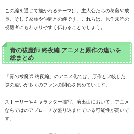
この編を通じて描かれるテーマは、主人公たちの葛藤や成
長、そして家族や仲間との絆です。これらは、原作未読の
視聴者にもわかりやすく伝わることでしょう。
青の祓魔師 終夜編 アニメと原作の違いを
総まとめ
「青の祓魔師 終夜編」のアニメ化では、原作と比較した
際の違いが多くのファンの関心を集めています。
ストーリーやキャラクター描写、演出面において、アニメ
ならではのアプローチが盛り込まれている可能性が高いで
す。