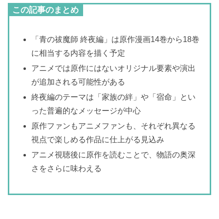
この記事のまとめ
「青の祓魔師 終夜編」は原作漫画14巻から18巻
に相当する内容を描く予定
アニメでは原作にはないオリジナル要素や演出
が追加される可能性がある
終夜編のテーマは「家族の絆」や「宿命」とい
った普遍的なメッセージが中心
原作ファンもアニメファンも、それぞれ異なる
視点で楽しめる作品に仕上がる見込み
アニメ視聴後に原作を読むことで、物語の奥深
さをさらに味わえる