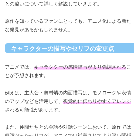
との違いについて詳しく解説していきます。
原作を知っているファンにとっても、アニメ化による新た
な発見があるかもしれません。
キャラクターの描写やセリフの変更点
アニメでは、
キャラクターの感情描写がより強調される
こ
とが予想されます。
例えば、主人公・奥村燐の内面描写は、モノローグや表情
のアップなどを活用して、
視覚的に伝わりやすくアレンジ
される可能性があります。
また、仲間たちとの会話や対話シーンにおいて、原作では
簡潔だったセリフが、アニメでは補完されてより深い関係