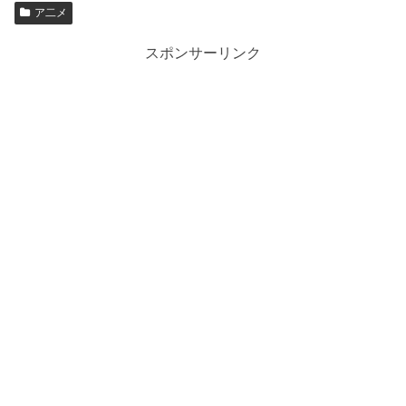
ア二メ
スポンサーリンク