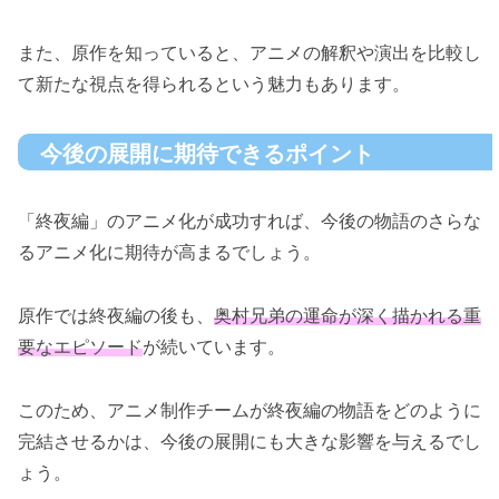
また、原作を知っていると、アニメの解釈や演出を比較し
て新たな視点を得られるという魅力もあります。
今後の展開に期待できるポイント
「終夜編」のアニメ化が成功すれば、今後の物語のさらな
るアニメ化に期待が高まるでしょう。
原作では終夜編の後も、
奥村兄弟の運命が深く描かれる重
要なエピソード
が続いています。
このため、アニメ制作チームが終夜編の物語をどのように
完結させるかは、今後の展開にも大きな影響を与えるでし
ょう。