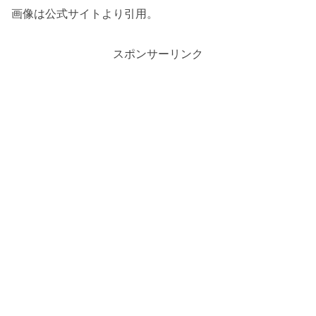
画像は公式サイトより引用。
スポンサーリンク