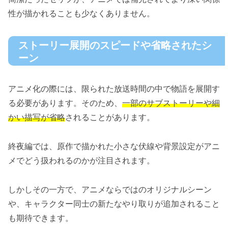
性が描かれることも少なくありません。
ストーリー展開のスピードや省略されたシ
ーン
アニメ化の際には、限られた放送時間の中で物語を展開す
る必要があります。そのため、
一部のサブストーリーや細
かい描写が省略
されることがあります。
終夜編では、原作で描かれた小さな伏線や背景設定がアニ
メでどう扱われるのかが注目されます。
しかしその一方で、アニメならではのオリジナルシーン
や、キャラクター同士の新たなやり取りが追加されること
も期待できます。