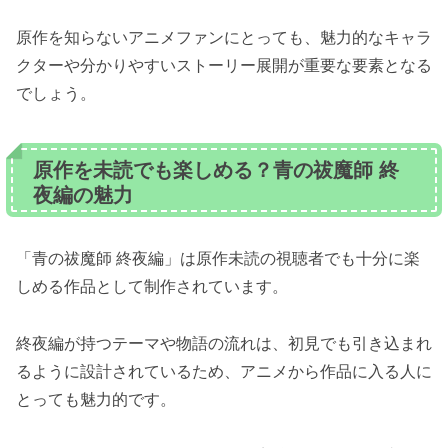
原作を知らないアニメファンにとっても、魅力的なキャラ
クターや分かりやすいストーリー展開が重要な要素となる
でしょう。
原作を未読でも楽しめる？青の祓魔師 終
夜編の魅力
「青の祓魔師 終夜編」は原作未読の視聴者でも十分に楽
しめる作品として制作されています。
終夜編が持つテーマや物語の流れは、初見でも引き込まれ
るように設計されているため、アニメから作品に入る人に
とっても魅力的です。