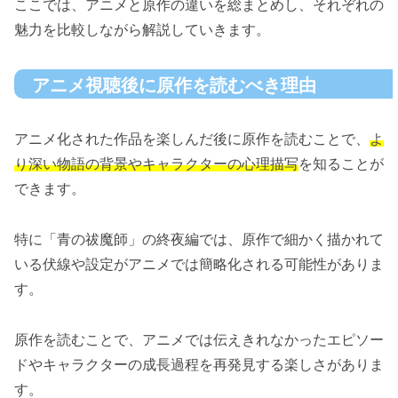
ここでは、アニメと原作の違いを総まとめし、それぞれの
魅力を比較しながら解説していきます。
アニメ視聴後に原作を読むべき理由
アニメ化された作品を楽しんだ後に原作を読むことで、
よ
り深い物語の背景やキャラクターの心理描写
を知ることが
できます。
特に「青の祓魔師」の終夜編では、原作で細かく描かれて
いる伏線や設定がアニメでは簡略化される可能性がありま
す。
原作を読むことで、アニメでは伝えきれなかったエピソー
ドやキャラクターの成長過程を再発見する楽しさがありま
す。