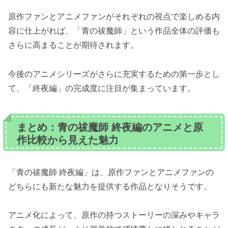
原作ファンとアニメファンがそれぞれの視点で楽しめる内
容に仕上がれば、「青の祓魔師」という作品全体の評価も
さらに高まることが期待されます。
今後のアニメシリーズがさらに充実するための第一歩とし
て、「終夜編」の完成度に注目が集まっています。
まとめ：青の祓魔師 終夜編のアニメと原
作比較から見えた魅力
「青の祓魔師 終夜編」は、原作ファンとアニメファンの
どちらにも新たな魅力を提供する作品となりそうです。
アニメ化によって、原作の持つストーリーの深みやキャラ