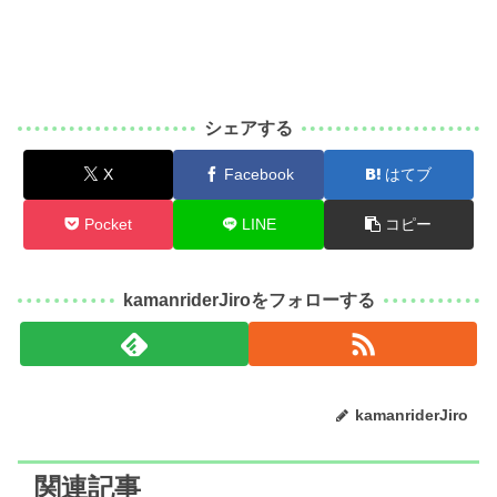
シェアする
X
Facebook
はてブ
Pocket
LINE
コピー
kamanriderJiroをフォローする
kamanriderJiro
関連記事