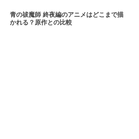
青の祓魔師 終夜編のアニメはどこまで描
かれる？原作との比較