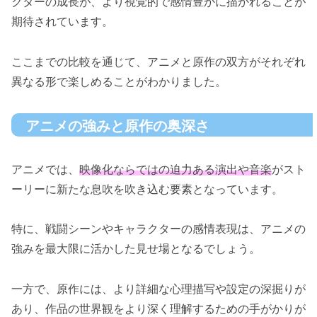
クターの成長が、より視覚的で感情豊かに描かれることが
期待されています。
ここまでの比較を通じて、アニメと原作の双方がそれぞれ
異なる形で楽しめることがわかりました。
アニメの強みと原作の奥深さ
アニメでは、
映像化ならではの迫力ある演出や音楽
がスト
ーリーに新たな息吹を吹き込む要素となっています。
特に、戦闘シーンやキャラクターの感情表現は、アニメの
強みを最大限に活かした見せ場となるでしょう。
一方で、原作には、より詳細な心理描写や設定の深掘りが
あり、作品の世界観をより深く理解するための手がかりが