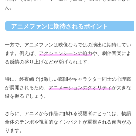
ん。
アニメファンに期待されるポイント
一方で、アニメファンは映像ならではの演出に期待してい
ます。例えば、
アクションシーンの迫力
や、劇伴音楽によ
る感情の盛り上げなどが挙げられます。
特に、終夜編では激しい戦闘やキャラクター同士の心理戦
が展開されるため、
アニメーションのクオリティ
が大きな
鍵を握るでしょう。
さらに、アニメから作品に触れる視聴者にとっては、物語
全体のテンポや視覚的なインパクトが重視される傾向があ
ります。