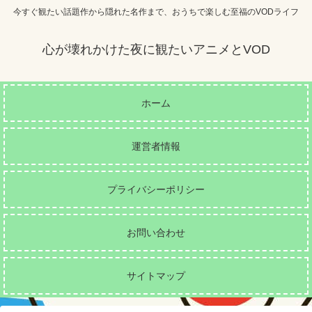
今すぐ観たい話題作から隠れた名作まで、おうちで楽しむ至福のVODライフ
心が壊れかけた夜に観たいアニメとVOD
ホーム
運営者情報
プライバシーポリシー
お問い合わせ
サイトマップ