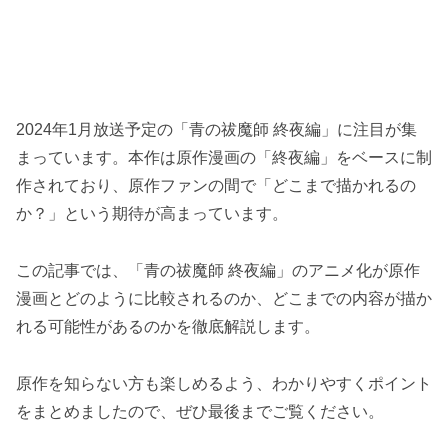
2024年1月放送予定の「青の祓魔師 終夜編」に注目が集
まっています。本作は原作漫画の「終夜編」をベースに制
作されており、原作ファンの間で「どこまで描かれるの
か？」という期待が高まっています。
この記事では、「青の祓魔師 終夜編」のアニメ化が原作
漫画とどのように比較されるのか、どこまでの内容が描か
れる可能性があるのかを徹底解説します。
原作を知らない方も楽しめるよう、わかりやすくポイント
をまとめましたので、ぜひ最後までご覧ください。