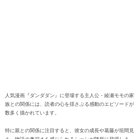
人気漫画『ダンダダン』に登場する主人公・綾瀬モモの家
族との関係には、読者の心を揺さぶる感動のエピソードが
数多く描かれています。
特に親との関係に注目すると、彼女の成長や葛藤が垣間見