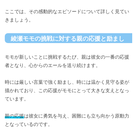
ここでは、その感動的なエピソードについて詳しく見てい
きましょう。
綾瀬モモの挑戦に対する親の応援と励まし
モモが新しいことに挑戦するたび、親は彼女の一番の応援
者となり、心からのエールを送り続けます。
時には厳しい言葉で強く励まし、時には温かく見守る姿が
描かれており、この応援がモモにとって大きな支えとなっ
ています。
親の応援
は彼女に勇気を与え、困難にも立ち向かう原動力
となっているのです。