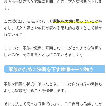
綾瀬モモは家族が危機に直面した際、大きな決断を下しま
す。
この選択は、モモがどれほど
家族を大切に思っているか
を
示し、彼女の強さや成長が表れる感動的な場面として描か
れています。
ここでは、家族の危機に直面したモモがどのような選択を
したのか、その背景とともに見ていきましょう。
家族のために決断を下す綾瀬モモの強さ
家族が困難な状況に陥ったとき、モモは自分自身の気持ち
よりも家族を守ることを優先します。
それは決して簡単な選択ではなく、モモ自身も葛藤しなが