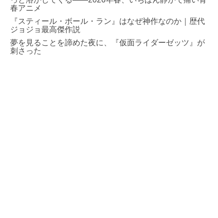
春アニメ
『スティール・ボール・ラン』はなぜ神作なのか｜歴代
ジョジョ最高傑作説
夢を見ることを諦めた夜に、『仮面ライダーゼッツ』が
刺さった