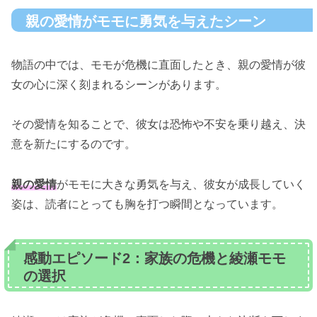
親の愛情がモモに勇気を与えたシーン
物語の中では、モモが危機に直面したとき、親の愛情が彼
女の心に深く刻まれるシーンがあります。
その愛情を知ることで、彼女は恐怖や不安を乗り越え、決
意を新たにするのです。
親の愛情
がモモに大きな勇気を与え、彼女が成長していく
姿は、読者にとっても胸を打つ瞬間となっています。
感動エピソード2：家族の危機と綾瀬モモ
の選択