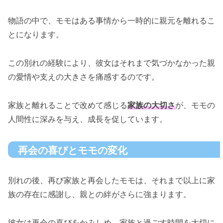
物語の中で、モモはある事情から一時的に親元を離れるこ
とになります。
この別れの経験により、彼女はそれまで気づかなかった親
の愛情や支えの大きさを痛感するのです。
家族と離れることで改めて感じる
家族の大切さ
が、モモの
人間性に深みを与え、成長を促しています。
再会の喜びとモモの変化
別れの後、再び家族と再会したモモは、それまで以上に家
族の存在に感謝し、親との絆がさらに強まります。
彼女は再会の喜びをかみしめ、家族と過ごす時間を大切に