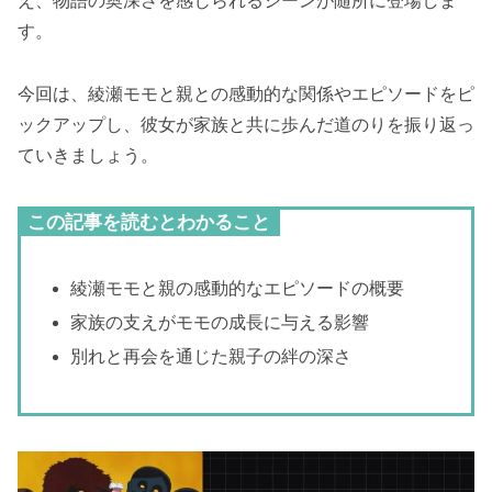
え、物語の奥深さを感じられるシーンが随所に登場しま
す。
今回は、綾瀬モモと親との感動的な関係やエピソードをピ
ックアップし、彼女が家族と共に歩んだ道のりを振り返っ
ていきましょう。
この記事を読むとわかること
綾瀬モモと親の感動的なエピソードの概要
家族の支えがモモの成長に与える影響
別れと再会を通じた親子の絆の深さ