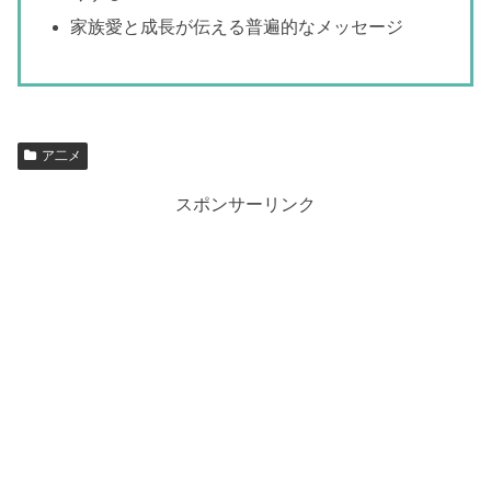
家族愛と成長が伝える普遍的なメッセージ
ア二メ
スポンサーリンク