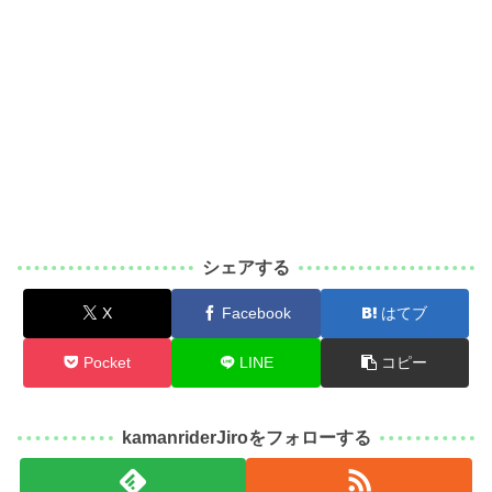
シェアする
X
Facebook
はてブ
Pocket
LINE
コピー
kamanriderJiroをフォローする