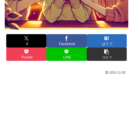
X
Facebook
はてブ
Pocket
LINE
コピー
2024.11.09