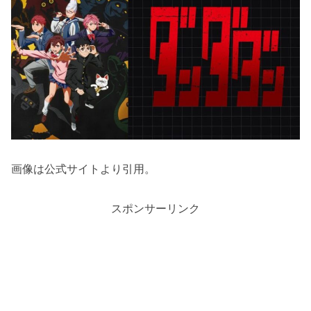
画像は公式サイトより引用。
スポンサーリンク