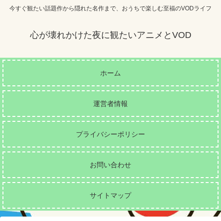
今すぐ観たい話題作から隠れた名作まで、おうちで楽しむ至福のVODライフ
心が壊れかけた夜に観たいアニメとVOD
ホーム
運営者情報
プライバシーポリシー
お問い合わせ
サイトマップ