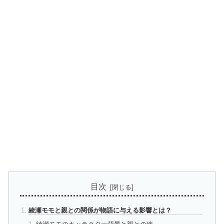
目次
綾瀬モモと親との関係が物語に与える影響とは？