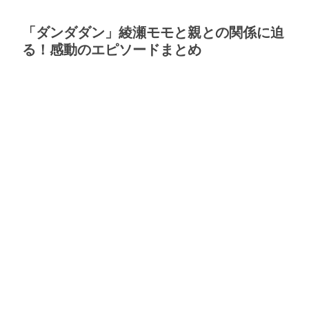
「ダンダダン」綾瀬モモと親との関係に迫
る！感動のエピソードまとめ