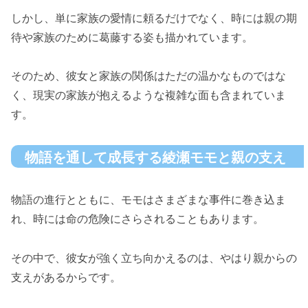
しかし、単に家族の愛情に頼るだけでなく、時には親の期
待や家族のために葛藤する姿も描かれています。
そのため、彼女と家族の関係はただの温かなものではな
く、現実の家族が抱えるような複雑な面も含まれていま
す。
物語を通して成長する綾瀬モモと親の支え
物語の進行とともに、モモはさまざまな事件に巻き込ま
れ、時には命の危険にさらされることもあります。
その中で、彼女が強く立ち向かえるのは、やはり親からの
支えがあるからです。