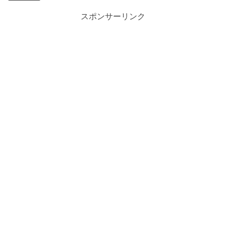
スポンサーリンク