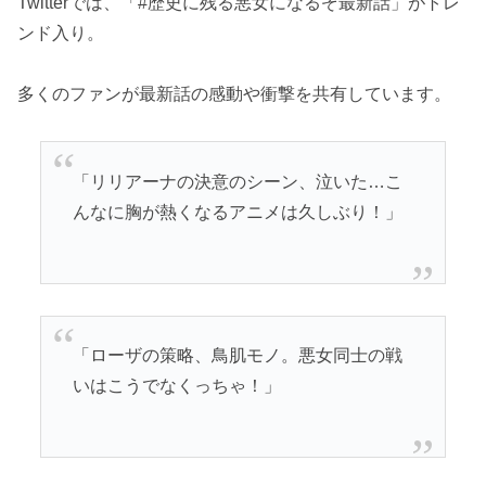
Twitterでは、「#歴史に残る悪女になるぞ最新話」がトレ
ンド入り。
多くのファンが最新話の感動や衝撃を共有しています。
「リリアーナの決意のシーン、泣いた…こ
んなに胸が熱くなるアニメは久しぶり！」
「ローザの策略、鳥肌モノ。悪女同士の戦
いはこうでなくっちゃ！」