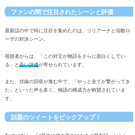
ファンの間で注目されたシーンと評価
最新話の中で特に注目を集めたのは、リリアーナと宿敵ロ
ーザの対決シーン。
視聴者からは、「この対立が物語をさらに面白くしてい
る」と
高い評価
が寄せられています。
また、伏線の回収が進む中で、「やっと全てが繋がってき
た」といった声も多く、物語の構成力が称賛されていま
す。
話題のツイートをピックアップ！