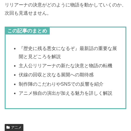
リリアーナの決意がどのように物語を動かしていくのか、
次回も見逃せません。
この記事のまとめ
『歴史に残る悪女になるぞ』最新話の重要な展
開と見どころを解説
主人公リリアーナの新たな決意と物語の転機
伏線の回収と次なる展開への期待感
制作陣のこだわりやSNSでの反響を紹介
アニメ独自の演出が加える魅力を詳しく解説
ア二メ