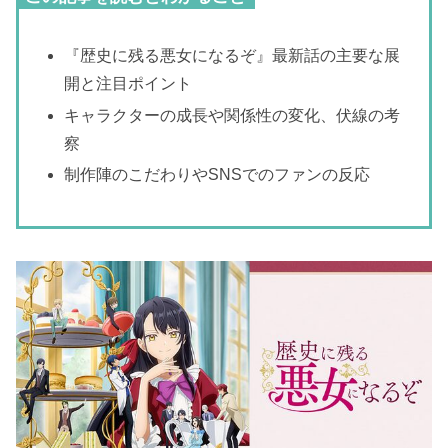
『歴史に残る悪女になるぞ』最新話の主要な展
開と注目ポイント
キャラクターの成長や関係性の変化、伏線の考
察
制作陣のこだわりやSNSでのファンの反応