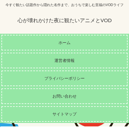
今すぐ観たい話題作から隠れた名作まで、おうちで楽しむ至福のVODライフ
心が壊れかけた夜に観たいアニメとVOD
ホーム
運営者情報
プライバシーポリシー
お問い合わせ
サイトマップ