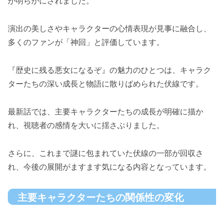
が明らかにされました。
演出の美しさやキャラクターの心情表現が見事に融合し、
多くのファンが「神回」と評価しています。
『歴史に残る悪女になるぞ』の魅力のひとつは、キャラク
ターたちの深い成長と物語に散りばめられた伏線です。
最新話では、主要キャラクターたちの成長が明確に描か
れ、視聴者の感情を大いに揺さぶりました。
さらに、これまで謎に包まれていた伏線の一部が回収さ
れ、今後の展開がますます気になる内容となっています。
主要キャラクターたちの関係性の変化