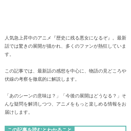
人気急上昇中のアニメ『歴史に残る悪女になるぞ』。最新
話では驚きの展開が描かれ、多くのファンが熱狂していま
す。
この記事では、最新話の感想を中心に、物語の見どころや
伏線の考察を徹底的に解説します。
「あのシーンの意味は？」「今後の展開はどうなる？」そ
んな疑問を解消しつつ、アニメをもっと楽しめる情報をお
届けします。
この記事を読むとわかること