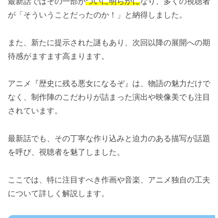
最新話ではその一部が
ついに明らかに
なり、多くの視聴者
が「そういうことだったのか！」と納得しました。
また、新たに提示された謎もあり、次回以降の展開への期
待感がますます高まります。
アニメ『歴史に残る悪女になるぞ』は、物語の魅力だけで
なく、制作陣のこだわりが詰まった演出や映像美でも注目
されています。
最新話でも、その丁寧な作り込みと迫力のある描写が話題
を呼び、視聴者を魅了しました。
ここでは、特に注目すべき作画や音楽、アニメ独自の工夫
について詳しく解説します。