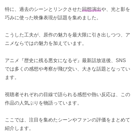
特に、過去のシーンとリンクさせた
回想演出
や、光と影を
巧みに使った映像表現が話題を集めました。
こうした工夫が、原作の魅力を最大限に引き出しつつ、ア
ニメならではの魅力を加えています。
アニメ『歴史に残る悪女になるぞ』最新話放送後、SNS
では多くの感想や考察が飛び交い、大きな話題となってい
ます。
視聴者それぞれの目線で語られる感想や熱い反応は、この
作品の人気ぶりを物語っています。
ここでは、注目を集めたシーンやファンの評価をまとめて
紹介します。