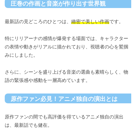
圧巻の作画と音楽が作り出す世界観
最新話の見どころのひとつは、
緻密で美しい作画
です。
特にリリアーナの感情が爆発する場面では、キャラクター
の表情や動きがリアルに描かれており、視聴者の心を鷲掴
みにしました。
さらに、シーンを盛り上げる音楽の選曲も素晴らしく、物
語の緊張感や感動を一層高めています。
原作ファン必見！アニメ独自の演出とは
原作ファンの間でも高評価を得ているアニメ独自の演出
は、最新話でも健在。