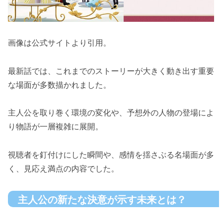
画像は公式サイトより引用。
最新話では、これまでのストーリーが大きく動き出す重要
な場面が多数描かれました。
主人公を取り巻く環境の変化や、予想外の人物の登場によ
り物語が一層複雑に展開。
視聴者を釘付けにした瞬間や、感情を揺さぶる名場面が多
く、見応え満点の内容でした。
主人公の新たな決意が示す未来とは？