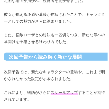
定的な場面が描かれ、視聴者を驚かせました。
彼女が抱える矛盾や葛藤が描写されたことで、キャラクタ
ーとしての魅力がさらに深まりました。
また、宿敵ローザとの対決も一区切りつき、新たな章への
幕開けを予感させる終わり方でした。
次回予告から読み解く新たな展開
次回予告では、新たなキャラクターの登場や、これまで明
かされなかった設定が示唆されました。
これにより、物語がさらに
スケールアップ
することが期待
されています。