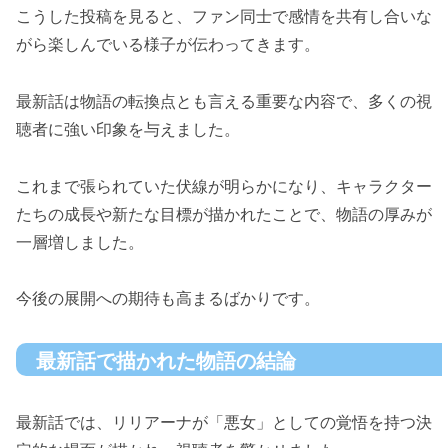
こうした投稿を見ると、ファン同士で感情を共有し合いな
がら楽しんでいる様子が伝わってきます。
最新話は物語の転換点とも言える重要な内容で、多くの視
聴者に強い印象を与えました。
これまで張られていた伏線が明らかになり、キャラクター
たちの成長や新たな目標が描かれたことで、物語の厚みが
一層増しました。
今後の展開への期待も高まるばかりです。
最新話で描かれた物語の結論
最新話では、リリアーナが「悪女」としての覚悟を持つ決