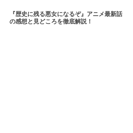
『歴史に残る悪女になるぞ』アニメ最新話
の感想と見どころを徹底解説！