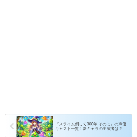
『スライム倒して300年 そのに』の声優
キャスト一覧！新キャラの出演者は？