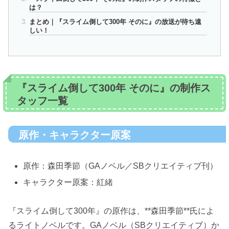
は？
まとめ｜『スライム倒して300年 そのに』の放送が待ち遠
しい！
『スライム倒して300年 そのに』の制作ス
タッフ一覧
原作・キャラクター原案
原作：森田季節（GAノベル／SBクリエイティブ刊）
キャラクター原案：紅緒
『スライム倒して300年』の原作は、**森田季節**氏によ
るライトノベルです。GAノベル（SBクリエイティブ）か