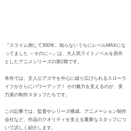
『スライム倒して300年、知らないうちにレベルMAXにな
ってました ～そのに～』は、大人気ライトノベルを原作
としたアニメシリーズの第2期です。
本作では、主人公アズサを中心に繰り広げられるスローラ
イフがさらにパワーアップ！ その魅力を支えるのが、実
力派の制作スタッフたちです。
この記事では、監督やシリーズ構成、アニメーション制作
会社など、作品のクオリティを支える重要なスタッフにつ
いて詳しく紹介します。