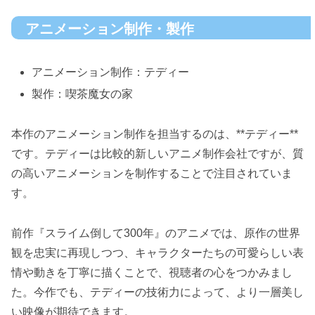
アニメーション制作・製作
アニメーション制作：テディー
製作：喫茶魔女の家
本作のアニメーション制作を担当するのは、**テディー**
です。テディーは比較的新しいアニメ制作会社ですが、質
の高いアニメーションを制作することで注目されていま
す。
前作『スライム倒して300年』のアニメでは、原作の世界
観を忠実に再現しつつ、キャラクターたちの可愛らしい表
情や動きを丁寧に描くことで、視聴者の心をつかみまし
た。今作でも、テディーの技術力によって、より一層美し
い映像が期待できます。