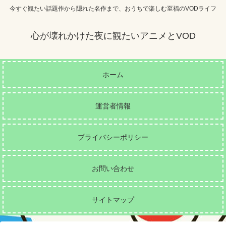
今すぐ観たい話題作から隠れた名作まで、おうちで楽しむ至福のVODライフ
心が壊れかけた夜に観たいアニメとVOD
ホーム
運営者情報
プライバシーポリシー
お問い合わせ
サイトマップ