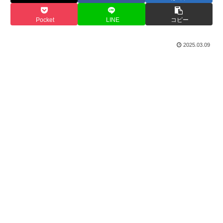
Pocket
LINE
コピー
2025.03.09