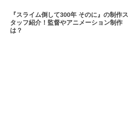
『スライム倒して300年 そのに』の制作ス
タッフ紹介！監督やアニメーション制作
は？