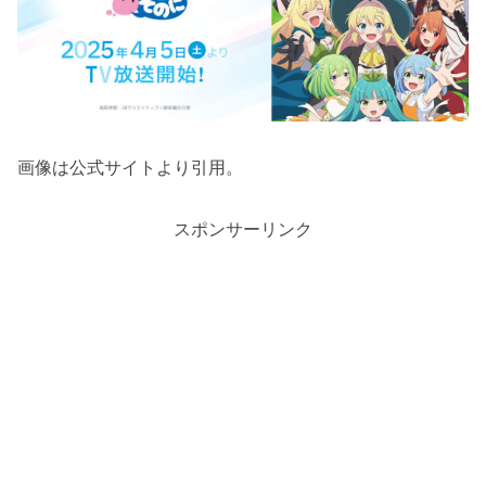
画像は公式サイトより引用。
スポンサーリンク