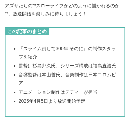
アズサたちの**スローライフがどのように描かれるのか
**、放送開始を楽しみに待ちましょう！
この記事のまとめ
『スライム倒して300年 そのに』の制作スタッ
フを紹介
監督は杉島邦久氏、シリーズ構成は福島直浩氏
音響監督は本山哲氏、音楽制作は日本コロムビ
ア
アニメーション制作はテディーが担当
2025年4月5日より放送開始予定