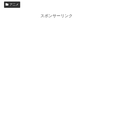
ア二メ
スポンサーリンク