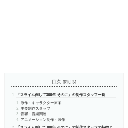
目次
『スライム倒して300年 そのに』の制作スタッフ一覧
原作・キャラクター原案
主要制作スタッフ
音響・音楽関連
アニメーション制作・製作
『スライム倒して300年 そのに』の制作スタッフの特徴と