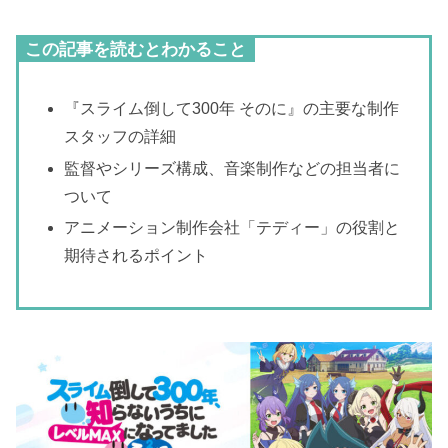
この記事を読むとわかること
『スライム倒して300年 そのに』の主要な制作
スタッフの詳細
監督やシリーズ構成、音楽制作などの担当者に
ついて
アニメーション制作会社「テディー」の役割と
期待されるポイント