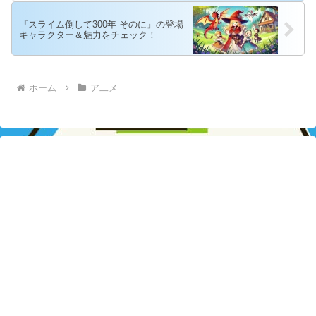
『スライム倒して300年 そのに』の登場
キャラクター＆魅力をチェック！
ホーム
ア二メ