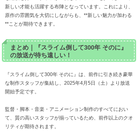
新しい才能も活躍する布陣となっています。これにより、
原作の雰囲気を大切にしながらも、**新しい魅力が加わる
**ことが期待できます。
まとめ｜『スライム倒して300年 そのに』
の放送が待ち遠しい！
『スライム倒して300年 そのに』は、前作に引き続き豪華
な制作スタッフが集結し、2025年4月5日（土）より放送
開始予定です。
監督・脚本・音楽・アニメーション制作のすべてにおい
て、質の高いスタッフが揃っているため、前作以上のクオ
リティが期待されます。