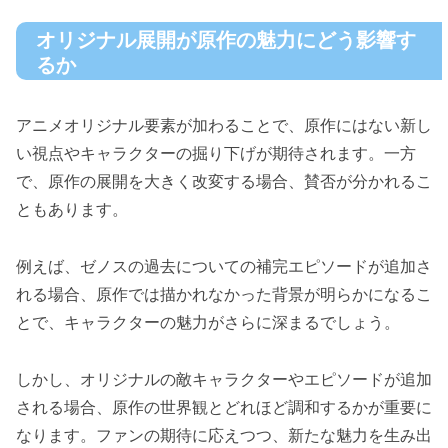
オリジナル展開が原作の魅力にどう影響す
るか
アニメオリジナル要素が加わることで、原作にはない新し
い視点やキャラクターの掘り下げが期待されます。一方
で、原作の展開を大きく改変する場合、賛否が分かれるこ
ともあります。
例えば、ゼノスの過去についての補完エピソードが追加さ
れる場合、原作では描かれなかった背景が明らかになるこ
とで、キャラクターの魅力がさらに深まるでしょう。
しかし、オリジナルの敵キャラクターやエピソードが追加
される場合、原作の世界観とどれほど調和するかが重要に
なります。ファンの期待に応えつつ、新たな魅力を生み出