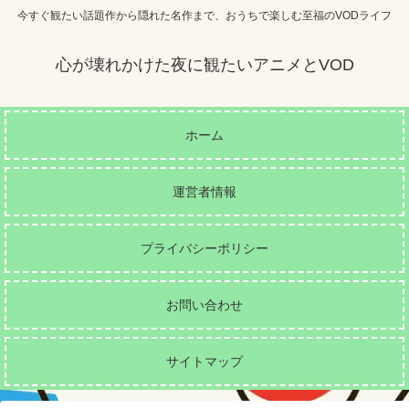
今すぐ観たい話題作から隠れた名作まで、おうちで楽しむ至福のVODライフ
心が壊れかけた夜に観たいアニメとVOD
ホーム
運営者情報
プライバシーポリシー
お問い合わせ
サイトマップ