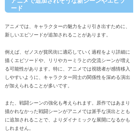
アニメで追加されそうな新シーンやエピソ
ード
アニメでは、キャラクターの魅力をより引き出すために、
新しいエピソードが追加されることがあります。
例えば、ゼノスが貧民街に適応していく過程をより詳細に
描くエピソードや、リリやカーミラとの交流シーンが増え
る可能性があります。特に、アニメでは視聴者が感情移入
しやすいように、キャラクター同士の関係性を深める演出
が加えられることが多いです。
また、戦闘シーンの強化も考えられます。原作ではあまり
描かれなかった戦闘シーンがアニメでは派手な演出ととも
に追加されることで、よりダイナミックな展開になるかも
しれません。