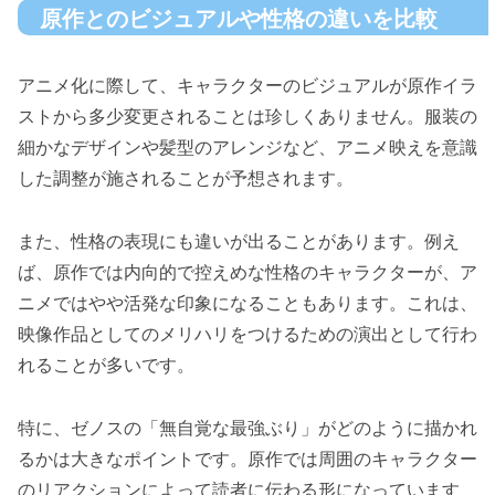
原作とのビジュアルや性格の違いを比較
アニメ化に際して、キャラクターのビジュアルが原作イラ
ストから多少変更されることは珍しくありません。服装の
細かなデザインや髪型のアレンジなど、アニメ映えを意識
した調整が施されることが予想されます。
また、性格の表現にも違いが出ることがあります。例え
ば、原作では内向的で控えめな性格のキャラクターが、ア
ニメではやや活発な印象になることもあります。これは、
映像作品としてのメリハリをつけるための演出として行わ
れることが多いです。
特に、ゼノスの「無自覚な最強ぶり」がどのように描かれ
るかは大きなポイントです。原作では周囲のキャラクター
のリアクションによって読者に伝わる形になっています