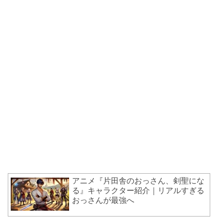
アニメ『片田舎のおっさん、剣聖にな
る』キャラクター紹介｜リアルすぎる
おっさんが最強へ