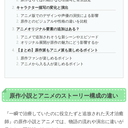
キャラクター描写の変化と演出
アニメ版でのデザインや声優の演技による影響
原作とのビジュアルや性格の違いを比較
アニメオリジナル要素の追加はある？
アニメで追加されそうな新シーンやエピソード
オリジナル展開が原作の魅力にどう影響するか
【まとめ】原作派もアニメ派も楽しめるポイント
原作ファンが楽しめるポイント
アニメから入る人が楽しめるポイント
原作小説とアニメのストーリー構成の違い
『一瞬で治療していたのに役立たずと追放された天才治癒
師』の原作小説とアニメでは、物語の流れや演出に違いが