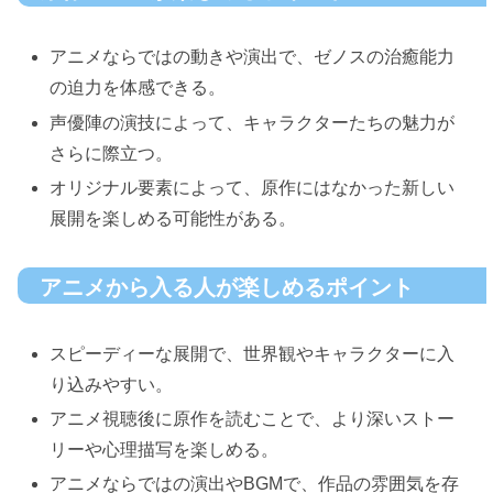
アニメならではの動きや演出で、ゼノスの治癒能力
の迫力を体感できる。
声優陣の演技によって、キャラクターたちの魅力が
さらに際立つ。
オリジナル要素によって、原作にはなかった新しい
展開を楽しめる可能性がある。
アニメから入る人が楽しめるポイント
スピーディーな展開で、世界観やキャラクターに入
り込みやすい。
アニメ視聴後に原作を読むことで、より深いストー
リーや心理描写を楽しめる。
アニメならではの演出やBGMで、作品の雰囲気を存