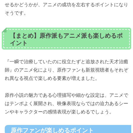
せるかどうかが、アニメの成功を左右するポイントになり
そうです。
【まとめ】原作派もアニメ派も楽しめるポ
イント
『一瞬で治療していたのに役立たずと追放された天才治癒
師』のアニメ化により、原作ファンも新規視聴者もそれぞ
れ異なる視点で楽しめる要素が増えました。
原作小説の魅力である心理描写や細かな設定は、アニメで
はテンポよく展開され、映像表現ならではの迫力あるシー
ンやキャラクターの感情表現が楽しめるでしょう。
原作ファンが楽しめるポイント