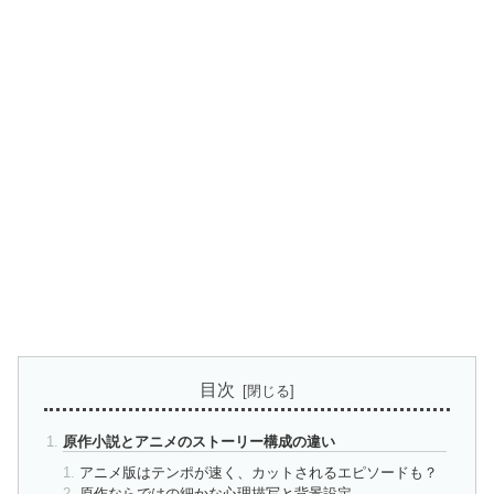
目次
原作小説とアニメのストーリー構成の違い
アニメ版はテンポが速く、カットされるエピソードも？
原作ならではの細かな心理描写と背景設定