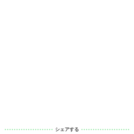
シェアする