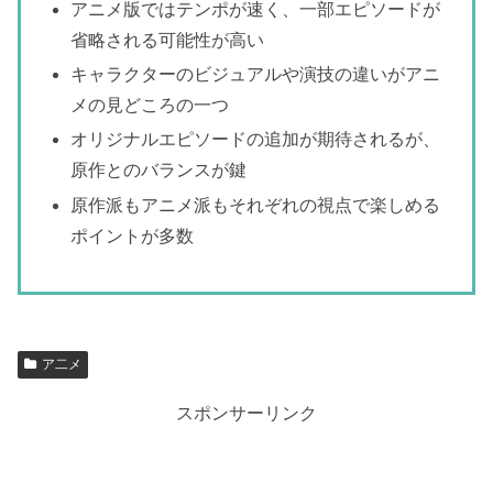
アニメ版ではテンポが速く、一部エピソードが
省略される可能性が高い
キャラクターのビジュアルや演技の違いがアニ
メの見どころの一つ
オリジナルエピソードの追加が期待されるが、
原作とのバランスが鍵
原作派もアニメ派もそれぞれの視点で楽しめる
ポイントが多数
ア二メ
スポンサーリンク