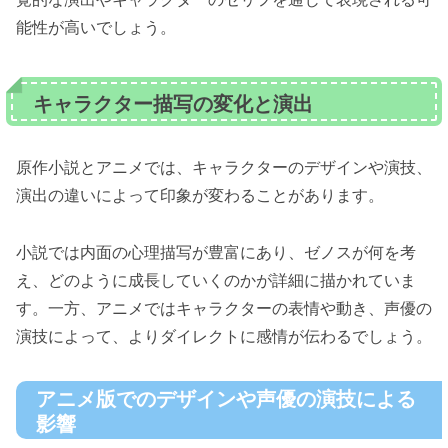
能性が高いでしょう。
キャラクター描写の変化と演出
原作小説とアニメでは、キャラクターのデザインや演技、
演出の違いによって印象が変わることがあります。
小説では内面の心理描写が豊富にあり、ゼノスが何を考
え、どのように成長していくのかが詳細に描かれていま
す。一方、アニメではキャラクターの表情や動き、声優の
演技によって、よりダイレクトに感情が伝わるでしょう。
アニメ版でのデザインや声優の演技による
影響