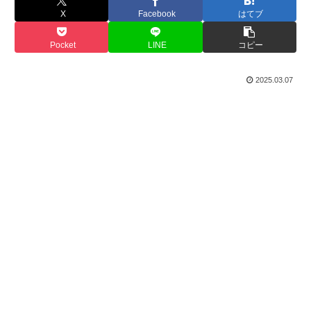
X
Facebook
はてブ
Pocket
LINE
コピー
2025.03.07