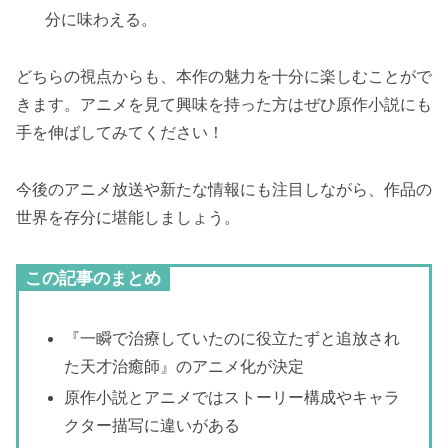
分に味わえる。
どちらの視点からも、本作の魅力を十分に楽しむことがで
きます。アニメを見て興味を持った方はぜひ原作小説にも
手を伸ばしてみてください！
今後のアニメ放送や新たな情報にも注目しながら、作品の
世界を存分に堪能しましょう。
この記事のまとめ
『一瞬で治療していたのに役立たずと追放され
た天才治癒師』のアニメ化が決定
原作小説とアニメではストーリー構成やキャラ
クター描写に違いがある