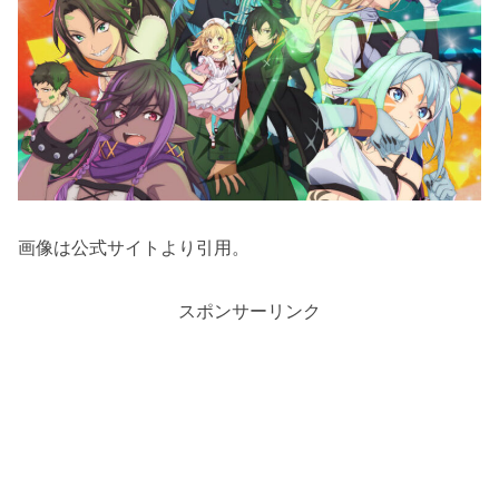
画像は公式サイトより引用。
スポンサーリンク