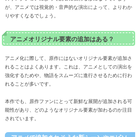
が、アニメでは視覚的・音声的な演出によって、よりわか
りやすくなるでしょう。
アニメオリジナル要素の追加はある？
アニメ化に際して、原作にはないオリジナル要素が追加さ
れることはよくあります。これは、アニメとしての演出を
強化するためや、物語をスムーズに進行させるために行わ
れることが多いです。
本作でも、原作ファンにとって新鮮な展開が追加される可
能性があり、どのようなオリジナル要素が加わるのか注目
されています。