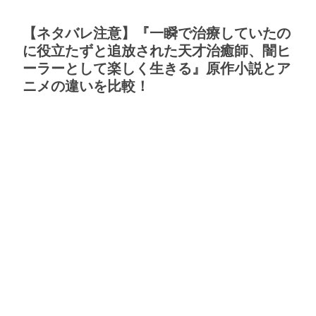
【ネタバレ注意】『一瞬で治療していたの
に役立たずと追放された天才治癒師、闇ヒ
ーラーとして楽しく生きる』原作小説とア
ニメの違いを比較！