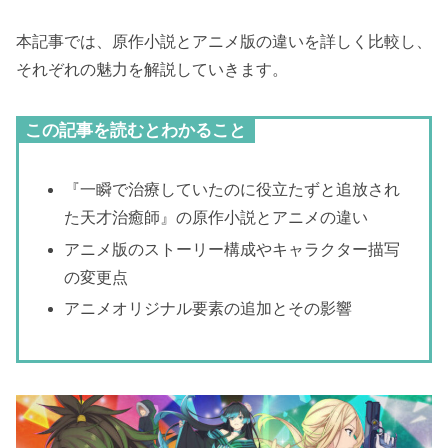
本記事では、原作小説とアニメ版の違いを詳しく比較し、
それぞれの魅力を解説していきます。
この記事を読むとわかること
『一瞬で治療していたのに役立たずと追放され
た天才治癒師』の原作小説とアニメの違い
アニメ版のストーリー構成やキャラクター描写
の変更点
アニメオリジナル要素の追加とその影響