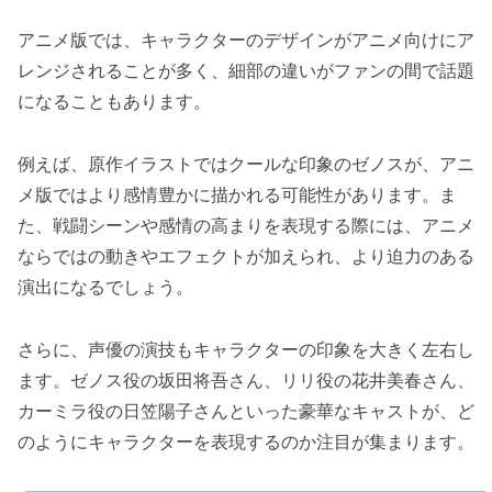
アニメ版では、キャラクターのデザインがアニメ向けにア
レンジされることが多く、細部の違いがファンの間で話題
になることもあります。
例えば、原作イラストではクールな印象のゼノスが、アニ
メ版ではより感情豊かに描かれる可能性があります。ま
た、戦闘シーンや感情の高まりを表現する際には、アニメ
ならではの動きやエフェクトが加えられ、より迫力のある
演出になるでしょう。
さらに、声優の演技もキャラクターの印象を大きく左右し
ます。ゼノス役の坂田将吾さん、リリ役の花井美春さん、
カーミラ役の日笠陽子さんといった豪華なキャストが、ど
のようにキャラクターを表現するのか注目が集まります。