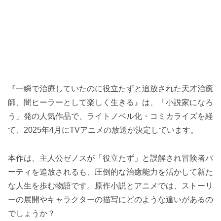
『一瞬で治療していたのに役立たずと追放された天才治癒
師、闇ヒーラーとして楽しく生きる』は、「小説家になろ
う」発の人気作品で、ライトノベル化・コミカライズを経
て、2025年4月にTVアニメの放送が決定しています。
本作は、主人公ゼノスが「役立たず」と誤解され冒険者パ
ーティを追放されるも、圧倒的な治癒能力を活かして新た
な人生を歩む物語です。原作小説とアニメでは、ストーリ
ーの展開やキャラクターの描写にどのような違いがあるの
でしょうか？